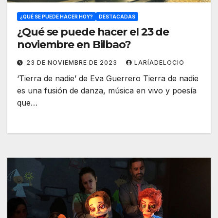
¿QUÉ SE PUEDE HACER HOY?
DESTACADAS
¿Qué se puede hacer el 23 de
noviembre en Bilbao?
23 DE NOVIEMBRE DE 2023
LARÍADELOCIO
‘Tierra de nadie’ de Eva Guerrero Tierra de nadie
es una fusión de danza, música en vivo y poesía
que…