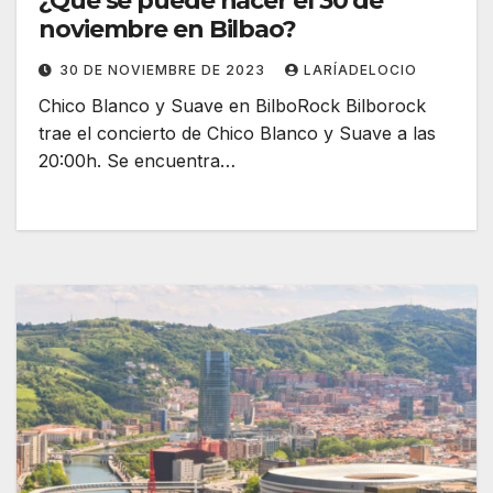
¿Qué se puede hacer el 30 de
noviembre en Bilbao?
30 DE NOVIEMBRE DE 2023
LARÍADELOCIO
Chico Blanco y Suave en BilboRock Bilborock
trae el concierto de Chico Blanco y Suave a las
20:00h. Se encuentra…