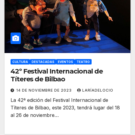
CULTURA
DESTACADAS
EVENTOS
TEATRO
42º Festival Internacional de
Títeres de Bilbao
14 DE NOVIEMBRE DE 2023
LARÍADELOCIO
La 42ª edición del Festival Internacional de
Títeres de Bilbao, este 2023, tendrá lugar del 18
al 26 de noviembre…