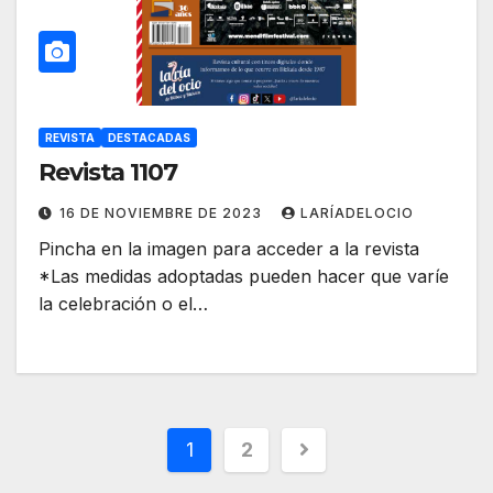
REVISTA
DESTACADAS
Revista 1107
16 DE NOVIEMBRE DE 2023
LARÍADELOCIO
Pincha en la imagen para acceder a la revista
*Las medidas adoptadas pueden hacer que varíe
la celebración o el…
1
2