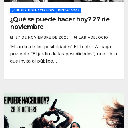
¿QUÉ SE PUEDE HACER HOY?
DESTACADAS
¿Qué se puede hacer hoy? 27 de
noviembre
27 DE NOVIEMBRE DE 2025
LARÍADELOCIO
‘El jardín de las posibilidades’ El Teatro Arriaga
presenta “El jardín de las posibilidades”, una obra
que invita al público…