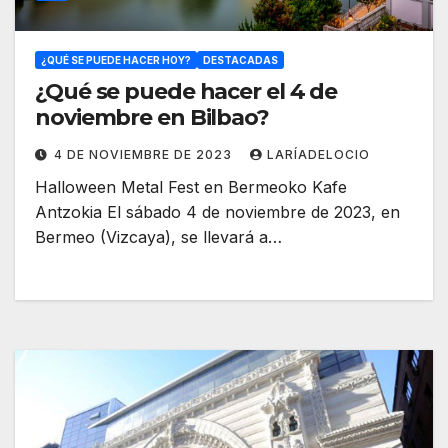
¿QUÉ SE PUEDE HACER HOY?
DESTACADAS
¿Qué se puede hacer el 4 de
noviembre en Bilbao?
4 DE NOVIEMBRE DE 2023
LARÍADELOCIO
Halloween Metal Fest en Bermeoko Kafe
Antzokia El sábado 4 de noviembre de 2023, en
Bermeo (Vizcaya), se llevará a…