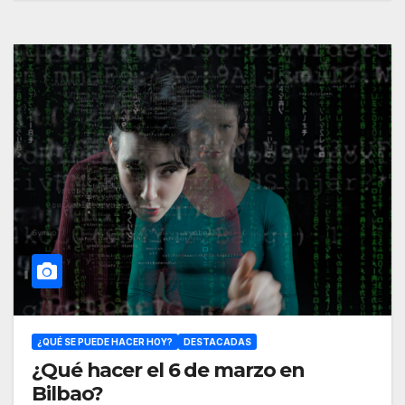
¿QUÉ SE PUEDE HACER HOY?
DESTACADAS
¿Qué hacer el 6 de marzo en
Bilbao?