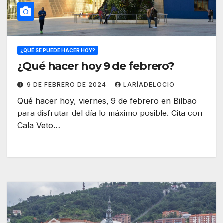
¿QUÉ SE PUEDE HACER HOY?
¿Qué hacer hoy 9 de febrero?
9 DE FEBRERO DE 2024
LARÍADELOCIO
Qué hacer hoy, viernes, 9 de febrero en Bilbao
para disfrutar del día lo máximo posible. Cita con
Cala Veto…