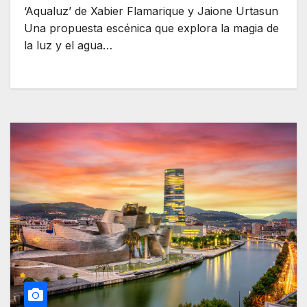
‘Aqualuz’ de Xabier Flamarique y Jaione Urtasun
Una propuesta escénica que explora la magia de
la luz y el agua…