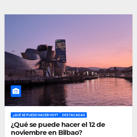
¿QUÉ SE PUEDE HACER HOY?
DESTACADAS
¿Qué se puede hacer el 12 de
noviembre en Bilbao?