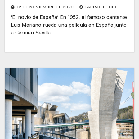
12 DE NOVIEMBRE DE 2023
LARÍADELOCIO
‘El novio de España’ En 1952, el famoso cantante
Luis Mariano rueda una película en España junto
a Carmen Sevilla.…