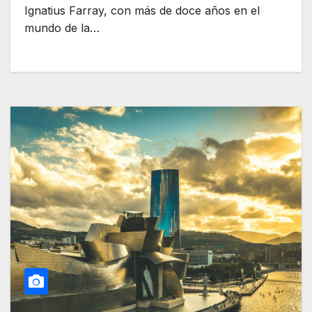
Ignatius Farray, con más de doce años en el
mundo de la…