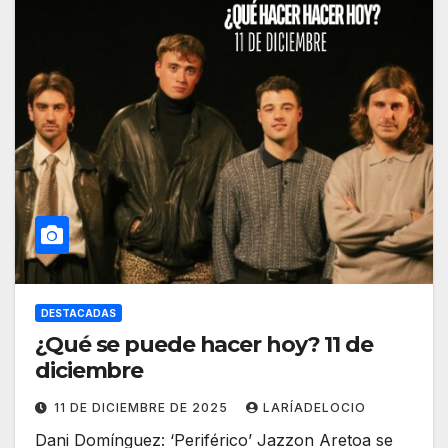
DESTACADAS
¿Qué se puede hacer hoy? 11 de
diciembre
11 DE DICIEMBRE DE 2025
LARÍADELOCIO
Dani Domínguez: ‘Periférico’ Jazzon Aretoa se