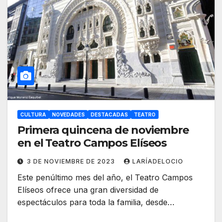
CULTURA
NOVEDADES
DESTACADAS
TEATRO
Primera quincena de noviembre
en el Teatro Campos Elíseos
3 DE NOVIEMBRE DE 2023
LARÍADELOCIO
Este penúltimo mes del año, el Teatro Campos
Elíseos ofrece una gran diversidad de
espectáculos para toda la familia, desde…