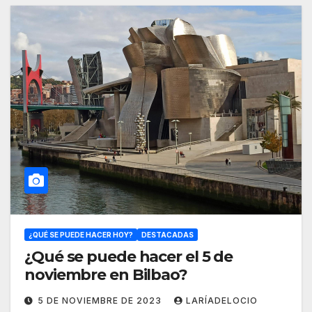
¿QUÉ SE PUEDE HACER HOY?
DESTACADAS
¿Qué se puede hacer el 5 de
noviembre en Bilbao?
5 DE NOVIEMBRE DE 2023
LARÍADELOCIO