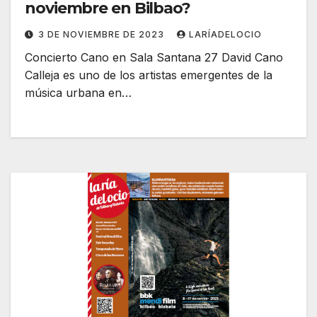
noviembre en Bilbao?
3 DE NOVIEMBRE DE 2023
LARÍADELOCIO
Concierto Cano en Sala Santana 27 David Cano
Calleja es uno de los artistas emergentes de la
música urbana en…