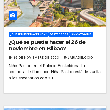
¿QUÉ SE PUEDE HACER HOY?
DESTACADAS
SIN CATEGORÍA
¿Qué se puede hacer el 26 de
noviembre en Bilbao?
26 DE NOVIEMBRE DE 2023
LARÍADELOCIO
Niña Pastori en el Palacio Euskalduna La
cantaora de flamenco Niña Pastori está de vuelta
a los escenarios con su…