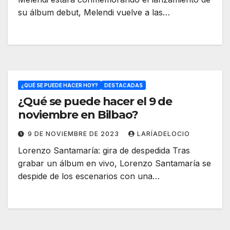
su álbum debut, Melendi vuelve a las…
¿QUÉ SE PUEDE HACER HOY?
DESTACADAS
¿Qué se puede hacer el 9 de
noviembre en Bilbao?
9 DE NOVIEMBRE DE 2023
LARÍADELOCIO
Lorenzo Santamaría: gira de despedida Tras
grabar un álbum en vivo, Lorenzo Santamaría se
despide de los escenarios con una…