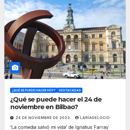
¿QUÉ SE PUEDE HACER HOY?
DESTACADAS
¿Qué se puede hacer el 24 de
noviembre en Bilbao?
24 DE NOVIEMBRE DE 2023
LARÍADELOCIO
‘La comedia salvó mi vida’ de Ignatius Farray