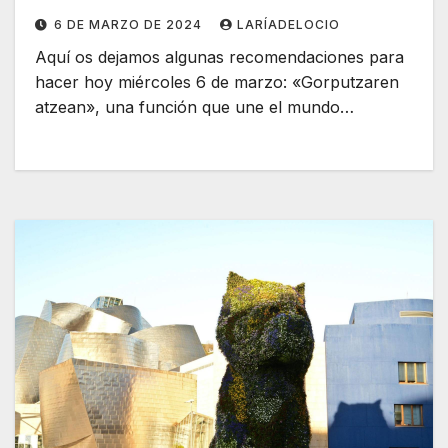
6 DE MARZO DE 2024
LARÍADELOCIO
Aquí os dejamos algunas recomendaciones para
hacer hoy miércoles 6 de marzo: «Gorputzaren
atzean», una función que une el mundo…