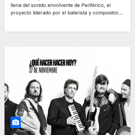
llena del sonido envolvente de Periférico, el
proyecto liderado por el baterista y compositor…