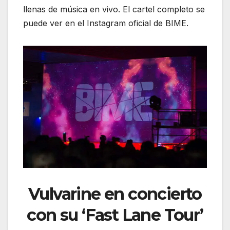
llenas de música en vivo. El cartel completo se
puede ver en el Instagram oficial de BIME.
Vulvarine en concierto
con su ‘Fast Lane Tour’