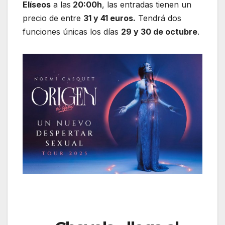
Elíseos
a las
20:00h
, las entradas tienen un
precio de entre
31 y 41 euros.
Tendrá dos
funciones únicas los días
29 y 30 de octubre
.