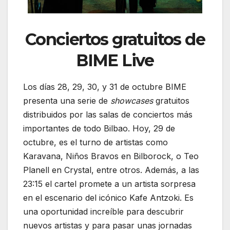
Conciertos gratuitos de
BIME Live
Los días 28, 29, 30, y 31 de octubre BIME
presenta una serie de
showcases
gratuitos
distribuidos por las salas de conciertos más
importantes de todo Bilbao. Hoy, 29 de
octubre, es el turno de artistas como
Karavana, Niños Bravos en Bilborock, o Teo
Planell en Crystal, entre otros. Además, a las
23:15 el cartel promete a un artista sorpresa
en el escenario del icónico Kafe Antzoki. Es
una oportunidad increíble para descubrir
nuevos artistas y para pasar unas jornadas