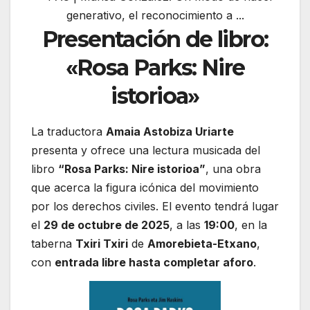
Presentación de libro:
«Rosa Parks: Nire
istorioa»
La traductora
Amaia Astobiza Uriarte
presenta y ofrece una lectura musicada del
libro
“Rosa Parks: Nire istorioa”
, una obra
que acerca la figura icónica del movimiento
por los derechos civiles. El evento tendrá lugar
el
29 de octubre de 2025
, a las
19:00
, en la
taberna
Txiri Txiri
de
Amorebieta-Etxano
,
con
entrada libre hasta completar aforo
.