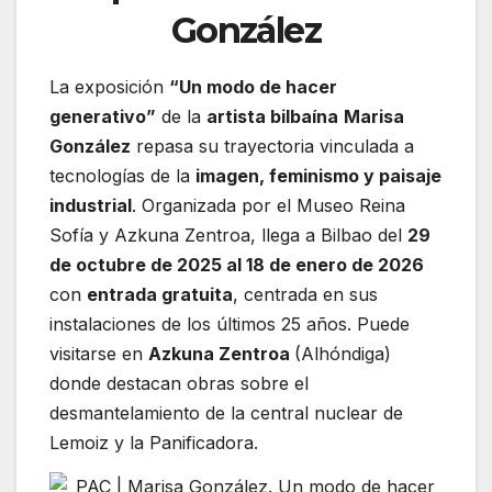
González
La exposición
“Un modo de hacer
generativo”
de la
artista bilbaína
Marisa
González
repasa su trayectoria vinculada a
tecnologías de la
imagen, feminismo y paisaje
industrial
. Organizada por el Museo Reina
Sofía y Azkuna Zentroa, llega a Bilbao del
29
de octubre de 2025 al 18 de enero de 2026
con
entrada gratuita
, centrada en sus
instalaciones de los últimos 25 años. Puede
visitarse en
Azkuna Zentroa
(Alhóndiga)
donde destacan obras sobre el
desmantelamiento de la central nuclear de
Lemoiz y la Panificadora.