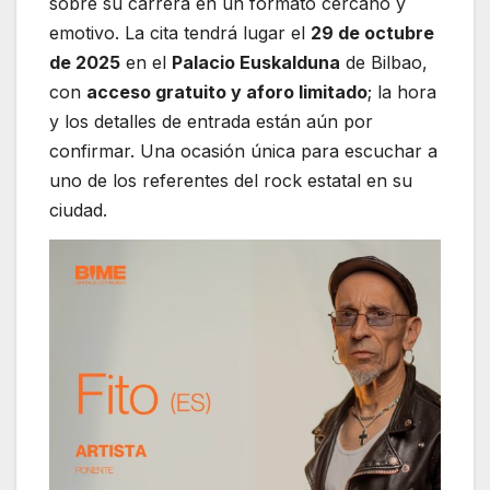
sobre su carrera en un formato cercano y
emotivo. La cita tendrá lugar el
29 de octubre
de 2025
en el
Palacio Euskalduna
de Bilbao,
con
acceso gratuito y aforo limitado
; la hora
y los detalles de entrada están aún por
confirmar. Una ocasión única para escuchar a
uno de los referentes del rock estatal en su
ciudad.