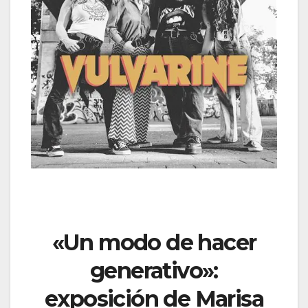
«Un modo de hacer
generativo»:
exposición de Marisa