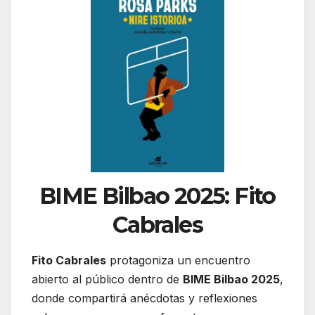
BIME Bilbao 2025: Fito
Cabrales
Fito Cabrales
protagoniza un encuentro
abierto al público dentro de
BIME Bilbao 2025
,
donde compartirá anécdotas y reflexiones