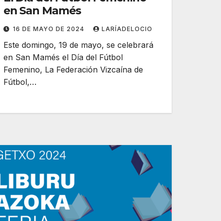
en San Mamés
16 DE MAYO DE 2024
LARÍADELOCIO
Este domingo, 19 de mayo, se celebrará
en San Mamés el Día del Fútbol
Femenino, La Federación Vizcaína de
Fútbol,…