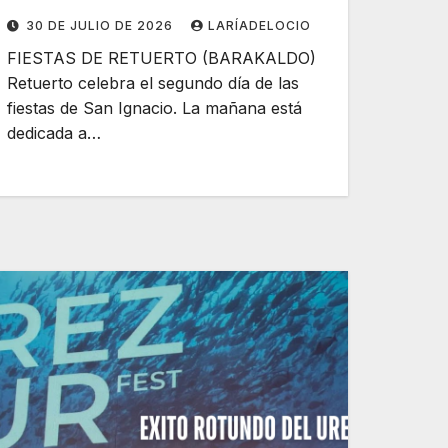
30 DE JULIO DE 2026
LARÍADELOCIO
FIESTAS DE RETUERTO (BARAKALDO)
Retuerto celebra el segundo día de las
fiestas de San Ignacio. La mañana está
dedicada a…