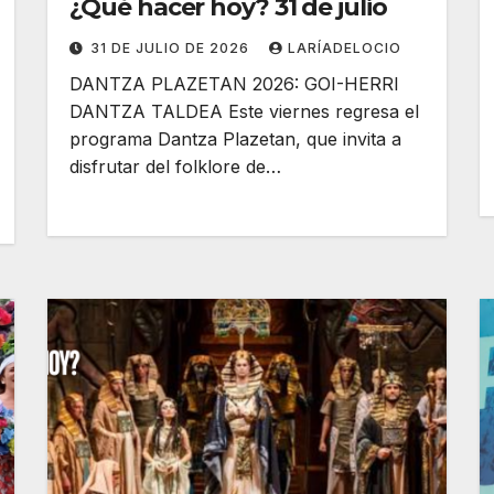
¿Qué hacer hoy? 31 de julio
31 DE JULIO DE 2026
LARÍADELOCIO
DANTZA PLAZETAN 2026: GOI-HERRI
DANTZA TALDEA Este viernes regresa el
programa Dantza Plazetan, que invita a
disfrutar del folklore de…