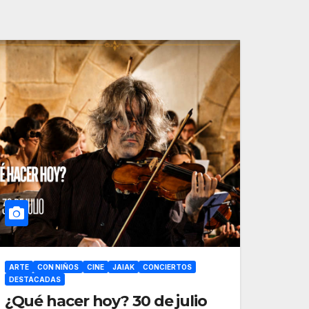
ARTE
CON NIÑOS
CINE
JAIAK
CONCIERTOS
DESTACADAS
¿Qué hacer hoy? 30 de julio