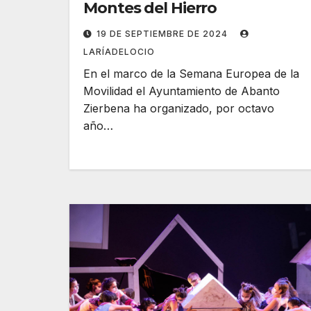
Montes del Hierro
19 DE SEPTIEMBRE DE 2024
LARÍADELOCIO
En el marco de la Semana Europea de la
Movilidad el Ayuntamiento de Abanto
Zierbena ha organizado, por octavo
año…