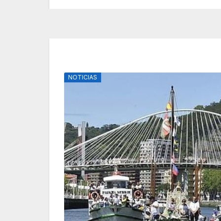
NOTICIAS