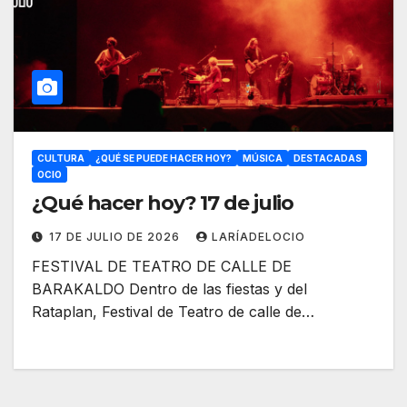
CULTURA
¿QUÉ SE PUEDE HACER HOY?
MÚSICA
DESTACADAS
OCIO
¿Qué hacer hoy? 17 de julio
17 DE JULIO DE 2026
LARÍADELOCIO
FESTIVAL DE TEATRO DE CALLE DE
BARAKALDO Dentro de las fiestas y del
Rataplan, Festival de Teatro de calle de…