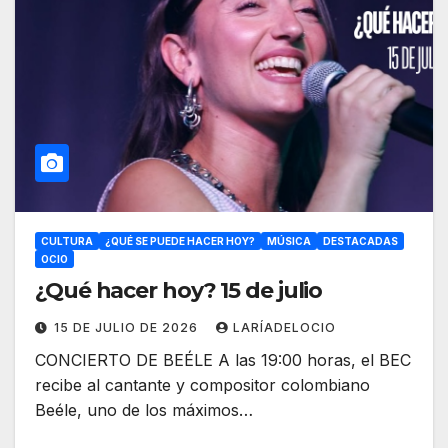
CULTURA
¿QUÉ SE PUEDE HACER HOY?
MÚSICA
DESTACADAS
OCIO
¿Qué hacer hoy? 15 de julio
15 DE JULIO DE 2026
LARÍADELOCIO
CONCIERTO DE BEÉLE A las 19:00 horas, el BEC
recibe al cantante y compositor colombiano
Beéle, uno de los máximos…