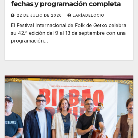
fechas y programación completa
22 DE JULIO DE 2026
LARÍADELOCIO
El Festival Internacional de Folk de Getxo celebra
su 42.ª edición del 9 al 13 de septiembre con una
programación…