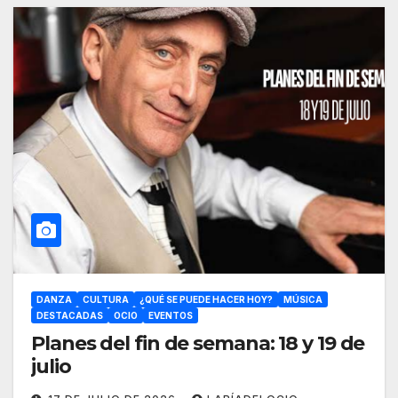
DANZA
CULTURA
¿QUÉ SE PUEDE HACER HOY?
MÚSICA
DESTACADAS
OCIO
EVENTOS
Planes del fin de semana: 18 y 19 de
julio