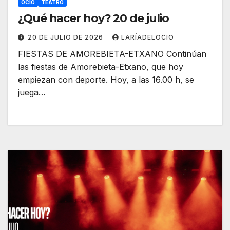
OCIO
TEATRO
¿Qué hacer hoy? 20 de julio
20 DE JULIO DE 2026
LARÍADELOCIO
FIESTAS DE AMOREBIETA-ETXANO Continúan
las fiestas de Amorebieta-Etxano, que hoy
empiezan con deporte. Hoy, a las 16.00 h, se
juega…