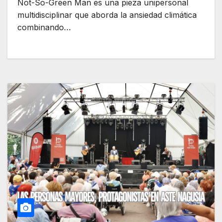
Not-So-Green Man es una pieza unipersonal
multidisciplinar que aborda la ansiedad climática
combinando…