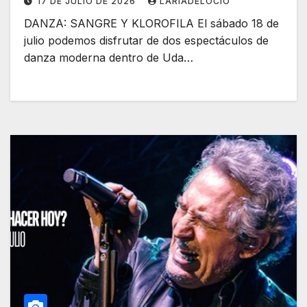
17 DE JULIO DE 2026
LARÍADELOCIO
DANZA: SANGRE Y KLOROFILA El sábado 18 de
julio podemos disfrutar de dos espectáculos de
danza moderna dentro de Uda…