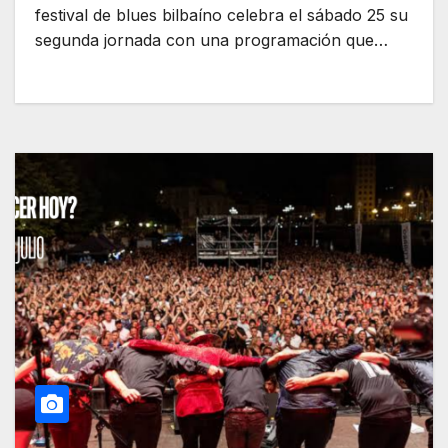
festival de blues bilbaíno celebra el sábado 25 su
segunda jornada con una programación que…