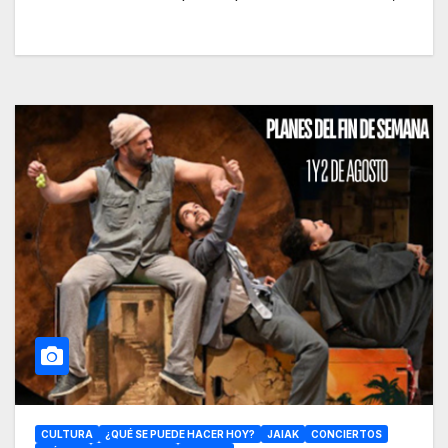
CULTURA
¿QUÉ SE PUEDE HACER HOY?
JAIAK
CONCIERTOS