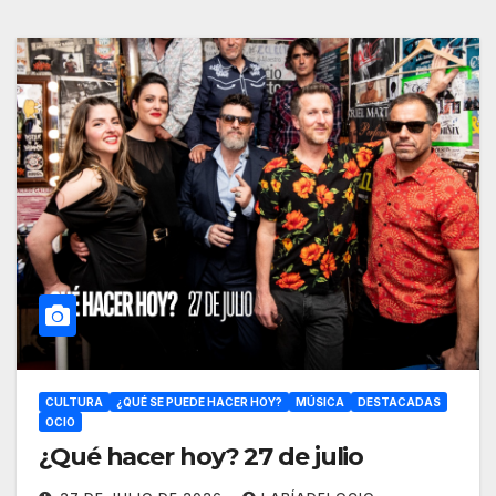
CULTURA
¿QUÉ SE PUEDE HACER HOY?
MÚSICA
DESTACADAS
OCIO
¿Qué hacer hoy? 27 de julio