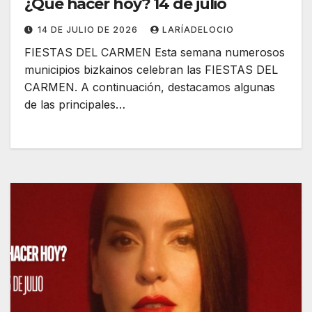
¿Qué hacer hoy? 14 de julio
14 DE JULIO DE 2026
LARÍADELOCIO
FIESTAS DEL CARMEN Esta semana numerosos
municipios bizkainos celebran las FIESTAS DEL
CARMEN. A continuación, destacamos algunas
de las principales…