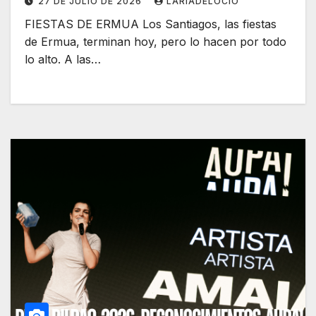
27 DE JULIO DE 2026
LARÍADELOCIO
FIESTAS DE ERMUA Los Santiagos, las fiestas
de Ermua, terminan hoy, pero lo hacen por todo
lo alto. A las…