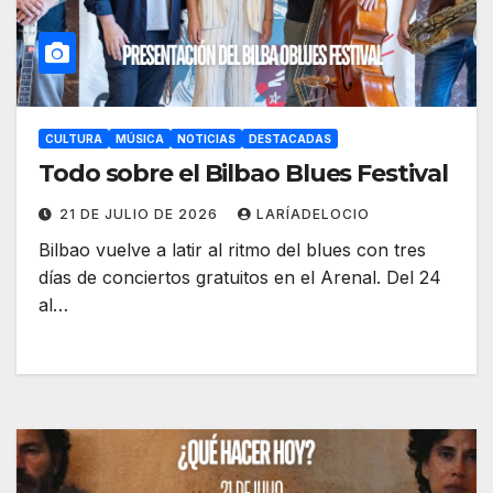
CULTURA
MÚSICA
NOTICIAS
DESTACADAS
Todo sobre el Bilbao Blues Festival
21 DE JULIO DE 2026
LARÍADELOCIO
Bilbao vuelve a latir al ritmo del blues con tres
días de conciertos gratuitos en el Arenal. Del 24
al…