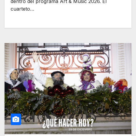
dentro del programa Art & Music 2026. El
cuarteto…