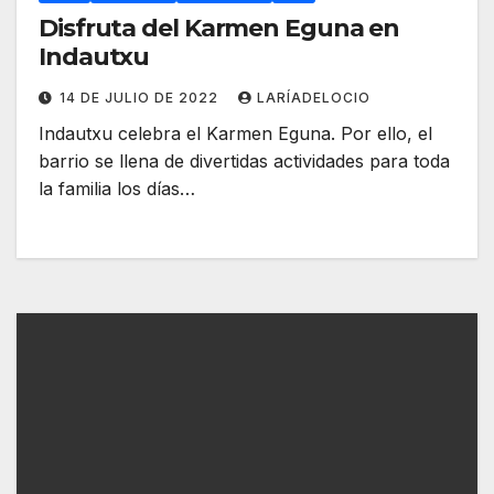
Disfruta del Karmen Eguna en
Indautxu
14 DE JULIO DE 2022
LARÍADELOCIO
Indautxu celebra el Karmen Eguna. Por ello, el
barrio se llena de divertidas actividades para toda
la familia los días…