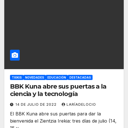
TXIKIS
NOVEDADES
EDUCACIÓN
DESTACADAS
BBK Kuna abre sus puertas a la
ciencia y la tecnología
14 DE JULIO DE 2022
LARÍADELOCIO
El BBK Kuna abre sus puertas para dar la
bienvenida el Zientzia Irekia: tres días de julio (14,