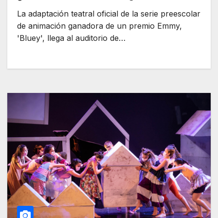
La adaptación teatral oficial de la serie preescolar
de animación ganadora de un premio Emmy,
'Bluey', llega al auditorio de…