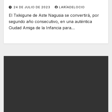
24 DE JULIO DE 2023
LARÍADELOCIO
El Txikigune de Aste Nagusia se convertirá, por
segundo año consecutivo, en una auténtica
Ciudad Amiga de la Infancia para…