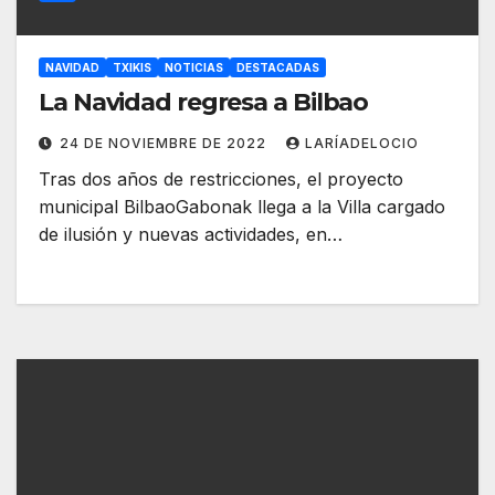
NAVIDAD
TXIKIS
NOTICIAS
DESTACADAS
La Navidad regresa a Bilbao
24 DE NOVIEMBRE DE 2022
LARÍADELOCIO
Tras dos años de restricciones, el proyecto
municipal BilbaoGabonak llega a la Villa cargado
de ilusión y nuevas actividades, en…