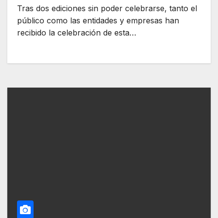
Tras dos ediciones sin poder celebrarse, tanto el
público como las entidades y empresas han
recibido la celebración de esta…