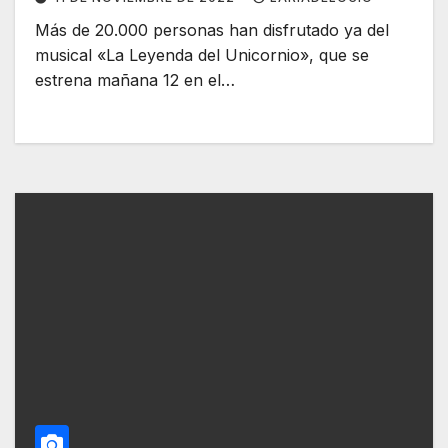
Más de 20.000 personas han disfrutado ya del
musical «La Leyenda del Unicornio», que se
estrena mañana 12 en el…