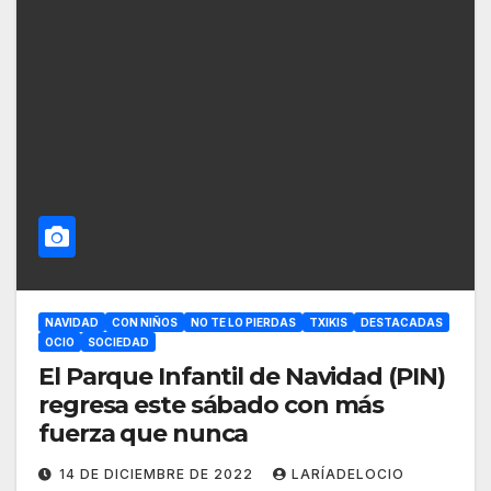
NAVIDAD
CON NIÑOS
NO TE LO PIERDAS
TXIKIS
DESTACADAS
OCIO
SOCIEDAD
El Parque Infantil de Navidad (PIN)
regresa este sábado con más
fuerza que nunca
14 DE DICIEMBRE DE 2022
LARÍADELOCIO