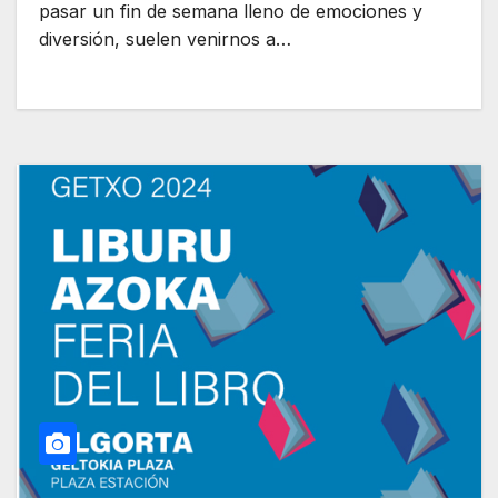
pasar un fin de semana lleno de emociones y
diversión, suelen venirnos a…