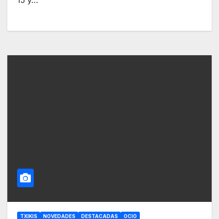
15 y…
TXIKIS
NOVEDADES
DESTACADAS
OCIO