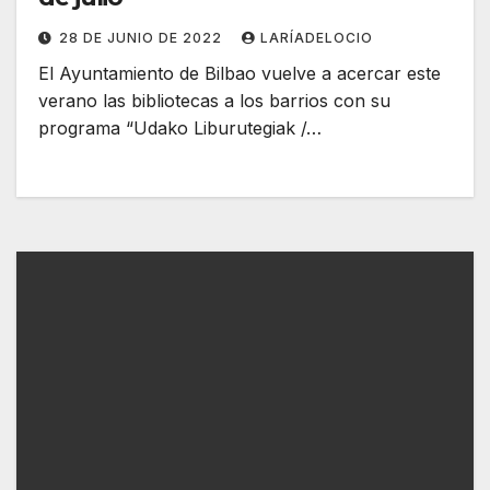
28 DE JUNIO DE 2022
LARÍADELOCIO
El Ayuntamiento de Bilbao vuelve a acercar este
verano las bibliotecas a los barrios con su
programa “Udako Liburutegiak /…