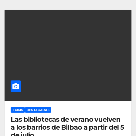
TXIKIS
DESTACADAS
Las bibliotecas de verano vuelven
a los barrios de Bilbao a partir del 5
de julio