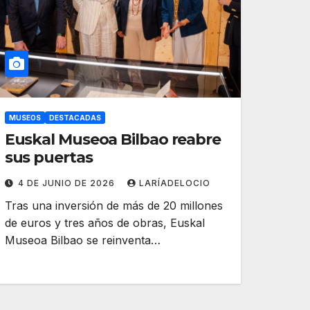
MUSEOS
DESTACADAS
Euskal Museoa Bilbao reabre
sus puertas
4 DE JUNIO DE 2026
LARÍADELOCIO
Tras una inversión de más de 20 millones
de euros y tres años de obras, Euskal
Museoa Bilbao se reinventa…