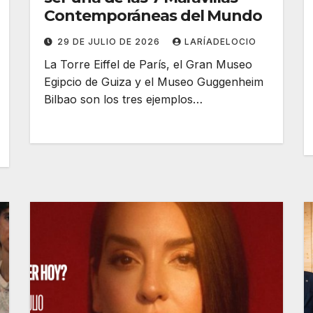
Contemporáneas del Mundo
29 DE JULIO DE 2026
LARÍADELOCIO
La Torre Eiffel de París, el Gran Museo
Egipcio de Guiza y el Museo Guggenheim
Bilbao son los tres ejemplos…