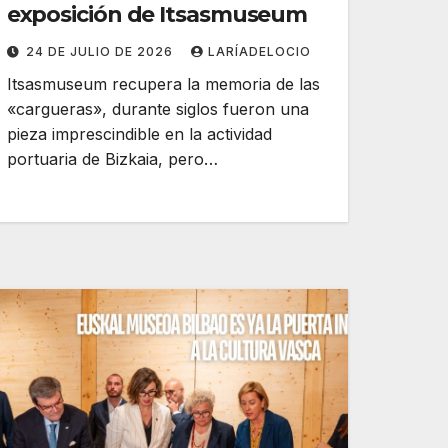
exposición de Itsasmuseum
24 DE JULIO DE 2026
LARÍADELOCIO
Itsasmuseum recupera la memoria de las
«cargueras», durante siglos fueron una
pieza imprescindible en la actividad
portuaria de Bizkaia, pero…