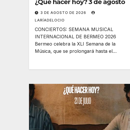
¿Qué hacer hoy? 3 de agosto
3 DE AGOSTO DE 2026
LARÍADELOCIO
CONCIERTOS: SEMANA MUSICAL
INTERNACIONAL DE BERMEO 2026
Bermeo celebra la XLI Semana de la
Música, que se prolongará hasta el…