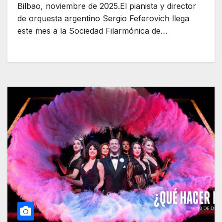
Bilbao, noviembre de 2025.El pianista y director
de orquesta argentino Sergio Feferovich llega
este mes a la Sociedad Filarmónica de…