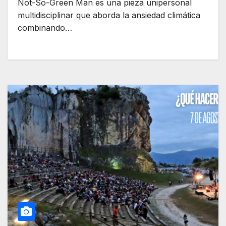
Not-So-Green Man es una pieza unipersonal
multidisciplinar que aborda la ansiedad climática
combinando…