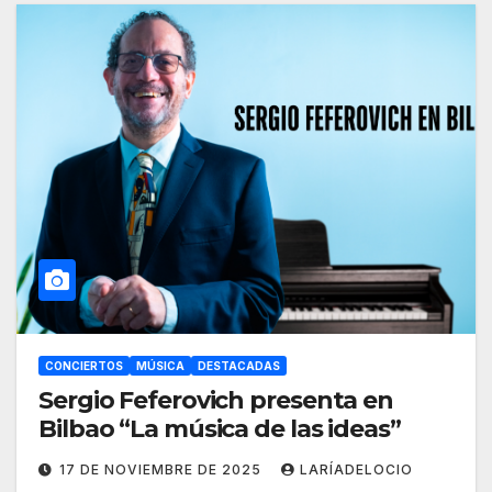
CONCIERTOS
MÚSICA
DESTACADAS
Sergio Feferovich presenta en
Bilbao “La música de las ideas”
17 DE NOVIEMBRE DE 2025
LARÍADELOCIO