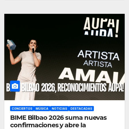
CONCIERTOS
MÚSICA
NOTICIAS
DESTACADAS
BIME Bilbao 2026 suma nuevas
confirmaciones y abre la