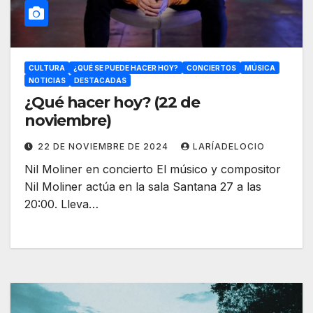
CULTURA
¿QUÉ SE PUEDE HACER HOY?
CONCIERTOS
MÚSICA
NOTICIAS
DESTACADAS
¿Qué hacer hoy? (22 de
noviembre)
22 DE NOVIEMBRE DE 2024
LARÍADELOCIO
Nil Moliner en concierto El músico y compositor
Nil Moliner actúa en la sala Santana 27 a las
20:00. Lleva…