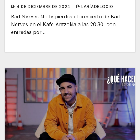
4 DE DICIEMBRE DE 2024
LARÍADELOCIO
Bad Nerves No te pierdas el concierto de Bad
Nerves en el Kafe Antzokia a las 20:30, con
entradas por…