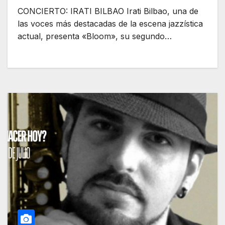
CONCIERTO: IRATI BILBAO Irati Bilbao, una de
las voces más destacadas de la escena jazzística
actual, presenta «Bloom», su segundo…