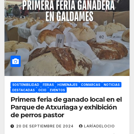
SOSTENIBILIDAD
FERIAS
HOMENAJES
COMARCAS
NOTICIAS
DESTACADAS
OCIO
EVENTOS
Primera feria de ganado local en el
Parque de Atxuriaga y exhibición
de perros pastor
20 DE SEPTIEMBRE DE 2024
LARÍADELOCIO