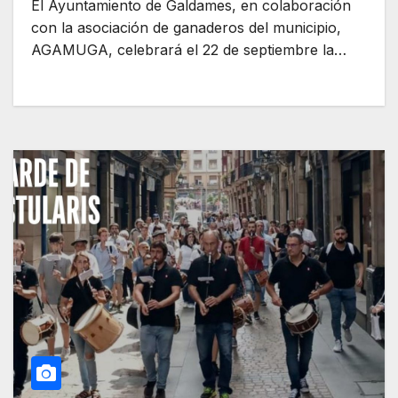
El Ayuntamiento de Galdames, en colaboración
con la asociación de ganaderos del municipio,
AGAMUGA, celebrará el 22 de septiembre la…