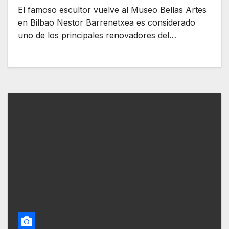
El famoso escultor vuelve al Museo Bellas Artes
en Bilbao Nestor Barrenetxea es considerado
uno de los principales renovadores del…