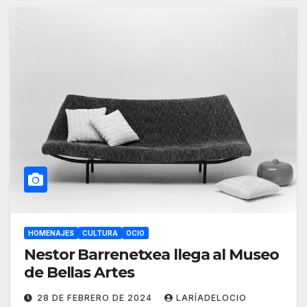
HOMENAJES
CULTURA
OCIO
Nestor Barrenetxea llega al Museo
de Bellas Artes
28 DE FEBRERO DE 2024
LARÍADELOCIO