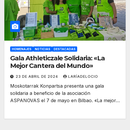
HOMENAJES
NOTICIAS
DESTACADAS
Gala Athleticzale Solidaria: «La
Mejor Cantera del Mundo»
23 DE ABRIL DE 2024
LARÍADELOCIO
Moskotarrak Konpartsa presenta una gala
solidaria a beneficio de la asociación
ASPANOVAS el 7 de mayo en Bilbao. «La mejor…