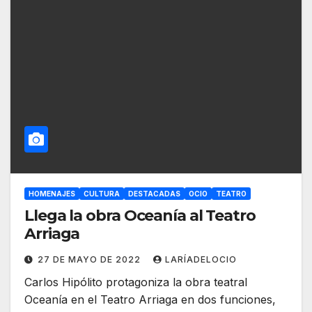
HOMENAJES
CULTURA
DESTACADAS
OCIO
TEATRO
Llega la obra Oceanía al Teatro
Arriaga
27 DE MAYO DE 2022
LARÍADELOCIO
Carlos Hipólito protagoniza la obra teatral
Oceanía en el Teatro Arriaga en dos funciones,