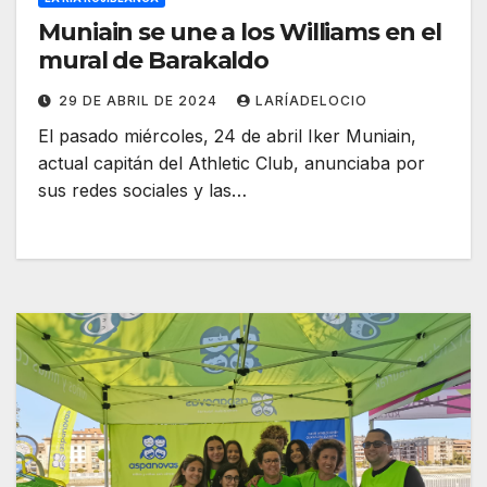
Muniain se une a los Williams en el
mural de Barakaldo
29 DE ABRIL DE 2024
LARÍADELOCIO
El pasado miércoles, 24 de abril Iker Muniain,
actual capitán del Athletic Club, anunciaba por
sus redes sociales y las…