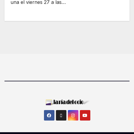
una el viernes 27 a las…