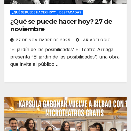
¿QUÉ SE PUEDE HACER HOY?
DESTACADAS
¿Qué se puede hacer hoy? 27 de
noviembre
27 DE NOVIEMBRE DE 2025
LARÍADELOCIO
‘El jardín de las posibilidades’ El Teatro Arriaga
presenta “El jardín de las posibilidades”, una obra
que invita al público…