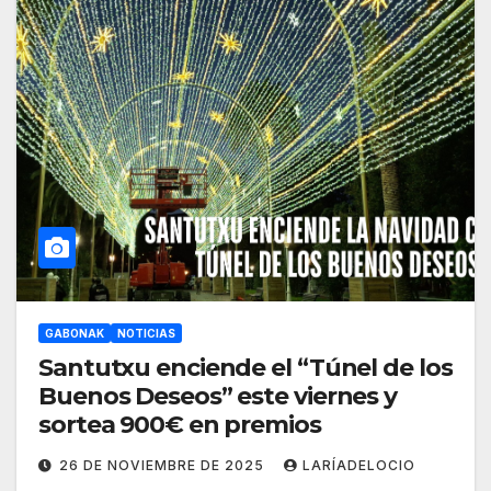
GABONAK
NOTICIAS
Santutxu enciende el “Túnel de los
Buenos Deseos” este viernes y
sortea 900€ en premios
26 DE NOVIEMBRE DE 2025
LARÍADELOCIO