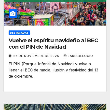
DESTACADAS
Vuelve el espíritu navideño al BEC
con el PIN de Navidad
26 DE NOVIEMBRE DE 2025
LARÍADELOCIO
El PIN (Parque Infantil de Navidad) vuelve a
llenar el BEC de magia, ilusión y festividad del 13
de diciembre…