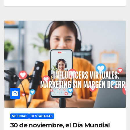
NOTICIAS
DESTACADAS
30 de noviembre, el Día Mundial