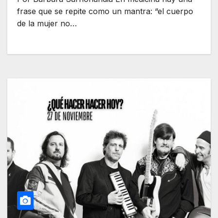
frase que se repite como un mantra: “el cuerpo
de la mujer no…