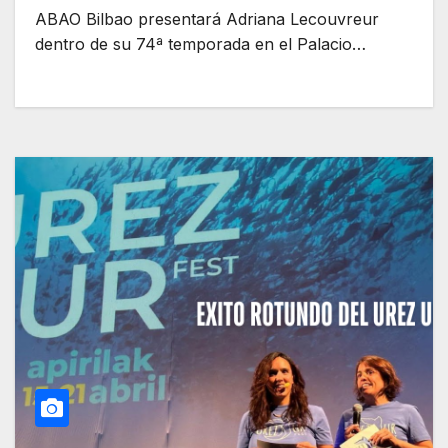
ABAO Bilbao presentará Adriana Lecouvreur
dentro de su 74ª temporada en el Palacio…