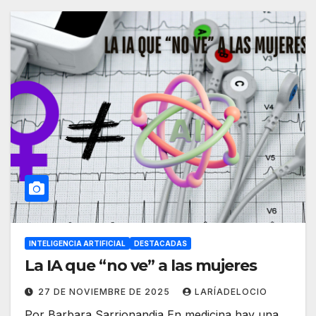
INTELIGENCIA ARTIFICIAL
DESTACADAS
La IA que “no ve” a las mujeres
27 DE NOVIEMBRE DE 2025
LARÍADELOCIO
Por Barbara Sarrionandia En medicina hay una