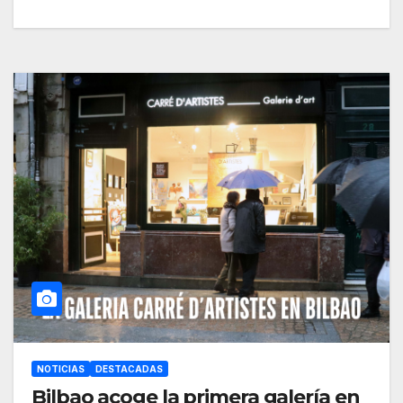
NOTICIAS
DESTACADAS
Bilbao acoge la primera galería en