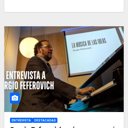
ENTREVISTA
DESTACADAS