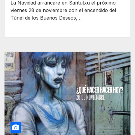
La Navidad arrancará en Santutxu el próximo
viernes 28 de noviembre con el encendido del
Túnel de los Buenos Deseos,…