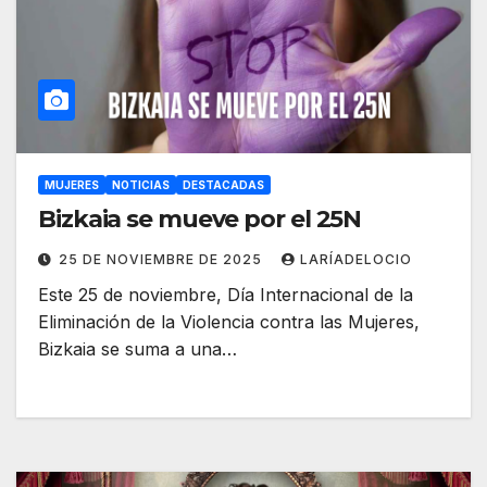
MUJERES
NOTICIAS
DESTACADAS
Bizkaia se mueve por el 25N
25 DE NOVIEMBRE DE 2025
LARÍADELOCIO
Este 25 de noviembre, Día Internacional de la
Eliminación de la Violencia contra las Mujeres,
Bizkaia se suma a una…