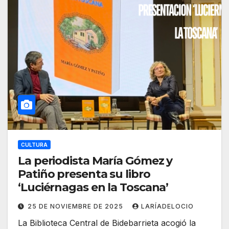
CULTURA
La periodista María Gómez y
Patiño presenta su libro
‘Luciérnagas en la Toscana’
25 DE NOVIEMBRE DE 2025
LARÍADELOCIO
La Biblioteca Central de Bidebarrieta acogió la