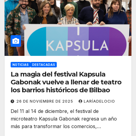
NOTICIAS
DESTACADAS
La magia del festival Kapsula
Gabonak vuelve a llenar de teatro
los barrios históricos de Bilbao
26 DE NOVIEMBRE DE 2025
LARÍADELOCIO
Del 11 al 14 de diciembre, el festival de
microteatro Kapsula Gabonak regresa un año
más para transformar los comercios,…