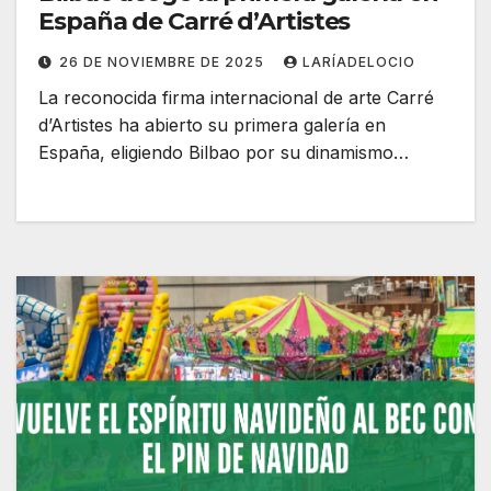
España de Carré d’Artistes
26 DE NOVIEMBRE DE 2025
LARÍADELOCIO
La reconocida firma internacional de arte Carré
d’Artistes ha abierto su primera galería en
España, eligiendo Bilbao por su dinamismo…