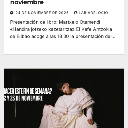
noviembre
24 DE NOVIEMBRE DE 2025
LARÍADELOCIO
Presentación de libro: Martxelo Otamendi
«Handira jotzeko kazetaritza» El Kafe Antzokia
de Bilbao acoge a las 18:30 la presentación del…