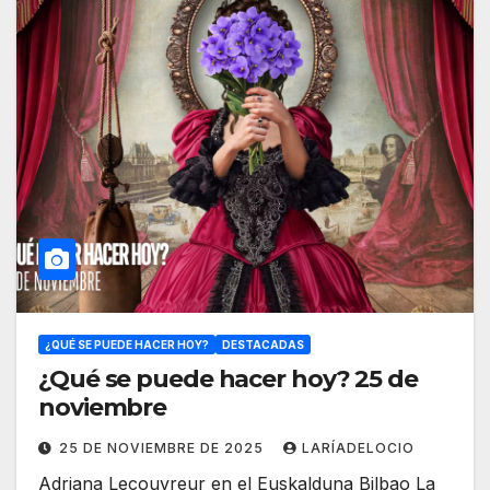
¿QUÉ SE PUEDE HACER HOY?
DESTACADAS
¿Qué se puede hacer hoy? 25 de
noviembre
25 DE NOVIEMBRE DE 2025
LARÍADELOCIO
Adriana Lecouvreur en el Euskalduna Bilbao La