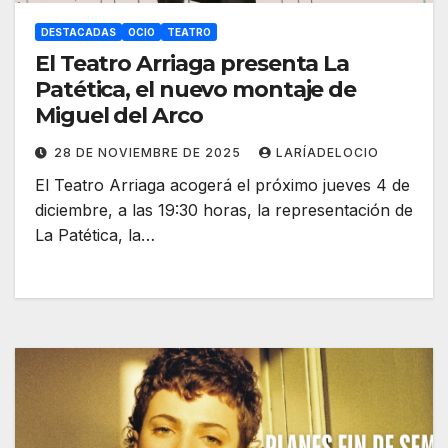
DESTACADAS
OCIO
TEATRO
El Teatro Arriaga presenta La
Patética, el nuevo montaje de
Miguel del Arco
28 DE NOVIEMBRE DE 2025
LARÍADELOCIO
El Teatro Arriaga acogerá el próximo jueves 4 de
diciembre, a las 19:30 horas, la representación de
La Patética, la…