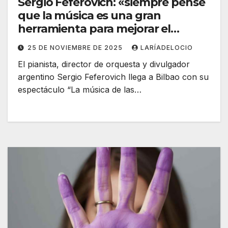
Sergio Feferovich: «siempre pensé
que la música es una gran
herramienta para mejorar el
mundo»
25 DE NOVIEMBRE DE 2025
LARÍADELOCIO
El pianista, director de orquesta y divulgador
argentino Sergio Feferovich llega a Bilbao con su
espectáculo “La música de las…