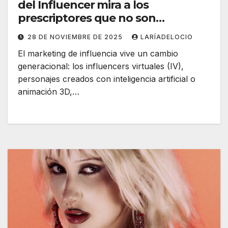
del Influencer mira a los
prescriptores que no son
humanos
28 DE NOVIEMBRE DE 2025
LARÍADELOCIO
El marketing de influencia vive un cambio
generacional: los influencers virtuales (IV),
personajes creados con inteligencia artificial o
animación 3D,…