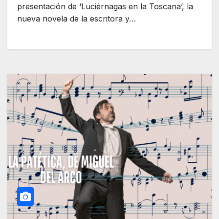
presentación de ‘Luciérnagas en la Toscana’, la
nueva novela de la escritora y…