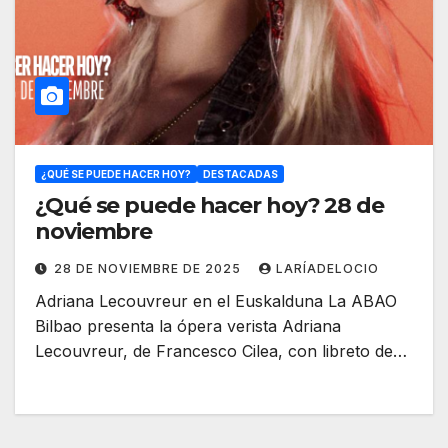
¿QUÉ SE PUEDE HACER HOY?
DESTACADAS
¿Qué se puede hacer hoy? 28 de
noviembre
28 DE NOVIEMBRE DE 2025
LARÍADELOCIO
Adriana Lecouvreur en el Euskalduna La ABAO
Bilbao presenta la ópera verista Adriana
Lecouvreur, de Francesco Cilea, con libreto de…