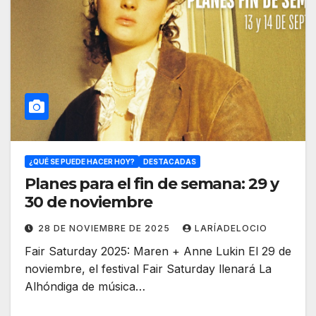
¿QUÉ SE PUEDE HACER HOY?
DESTACADAS
Planes para el fin de semana: 29 y
30 de noviembre
28 DE NOVIEMBRE DE 2025
LARÍADELOCIO
Fair Saturday 2025: Maren + Anne Lukin El 29 de
noviembre, el festival Fair Saturday llenará La
Alhóndiga de música…