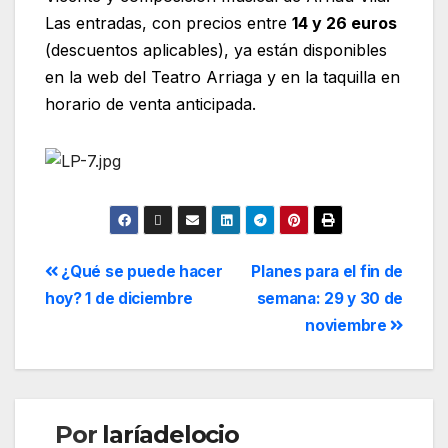
Las entradas, con precios entre
14 y 26 euros
(descuentos aplicables), ya están disponibles
en la web del Teatro Arriaga y en la taquilla en
horario de venta anticipada.
¿Qué se puede hacer
Planes para el fin de
hoy? 1 de diciembre
semana: 29 y 30 de
noviembre
Por
laríadelocio