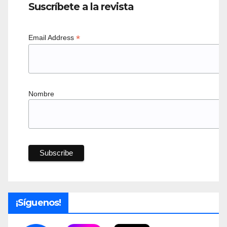
Suscríbete a la revista
*
Email Address
Nombre
¡Síguenos!