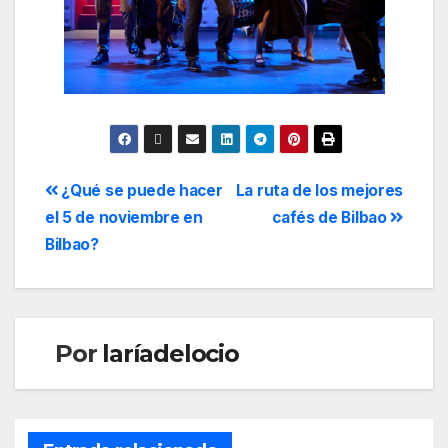
¿Qué se puede hacer
La ruta de los mejores
el 5 de noviembre en
cafés de Bilbao
Bilbao?
Por
laríadelocio