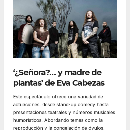
‘¿Señora?… y madre de
plantas’ de Eva Cabezas
Este espectáculo ofrece una variedad de
actuaciones, desde stand-up comedy hasta
presentaciones teatrales y números musicales
humorísticos. Abordando temas como la
reproducción y la congelación de óvulos,