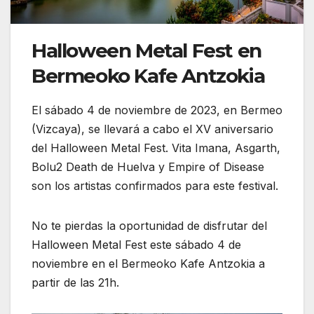
Halloween Metal Fest en
Bermeoko Kafe Antzokia
El sábado 4 de noviembre de 2023, en Bermeo
(Vizcaya), se llevará a cabo el XV aniversario
del Halloween Metal Fest. Vita Imana, Asgarth,
Bolu2 Death de Huelva y Empire of Disease
son los artistas confirmados para este festival.
No te pierdas la oportunidad de disfrutar del
Halloween Metal Fest este sábado 4 de
noviembre en el Bermeoko Kafe Antzokia a
partir de las 21h.