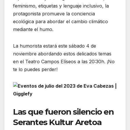
feminismo, etiquetas y lenguaje inclusivo, la
protagonista promueve la conciencia
ecológica para abordar el cambio climático
mediante el humo.
La humorista estará este sábado 4 de
noviembre abordando estos delicados temas
en el Teatro Campos Elíseos a las 20:30h. ¡No
te lo puedes perder!
Las que fueron silencio en
Serantes Kultur Aretoa