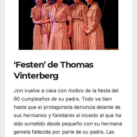
‘Festen’ de Thomas
Vinterberg
Jon vuelve a casa con motivo de la fiesta del
60 cumpleaños de su padre. Todo va bien
hasta que el protagonista denuncia delante de
sus hermanos y familiares el incesto al que ha
sido sometido desde pequeño con su hermana
gemela fallecida por parte de su padre. Las