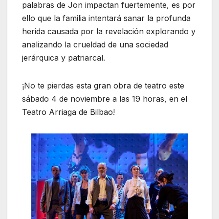
palabras de Jon impactan fuertemente, es por
ello que la familia intentará sanar la profunda
herida causada por la revelación explorando y
analizando la crueldad de una sociedad
jerárquica y patriarcal.
¡No te pierdas esta gran obra de teatro este
sábado 4 de noviembre a las 19 horas, en el
Teatro Arriaga de Bilbao!