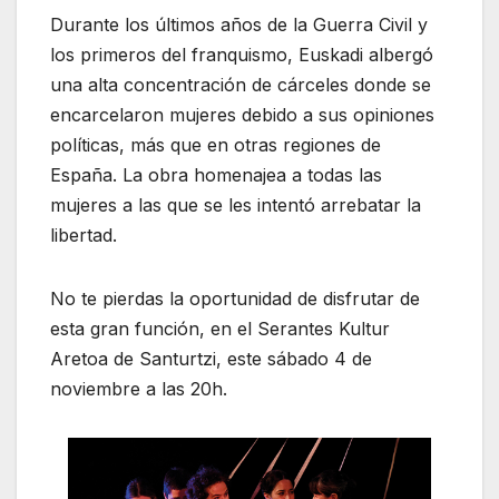
Durante los últimos años de la Guerra Civil y
los primeros del franquismo, Euskadi albergó
una alta concentración de cárceles donde se
encarcelaron mujeres debido a sus opiniones
políticas, más que en otras regiones de
España. La obra homenajea a todas las
mujeres a las que se les intentó arrebatar la
libertad.
No te pierdas la oportunidad de disfrutar de
esta gran función, en el Serantes Kultur
Aretoa de Santurtzi, este sábado 4 de
noviembre a las 20h.