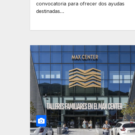
convocatoria para ofrecer dos ayudas
destinadas…