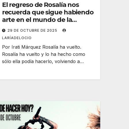
El regreso de Rosalía nos
recuerda que sigue habiendo
arte en el mundo de la
música
29 DE OCTUBRE DE 2025
LARÍADELOCIO
Por Irati Márquez Rosalía ha vuelto.
Rosalía ha vuelto y lo ha hecho como
sólo ella podía hacerlo, volviendo a…