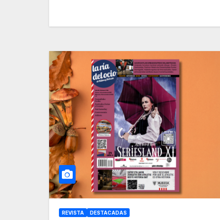
REVISTA
DESTACADAS