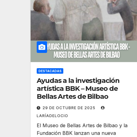
DESTACADAS
Ayudas a la investigación
artística BBK – Museo de
Bellas Artes de Bilbao
29 DE OCTUBRE DE 2025
LARÍADELOCIO
El Museo de Bellas Artes de Bilbao y la
Fundación BBK lanzan una nueva