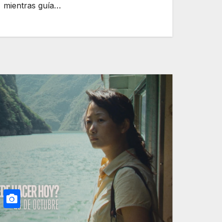
mientras guía…