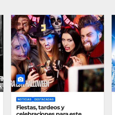
NOTICIAS
DESTACADAS
Fiestas, tardeos y
celebraciones para este