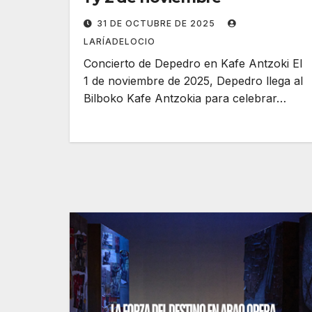
31 DE OCTUBRE DE 2025
LARÍADELOCIO
Concierto de Depedro en Kafe Antzoki El
1 de noviembre de 2025, Depedro llega al
Bilboko Kafe Antzokia para celebrar…