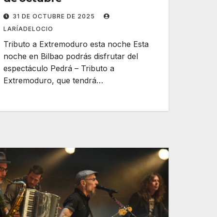
31 DE OCTUBRE DE 2025
LARÍADELOCIO
Tributo a Extremoduro esta noche Esta
noche en Bilbao podrás disfrutar del
espectáculo Pedrá – Tributo a
Extremoduro, que tendrá…