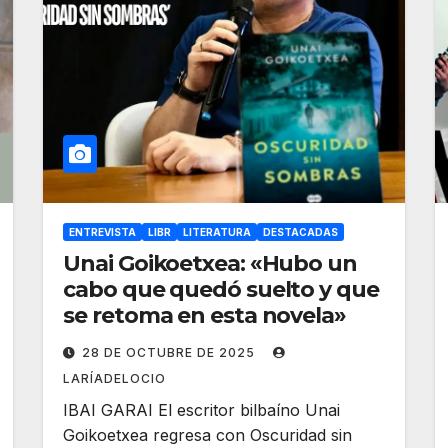
ENTREVISTA
LIBR
LITERATURA
DESTACADAS
Unai Goikoetxea: «Hubo un
cabo que quedó suelto y que
se retoma en esta novela»
28 DE OCTUBRE DE 2025
LARÍADELOCIO
IBAI GARAI El escritor bilbaíno Unai
Goikoetxea regresa con Oscuridad sin