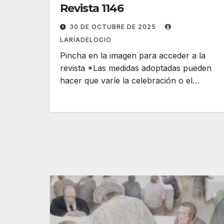
Revista 1146
30 DE OCTUBRE DE 2025
LARÍADELOCIO
Pincha en la imagen para acceder a la
revista *Las medidas adoptadas pueden
hacer que varíe la celebración o el…