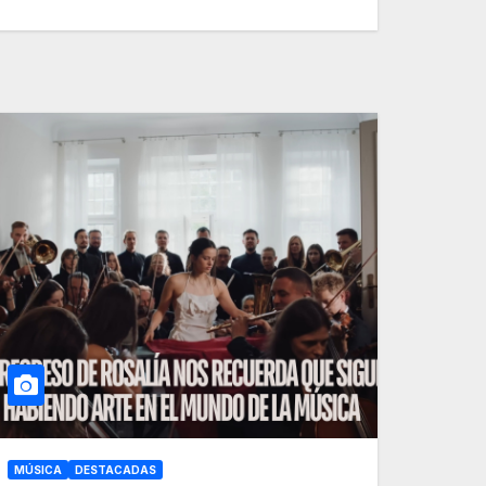
MÚSICA
DESTACADAS