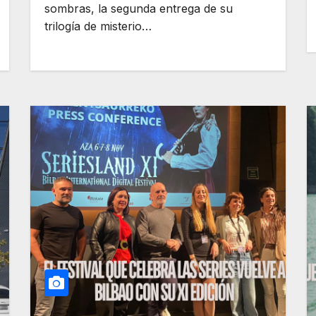
sombras, la segunda entrega de su
trilogía de misterio…