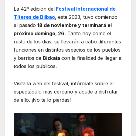
La 42ª edición del
Festival Internacional de
Títeres de Bilbao
, este 2023, tuvo comienzo
el pasado
18 de noviembre y terminará el
próximo domingo, 26.
Tanto hoy como el
resto de los días, se llevarán a cabo diferentes
funciones en distintos espacios de los pueblos
y barrios de
Bizkaia
con la finalidad de llegar a
todos los públicos.
Visita la web del festival, infórmate sobre el
espectáculo más cercano y acude a disfrutar
de ello. ¡No te lo pierdas!