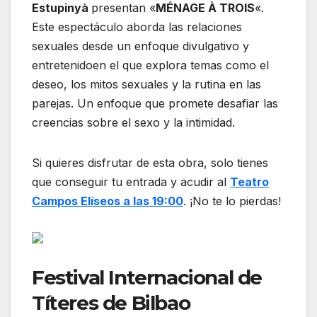
Estupinyà
presentan «
MÉNAGE À TROIS
«.
Este espectáculo aborda las relaciones
sexuales desde un enfoque divulgativo y
entretenidoen el que explora temas como el
deseo, los mitos sexuales y la rutina en las
parejas. Un enfoque que promete desafiar las
creencias sobre el sexo y la intimidad.
Si quieres disfrutar de esta obra, solo tienes
que conseguir tu entrada y acudir al
Teatro
Campos Elíseos a las 19:0
0
. ¡No te lo pierdas!
Festival Internacional de
Títeres de Bilbao