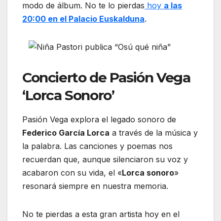
modo de álbum. No te lo pierdas
hoy
a las
20:00 en el Palacio Euskalduna
.
Concierto de Pasión Vega
‘Lorca Sonoro’
Pasión Vega explora el legado sonoro de
Federico García Lorca
a través de la música y
la palabra. Las canciones y poemas nos
recuerdan que, aunque silenciaron su voz y
acabaron con su vida, el «
Lorca sonoro
»
resonará siempre en nuestra memoria.
No te pierdas a esta gran artista hoy en el