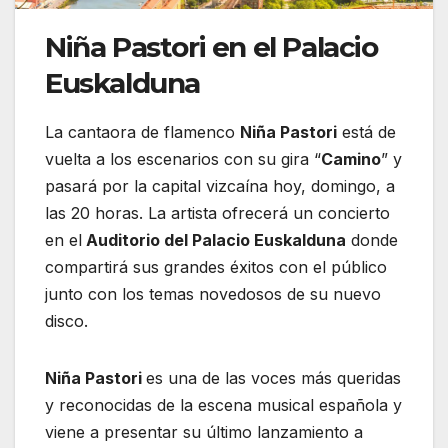
Niña Pastori en el Palacio
Euskalduna
La cantaora de flamenco
Niña Pastori
está de
vuelta a los escenarios con su gira “
Camino
” y
pasará por la capital vizcaína hoy, domingo, a
las 20 horas. La artista ofrecerá un concierto
en el
Auditorio del Palacio Euskalduna
donde
compartirá sus grandes éxitos con el público
junto con los temas novedosos de su nuevo
disco.
Niña Pastori
es una de las voces más queridas
y reconocidas de la escena musical española y
viene a presentar su último lanzamiento a