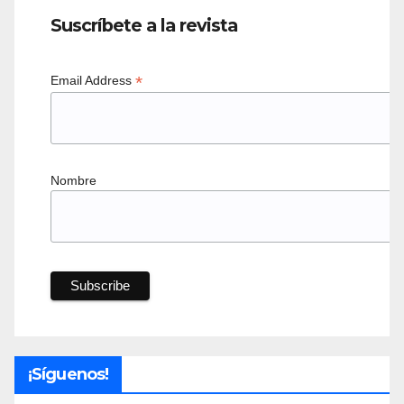
Suscríbete a la revista
*
Email Address
Nombre
¡Síguenos!