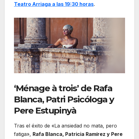
Teatro Arriaga a las 19:30 horas
.
‘Ménage à trois’ de Rafa
Blanca, Patri Psicóloga y
Pere Estupinyà
Tras el éxito de «La ansiedad no mata, pero
fatiga»,
Rafa Blanca, Patricia Ramírez y Pere