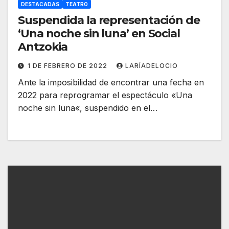
DESTACADAS
TEATRO
Suspendida la representación de
‘Una noche sin luna’ en Social
Antzokia
1 DE FEBRERO DE 2022
LARÍADELOCIO
Ante la imposibilidad de encontrar una fecha en
2022 para reprogramar el espectáculo «Una
noche sin luna«, suspendido en el…