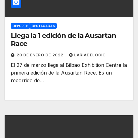
DEPORTE
DESTACADAS
Llega la 1 edición de la Ausartan
Race
28 DE ENERO DE 2022
LARÍADELOCIO
El 27 de marzo llega al Bilbao Exhibition Centre la
primera edición de la Ausartan Race. Es un
recorrido de…