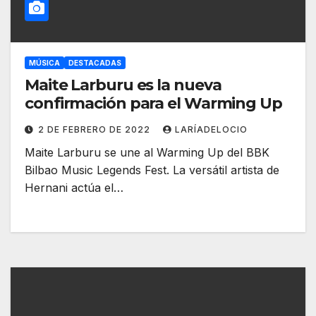
MÚSICA
DESTACADAS
Maite Larburu es la nueva
confirmación para el Warming Up
2 DE FEBRERO DE 2022
LARÍADELOCIO
Maite Larburu se une al Warming Up del BBK
Bilbao Music Legends Fest. La versátil artista de
Hernani actúa el…