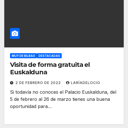
MUY DE BILBAO
DESTACADAS
Visita de forma gratuita el
Euskalduna
2 DE FEBRERO DE 2022
LARÍADELOCIO
Si todavía no conoces el Palacio Euskalduna, del
5 de febrero al 26 de marzo tienes una buena
oportunidad para…