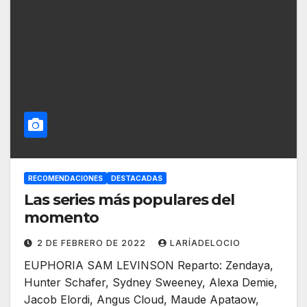
RECOMENDACIONES
DESTACADAS
Las series más populares del
momento
2 DE FEBRERO DE 2022
LARÍADELOCIO
EUPHORIA SAM LEVINSON Reparto: Zendaya,
Hunter Schafer, Sydney Sweeney, Alexa Demie,
Jacob Elordi, Angus Cloud, Maude Apataow,