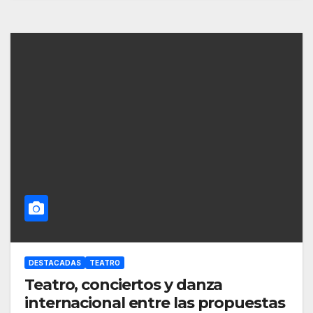
DESTACADAS
TEATRO
Teatro, conciertos y danza
internacional entre las propuestas