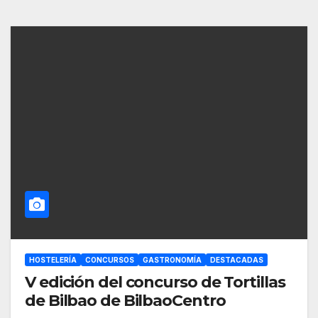
HOSTELERÍA
CONCURSOS
GASTRONOMÍA
DESTACADAS
V edición del concurso de Tortillas
de Bilbao de BilbaoCentro