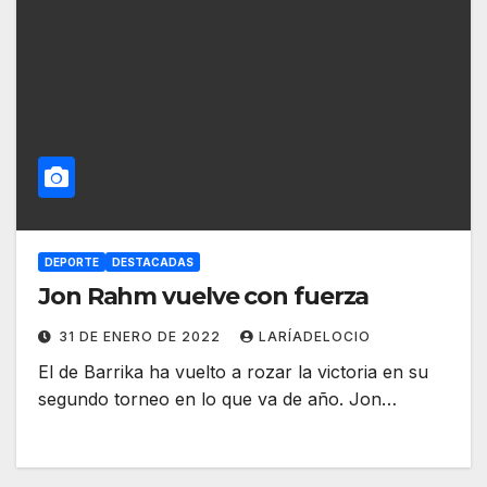
DEPORTE
DESTACADAS
Jon Rahm vuelve con fuerza
31 DE ENERO DE 2022
LARÍADELOCIO
El de Barrika ha vuelto a rozar la victoria en su
segundo torneo en lo que va de año. Jon…