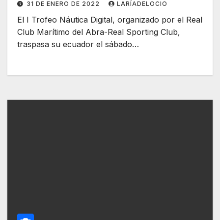
31 DE ENERO DE 2022
LARÍADELOCIO
El I Trofeo Náutica Digital, organizado por el Real
Club Marítimo del Abra-Real Sporting Club,
traspasa su ecuador el sábado…