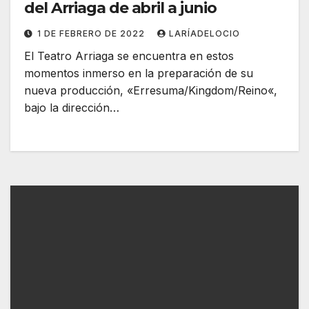
del Arriaga de abril a junio
1 DE FEBRERO DE 2022
LARÍADELOCIO
El Teatro Arriaga se encuentra en estos
momentos inmerso en la preparación de su
nueva producción, «Erresuma/Kingdom/Reino«,
bajo la dirección…