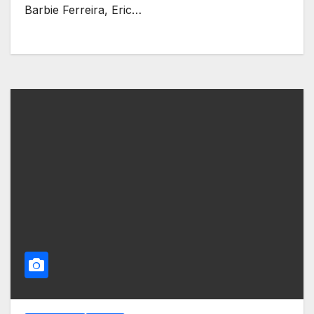
Barbie Ferreira, Eric…