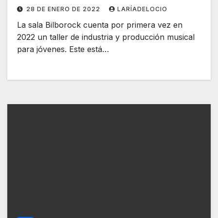
28 DE ENERO DE 2022
LARÍADELOCIO
La sala Bilborock cuenta por primera vez en
2022 un taller de industria y producción musical
para jóvenes. Este está…