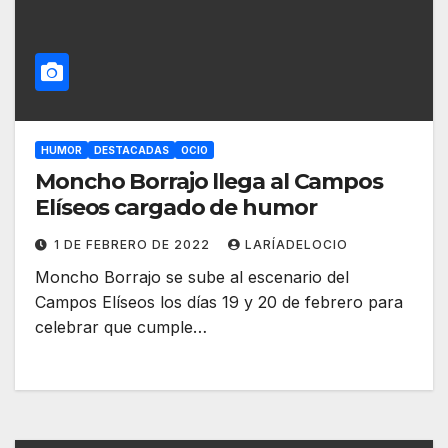
HUMOR
DESTACADAS
OCIO
Moncho Borrajo llega al Campos
Elíseos cargado de humor
1 DE FEBRERO DE 2022
LARÍADELOCIO
Moncho Borrajo se sube al escenario del
Campos Elíseos los días 19 y 20 de febrero para
celebrar que cumple…