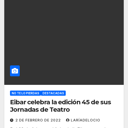
NO TE LO PIERDAS
DESTACADAS
Eibar celebra la edición 45 de sus
Jornadas de Teatro
2 DE FEBRERO DE 2022
LARÍADELOCIO