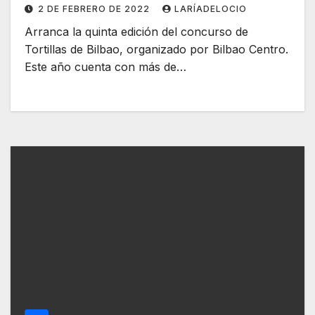
2 DE FEBRERO DE 2022
LARÍADELOCIO
Arranca la quinta edición del concurso de
Tortillas de Bilbao, organizado por Bilbao Centro.
Este año cuenta con más de…