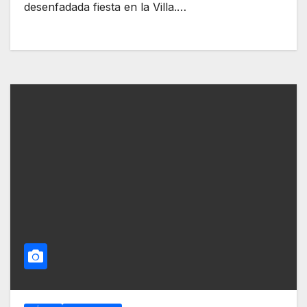
desenfadada fiesta en la Villa.…