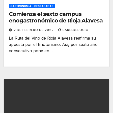
GASTRONOMÍA
DESTACADAS
Comienza el sexto campus
enogastronómico de Rioja Alavesa
2 DE FEBRERO DE 2022
LARÍADELOCIO
La Ruta del Vino de Rioja Alavesa reafirma su
apuesta por el Enoturismo. Así, por sexto año
consecutivo pone en…