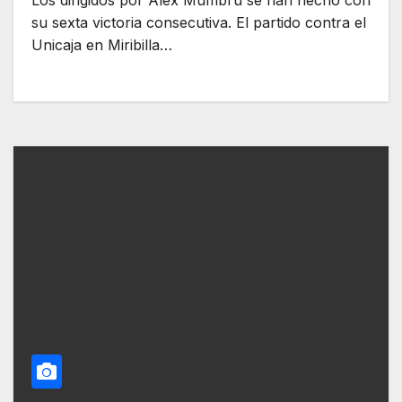
su sexta victoria consecutiva. El partido contra el
Unicaja en Miribilla…