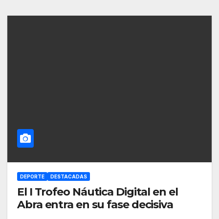
DEPORTE
DESTACADAS
El I Trofeo Náutica Digital en el
Abra entra en su fase decisiva