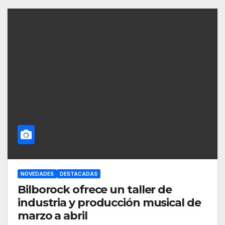
NOVEDADES
DESTACADAS
Bilborock ofrece un taller de
industria y producción musical de
marzo a abril