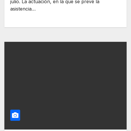
julio. La actuación, en la que se prevé la
asistencia…