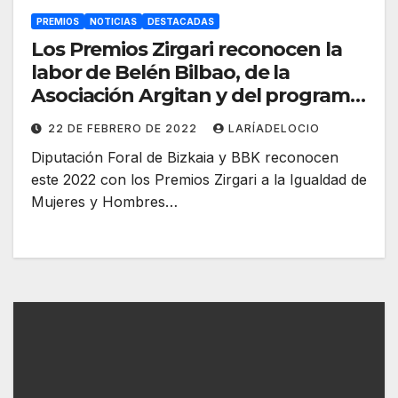
PREMIOS
NOTICIAS
DESTACADAS
Los Premios Zirgari reconocen la
labor de Belén Bilbao, de la
Asociación Argitan y del programa
Skolastika
22 DE FEBRERO DE 2022
LARÍADELOCIO
Diputación Foral de Bizkaia y BBK reconocen
este 2022 con los Premios Zirgari a la Igualdad de
Mujeres y Hombres…