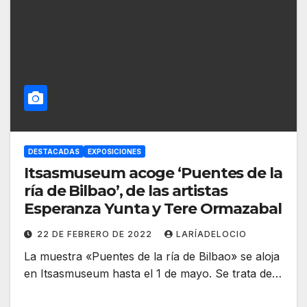
DESTACADAS
EXPOSICIONES
Itsasmuseum acoge ‘Puentes de la
ría de Bilbao’, de las artistas
Esperanza Yunta y Tere Ormazabal
22 DE FEBRERO DE 2022
LARÍADELOCIO
La muestra «Puentes de la ría de Bilbao» se aloja
en Itsasmuseum hasta el 1 de mayo. Se trata de…