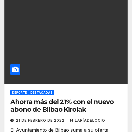
DEPORTE
DESTACADAS
Ahorra más del 21% con el nuevo
abono de Bilbao Kirolak
21 DE FEBRERO DE 2022
LARÍADELOCIO
El Ayuntamiento de Bilbao suma a su oferta