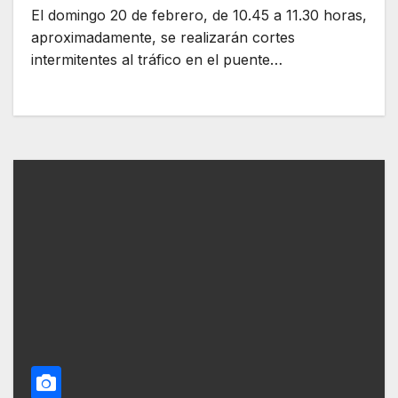
El domingo 20 de febrero, de 10.45 a 11.30 horas,
aproximadamente, se realizarán cortes
intermitentes al tráfico en el puente…