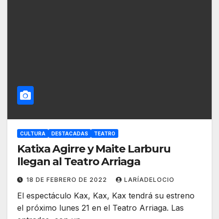
CULTURA
DESTACADAS
TEATRO
Katixa Agirre y Maite Larburu
llegan al Teatro Arriaga
18 DE FEBRERO DE 2022
LARÍADELOCIO
El espectáculo Kax, Kax, Kax tendrá su estreno
el próximo lunes 21 en el Teatro Arriaga. Las