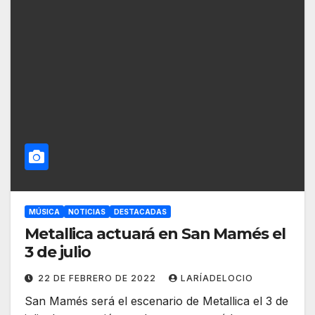
MÚSICA
NOTICIAS
DESTACADAS
Metallica actuará en San Mamés el
3 de julio
22 DE FEBRERO DE 2022
LARÍADELOCIO
San Mamés será el escenario de Metallica el 3 de