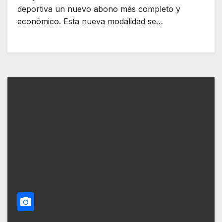
deportiva un nuevo abono más completo y
económico. Esta nueva modalidad se…