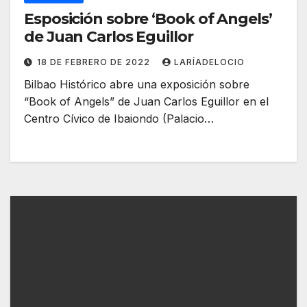
Esposición sobre ‘Book of Angels’
de Juan Carlos Eguillor
18 DE FEBRERO DE 2022
LARÍADELOCIO
Bilbao Histórico abre una exposición sobre
“Book of Angels” de Juan Carlos Eguillor en el
Centro Cívico de Ibaiondo (Palacio…