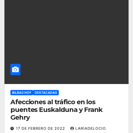
BILBAO HOY
DESTACADAS
Afecciones al tráfico en los
puentes Euskalduna y Frank
Gehry
17 DE FEBRERO DE 2022
LARÍADELOCIO