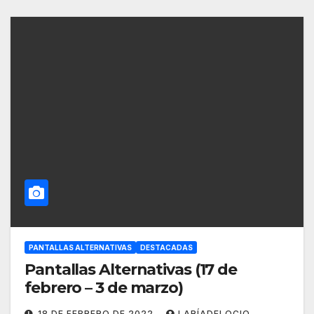
PANTALLAS ALTERNATIVAS
DESTACADAS
Pantallas Alternativas (17 de
febrero – 3 de marzo)
18 DE FEBRERO DE 2022
LARÍADELOCIO