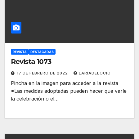
REVISTA
DESTACADAS
Revista 1073
17 DE FEBRERO DE 2022
LARÍADELOCIO
Pincha en la imagen para acceder a la revista
*Las medidas adoptadas pueden hacer que varíe
la celebración o el…