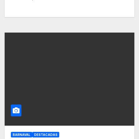
BARNAVAL
DESTACADAS