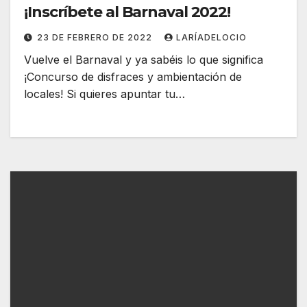
¡Inscríbete al Barnaval 2022!
23 DE FEBRERO DE 2022
LARÍADELOCIO
Vuelve el Barnaval y ya sabéis lo que significa
¡Concurso de disfraces y ambientación de
locales! Si quieres apuntar tu…