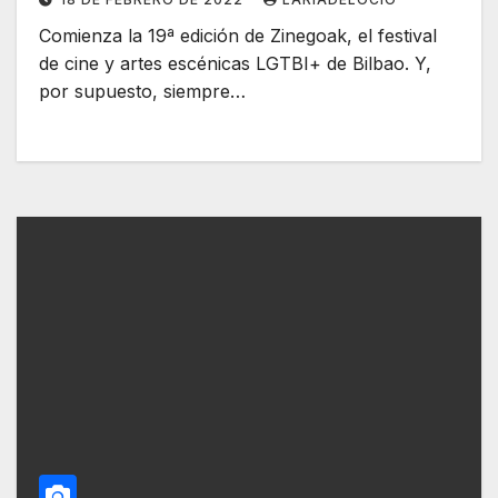
Comienza la 19ª edición de Zinegoak, el festival
de cine y artes escénicas LGTBI+ de Bilbao. Y,
por supuesto, siempre…