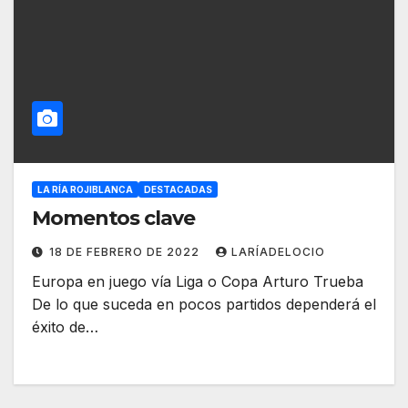
LA RÍA ROJIBLANCA
DESTACADAS
Momentos clave
18 DE FEBRERO DE 2022
LARÍADELOCIO
Europa en juego vía Liga o Copa Arturo Trueba
De lo que suceda en pocos partidos dependerá el
éxito de…