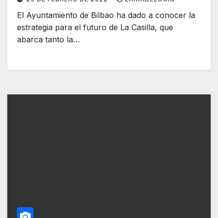
El Ayuntamiento de Bilbao ha dado a conocer la
estrategia para el futuro de La Casilla, que
abarca tanto la…