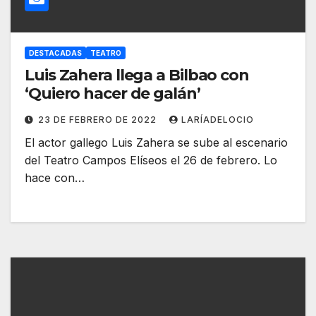
DESTACADAS
TEATRO
Luis Zahera llega a Bilbao con
‘Quiero hacer de galán’
23 DE FEBRERO DE 2022
LARÍADELOCIO
El actor gallego Luis Zahera se sube al escenario
del Teatro Campos Elíseos el 26 de febrero. Lo
hace con…