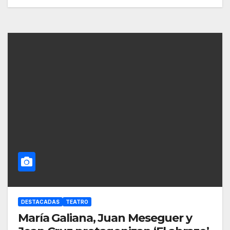
DESTACADAS
TEATRO
María Galiana, Juan Meseguer y