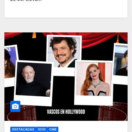
DESTACADAS
OCIO
CINE