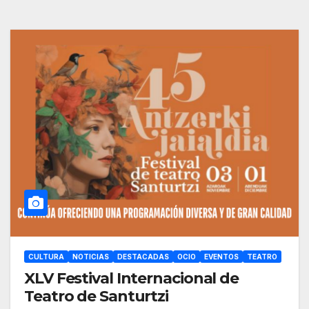
CULTURA
NOTICIAS
DESTACADAS
OCIO
EVENTOS
TEATRO
XLV Festival Internacional de
Teatro de Santurtzi