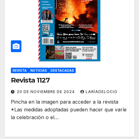
REVISTA
NOTICIAS
DESTACADAS
Revista 1127
20 DE NOVIEMBRE DE 2024
LARÍADELOCIO
Pincha en la imagen para acceder a la revista
*Las medidas adoptadas pueden hacer que varíe
la celebración o el…