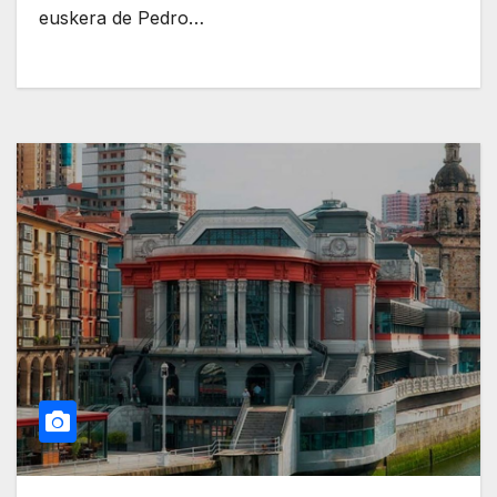
euskera de Pedro…