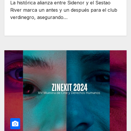
La histórica alianza entre Sidenor y el Sestao
River marca un antes y un después para el club
verdinegro, asegurando…