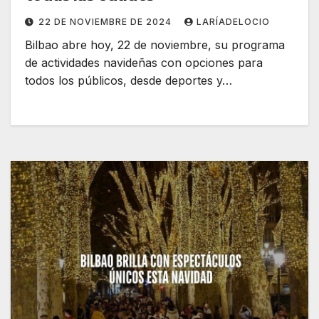
22 DE NOVIEMBRE DE 2024
LARÍADELOCIO
Bilbao abre hoy, 22 de noviembre, su programa
de actividades navideñas con opciones para
todos los públicos, desde deportes y…