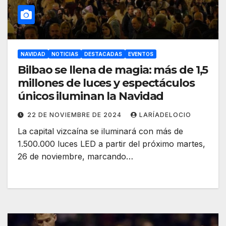
NAVIDAD
NOTICIAS
DESTACADAS
EVENTOS
Bilbao se llena de magia: más de 1,5
millones de luces y espectáculos
únicos iluminan la Navidad
22 DE NOVIEMBRE DE 2024
LARÍADELOCIO
La capital vizcaína se iluminará con más de
1.500.000 luces LED a partir del próximo martes,
26 de noviembre, marcando…