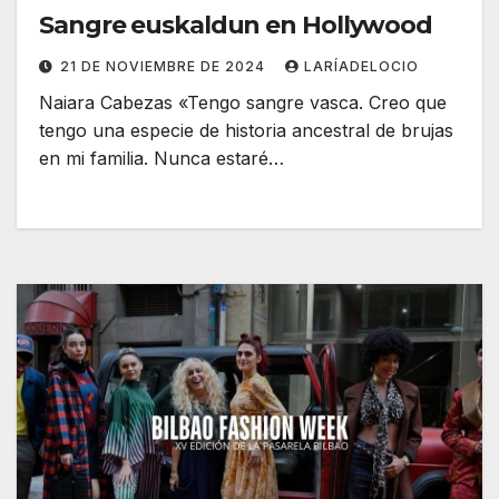
Sangre euskaldun en Hollywood
21 DE NOVIEMBRE DE 2024
LARÍADELOCIO
Naiara Cabezas «Tengo sangre vasca. Creo que
tengo una especie de historia ancestral de brujas
en mi familia. Nunca estaré…