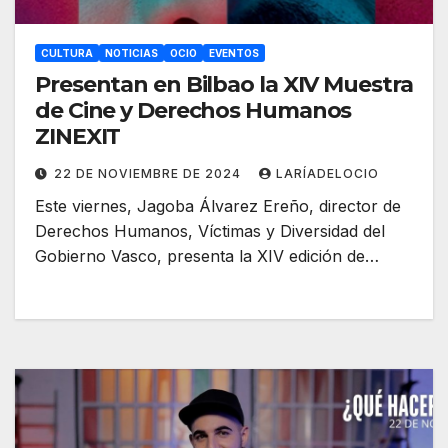
CULTURA
NOTICIAS
OCIO
EVENTOS
Presentan en Bilbao la XIV Muestra
de Cine y Derechos Humanos
ZINEXIT
22 DE NOVIEMBRE DE 2024
LARÍADELOCIO
Este viernes, Jagoba Álvarez Ereño, director de
Derechos Humanos, Víctimas y Diversidad del
Gobierno Vasco, presenta la XIV edición de…