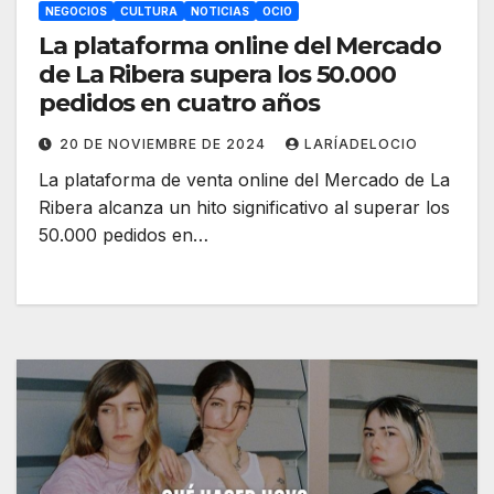
NEGOCIOS
CULTURA
NOTICIAS
OCIO
La plataforma online del Mercado
de La Ribera supera los 50.000
pedidos en cuatro años
20 DE NOVIEMBRE DE 2024
LARÍADELOCIO
La plataforma de venta online del Mercado de La
Ribera alcanza un hito significativo al superar los
50.000 pedidos en…