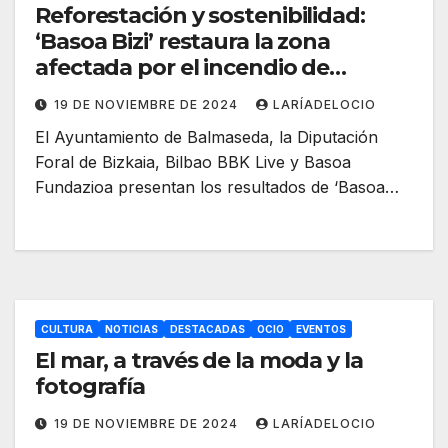
Reforestación y sostenibilidad:
‘Basoa Bizi’ restaura la zona
afectada por el incendio de
Balmaseda
19 DE NOVIEMBRE DE 2024
LARÍADELOCIO
El Ayuntamiento de Balmaseda, la Diputación
Foral de Bizkaia, Bilbao BBK Live y Basoa
Fundazioa presentan los resultados de ‘Basoa…
CULTURA
NOTICIAS
DESTACADAS
OCIO
EVENTOS
El mar, a través de la moda y la
fotografía
19 DE NOVIEMBRE DE 2024
LARÍADELOCIO