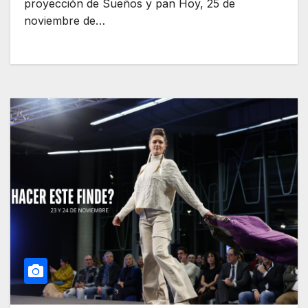
proyección de Sueños y pan Hoy, 25 de
noviembre de…