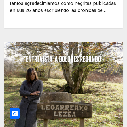
tantos agradecimientos como negritas publicadas
en sus 26 años escribiendo las crónicas de…