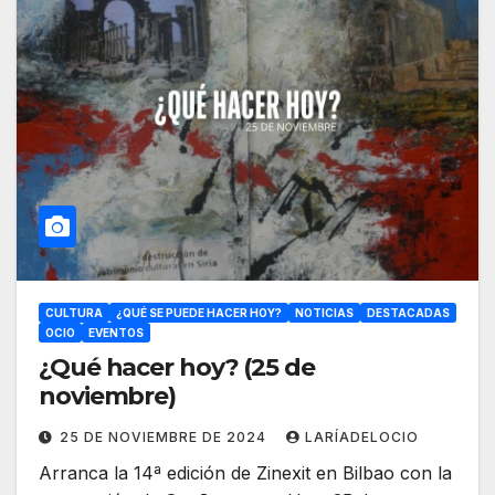
CULTURA
¿QUÉ SE PUEDE HACER HOY?
NOTICIAS
DESTACADAS
OCIO
EVENTOS
¿Qué hacer hoy? (25 de
noviembre)
25 DE NOVIEMBRE DE 2024
LARÍADELOCIO
Arranca la 14ª edición de Zinexit en Bilbao con la