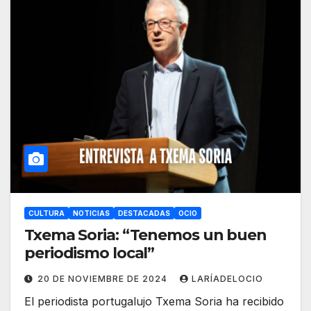
CULTURA
NOTICIAS
DESTACADAS
OCIO
Txema Soria: “Tenemos un buen
periodismo local”
20 DE NOVIEMBRE DE 2024
LARÍADELOCIO
El periodista portugalujo Txema Soria ha recibido