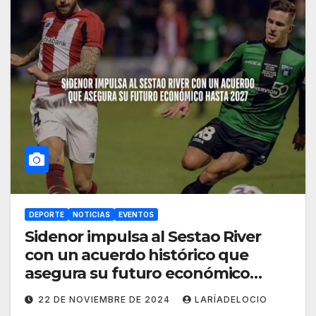
DEPORTE
NOTICIAS
EVENTOS
Sidenor impulsa al Sestao River
con un acuerdo histórico que
asegura su futuro económico
hasta 2027
22 DE NOVIEMBRE DE 2024
LARÍADELOCIO