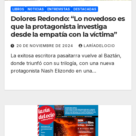
LIBROS
NOTICIAS
ENTREVISTAS
DESTACADAS
Dolores Redondo: “Lo novedoso es
que la protagonista investiga
desde la empatía con la víctima”
20 DE NOVIEMBRE DE 2024
LARÍADELOCIO
La exitosa escritora pasaitarra vuelve al Baztán,
donde triunfó con su trilogía, con una nueva
protagonista Nash Elizondo en una…