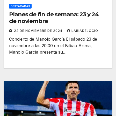
DESTACADAS
Planes de fin de semana: 23 y 24
de noviembre
22 DE NOVIEMBRE DE 2024
LARÍADELOCIO
Concierto de Manolo García El sábado 23 de
noviembre a las 20:00 en el Bilbao Arena,
Manolo García presenta su…