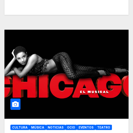
CULTURA
MÚSICA
NOTICIAS
OCIO
EVENTOS
TEATRO