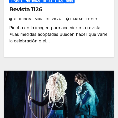
REVISTA
NOTICIAS
DESTACADAS
OCIO
Revista 1126
6 DE NOVIEMBRE DE 2024
LARÍADELOCIO
Pincha en la imagen para acceder a la revista
*Las medidas adoptadas pueden hacer que varíe
la celebración o el…