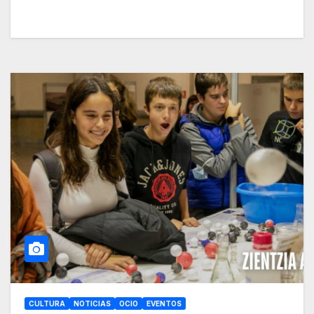
CULTURA
NOTICIAS
OCIO
EVENTOS