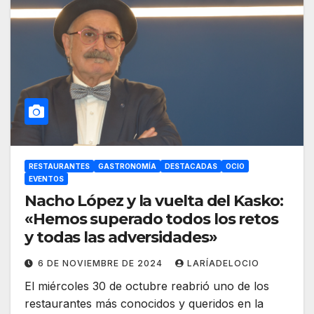
RESTAURANTES
GASTRONOMÍA
DESTACADAS
OCIO
EVENTOS
Nacho López y la vuelta del Kasko:
«Hemos superado todos los retos
y todas las adversidades»
6 DE NOVIEMBRE DE 2024
LARÍADELOCIO
El miércoles 30 de octubre reabrió uno de los
restaurantes más conocidos y queridos en la