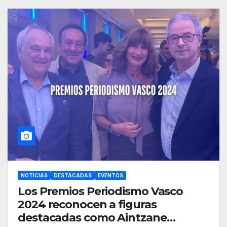
NOTICIAS
DESTACADAS
EVENTOS
Los Premios Periodismo Vasco
2024 reconocen a figuras
destacadas como Aintzane