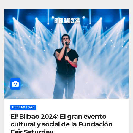
DESTACADAS
Ei! Bilbao 2024: El gran evento
cultural y social de la Fundación
Fair Saturday