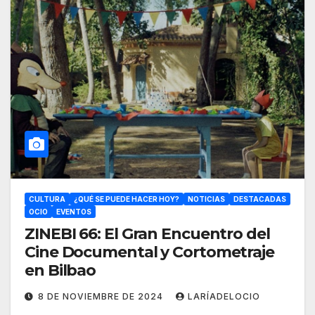
CULTURA
¿QUÉ SE PUEDE HACER HOY?
NOTICIAS
DESTACADAS
OCIO
EVENTOS
ZINEBI 66: El Gran Encuentro del
Cine Documental y Cortometraje
en Bilbao
8 DE NOVIEMBRE DE 2024
LARÍADELOCIO