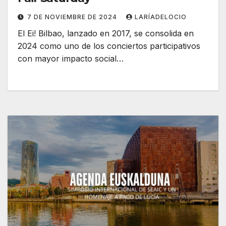
7 DE NOVIEMBRE DE 2024
LARÍADELOCIO
El Ei! Bilbao, lanzado en 2017, se consolida en
2024 como uno de los conciertos participativos
con mayor impacto social…