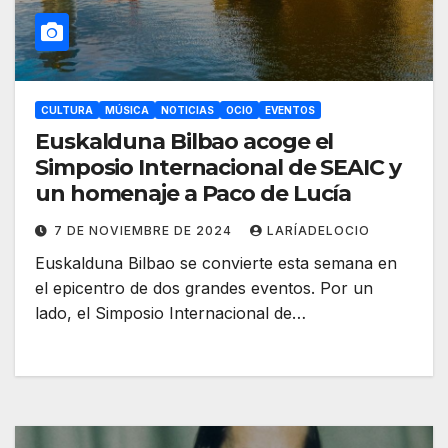
CULTURA
MÚSICA
NOTICIAS
OCIO
EVENTOS
Euskalduna Bilbao acoge el
Simposio Internacional de SEAIC y
un homenaje a Paco de Lucía
7 DE NOVIEMBRE DE 2024
LARÍADELOCIO
Euskalduna Bilbao se convierte esta semana en
el epicentro de dos grandes eventos. Por un
lado, el Simposio Internacional de…