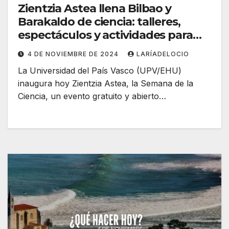
Zientzia Astea llena Bilbao y
Barakaldo de ciencia: talleres,
espectáculos y actividades para
todas las edades
4 DE NOVIEMBRE DE 2024
LARÍADELOCIO
La Universidad del País Vasco (UPV/EHU)
inaugura hoy Zientzia Astea, la Semana de la
Ciencia, un evento gratuito y abierto…