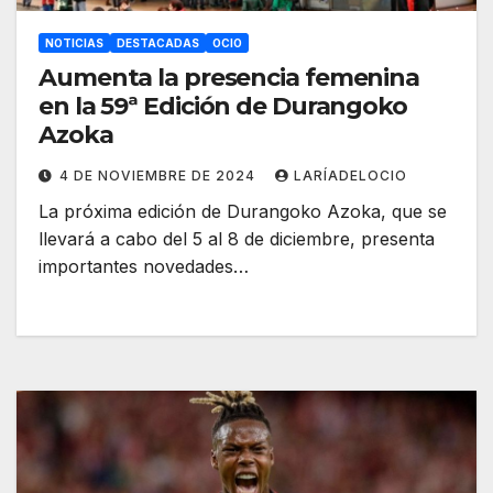
NOTICIAS
DESTACADAS
OCIO
Aumenta la presencia femenina
en la 59ª Edición de Durangoko
Azoka
4 DE NOVIEMBRE DE 2024
LARÍADELOCIO
La próxima edición de Durangoko Azoka, que se
llevará a cabo del 5 al 8 de diciembre, presenta
importantes novedades…