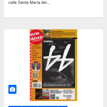
calle Santa María del…