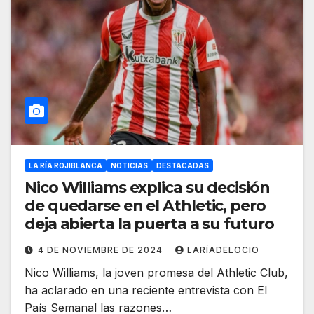
LA RÍA ROJIBLANCA
NOTICIAS
DESTACADAS
Nico Williams explica su decisión
de quedarse en el Athletic, pero
deja abierta la puerta a su futuro
4 DE NOVIEMBRE DE 2024
LARÍADELOCIO
Nico Williams, la joven promesa del Athletic Club,
ha aclarado en una reciente entrevista con El
País Semanal las razones…