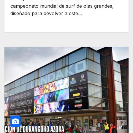
campeonato mundial de surf de olas grandes,
diseñado para devolver a este…