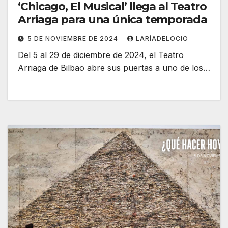
‘Chicago, El Musical’ llega al Teatro
Arriaga para una única temporada
5 DE NOVIEMBRE DE 2024
LARÍADELOCIO
Del 5 al 29 de diciembre de 2024, el Teatro
Arriaga de Bilbao abre sus puertas a uno de los…