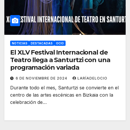
NOTICIAS
DESTACADAS
OCIO
El XLV Festival Internacional de
Teatro llega a Santurtzi con una
programación variada
6 DE NOVIEMBRE DE 2024
LARÍADELOCIO
Durante todo el mes, Santurtzi se convierte en el
centro de las artes escénicas en Bizkaia con la
celebración de…