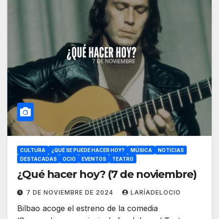
CULTURA
¿QUÉ SE PUEDE HACER HOY?
MÚSICA
NOTICIAS
DESTACADAS
OCIO
EVENTOS
TEATRO
¿Qué hacer hoy? (7 de noviembre)
7 DE NOVIEMBRE DE 2024
LARÍADELOCIO
Bilbao acoge el estreno de la comedia