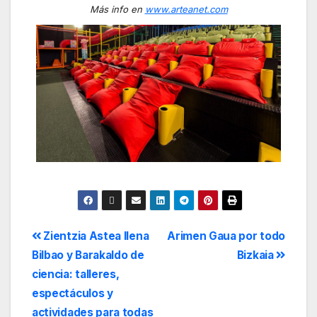
Más info en
www.arteanet.com
Zientzia Astea llena
Arimen Gaua por todo
Bilbao y Barakaldo de
Bizkaia
ciencia: talleres,
espectáculos y
actividades para todas