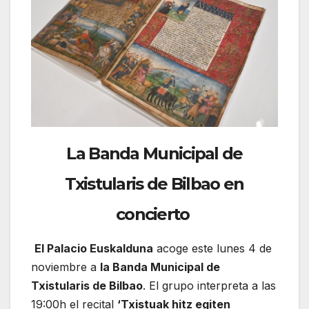
La Banda Municipal de
Txistularis de Bilbao en
concierto
El Palacio Euskalduna
acoge este lunes 4 de
noviembre a
la Banda Municipal de
Txistularis de Bilbao
. El grupo interpreta a las
19:00h el recital
‘Txistuak hitz egiten