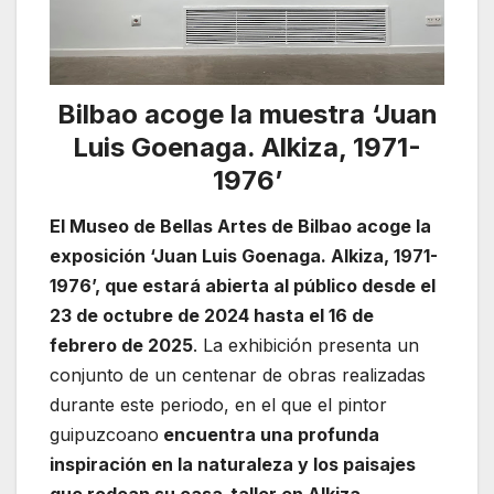
Bilbao acoge la muestra ‘Juan
Luis Goenaga. Alkiza, 1971-
1976’
El Museo de Bellas Artes de Bilbao acoge la
exposición ‘Juan Luis Goenaga. Alkiza, 1971-
1976’, que estará abierta al público desde el
23 de octubre de 2024 hasta el 16 de
febrero de 2025
. La exhibición presenta un
conjunto de un centenar de obras realizadas
durante este periodo, en el que el pintor
guipuzcoano
encuentra una profunda
inspiración en la naturaleza y los paisajes