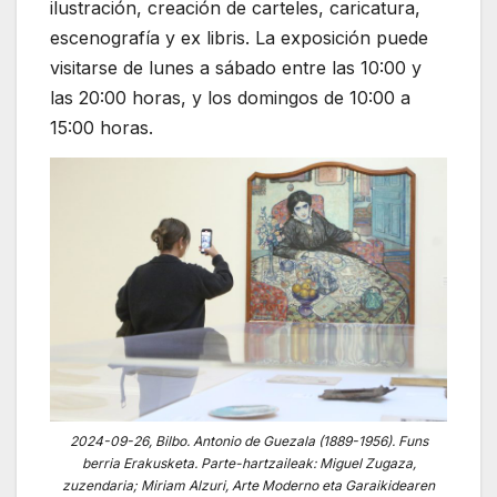
ilustración, creación de carteles, caricatura,
escenografía y ex libris. La exposición puede
visitarse de lunes a sábado entre las 10:00 y
las 20:00 horas, y los domingos de 10:00 a
15:00 horas.
2024-09-26, Bilbo. Antonio de Guezala (1889-1956). Funs
berria Erakusketa. Parte-hartzaileak: Miguel Zugaza,
zuzendaria; Miriam Alzuri, Arte Moderno eta Garaikidearen