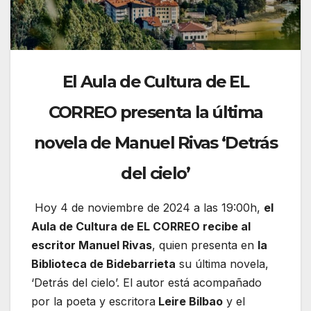
El Aula de Cultura de EL
CORREO presenta la última
novela de Manuel Rivas ‘Detrás
del cielo’
Hoy 4 de noviembre de 2024 a las 19:00h,
el
Aula de Cultura de EL CORREO recibe al
escritor Manuel Rivas
, quien presenta en
la
Biblioteca de Bidebarrieta
su última novela,
‘Detrás del cielo’. El autor está acompañado
por la poeta y escritora
Leire Bilbao
y el