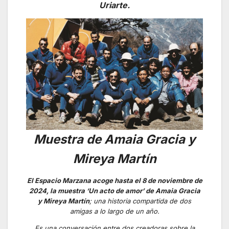
Uriarte.
Muestra de Amaia Gracia y
Mireya Martín
El Espacio Marzana acoge hasta el 8 de noviembre de
2024, la muestra ‘Un acto de amor’ de Amaia Gracia
y Mireya Martín
; una historia compartida de dos
amigas a lo largo de un año.
Es una conversación entre dos creadoras sobre la