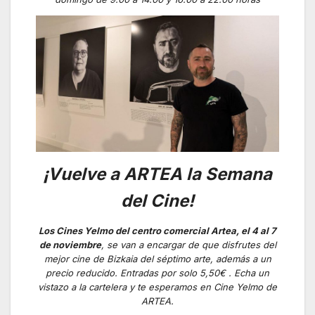
¡Vuelve a ARTEA la Semana
del Cine!
Los Cines Yelmo del centro comercial Artea, el 4 al 7
de noviembre
, se van a encargar de que disfrutes del
mejor cine de Bizkaia del séptimo arte, además a un
precio reducido. Entradas por solo 5,50€ . Echa un
vistazo a la cartelera y te esperamos en Cine Yelmo de
ARTEA.