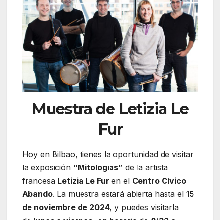
Muestra de Letizia Le
Fur
Hoy en Bilbao, tienes la oportunidad de visitar
la exposición
“Mitologías”
de la artista
francesa
Letizia Le Fur
en el
Centro Cívico
Abando
. La muestra estará abierta hasta el
15
de noviembre de 2024
, y puedes visitarla