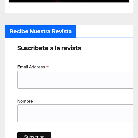
Recibe Nuestra Revista
Suscríbete a la revista
*
Email Address
Nombre