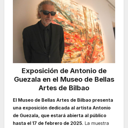
Exposición de Antonio de
Guezala en el Museo de Bellas
Artes de Bilbao
El Museo de Bellas Artes de Bilbao presenta
una exposición dedicada al artista Antonio
de Guezala, que estará abierta al público
hasta el 17 de febrero de 2025
. La muestra