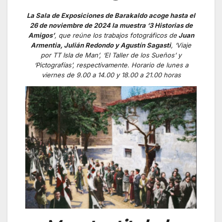
La Sala de Exposiciones de Barakaldo acoge hasta el
26 de noviembre de 2024 la muestra ‘3 Historias de
Amigos’
, que reúne los trabajos fotográficos de
Juan
Armentia, Julián Redondo y Agustín Sagasti
, ‘Viaje
por TT Isla de Man’, ‘El Taller de los Sueños’ y
‘Pictografías’, respectivamente. Horario de l
unes a
viernes de 9.00 a 14.00 y 18.00 a 21.00 horas