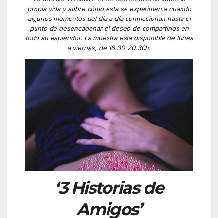
propia vida y sobre cómo ésta se experimenta cuando
algunos momentos del día a día conmocionan hasta el
punto de desencadenar el deseo de compartirlos en
todo su esplendor. La muestra está disponible de l
unes
a viernes, de 16.30-20.30h.
‘3 Historias de
Amigos’