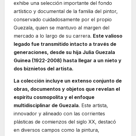
exhibe una selección importante del fondo
artístico y documental de la familia del pintor,
conservado cuidadosamente por el propio
Guezala, quien se mantuvo al margen del
mercado a lo largo de su carrera.
Este valioso
legado fue transmitido intacto a través de
generaciones, desde su hija Julia Guezala
Guinea (1922-2008) hasta llegar a un nieto y
dos biznietos del artista.
La colección incluye un extenso conjunto de
obras, documentos y objetos que revelan el
espíritu cosmopolita y el enfoque
multidisciplinar de Guezala
. Este artista,
innovador y alineado con las corrientes
plásticas de comienzos del siglo XX, destacó
en diversos campos como la pintura,