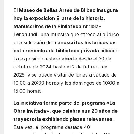
E
l Museo de Bellas Artes de Bilbao inaugura
hoy la exposición El arte de la historia.
Manuscritos de la Biblioteca Arriola-
Lerchundi
, una muestra que ofrece al público
una selección de
manuscritos históricos de
esta renombrada biblioteca privada bilbaín
a.
La exposición estará abierta desde el 30 de
octubre de 2024 hasta el 2 de febrero de
2025, y se puede visitar de lunes a sábado de
10:00 a 20:00 horas y los domingos de 10:00 a
15:00 horas.
La iniciativa forma parte del programa «La
Obra Invitada», que celebra sus 20 años de
trayectoria exhibiendo piezas relevantes
.
Esta vez, el programa destaca 40