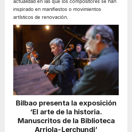
actualidad en las que los compositores se han
inspirado en manifiestos o movimientos
artísticos de renovación.
Bilbao presenta la exposición
‘El arte de la historia.
Manuscritos de la Biblioteca
Arriola-Lerchundi’