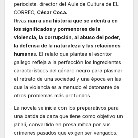
periodista, director del Aula de Cultura de EL
CORREO,
César Coca.
Rivas
narra una historia que se adentra en
los significados y pormenores de la
violencia, la corrupción, al abuso del poder,
la defensa de la naturaleza y las relaciones
humana
s. El relato que plantea el escritor
gallego refleja a la perfección los ingredientes
característicos del género negro para plasmar
el retrato de una sociedad y una época en las
que la violencia es a menudo el detonante de
otros problemas más profundos.
La novela se inicia con los preparativos para
una batida de caza que tiene como objetivo un
jabalí, convertido en presa mítica por sus
crímenes pasados que exigen ser vengados.