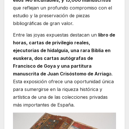
ellos 140 incunables, y 15,000 manuscritos
que reflejan un profundo compromiso con el
estudio y la preservación de piezas
bibliográficas de gran valor.
Entre las joyas expuestas destacan un
libro de
horas, cartas de privilegio reales,
ejecutorias de hidalguía, una rara Biblia en
euskera, dos cartas autógrafas de
Francisco de Goya y una partitura
manuscrita de Juan Crisóstomo de Arriag
a.
Esta exposición ofrece una oportunidad única
para sumergirse en la riqueza histórica y
artística de una de las colecciones privadas
más importantes de España.