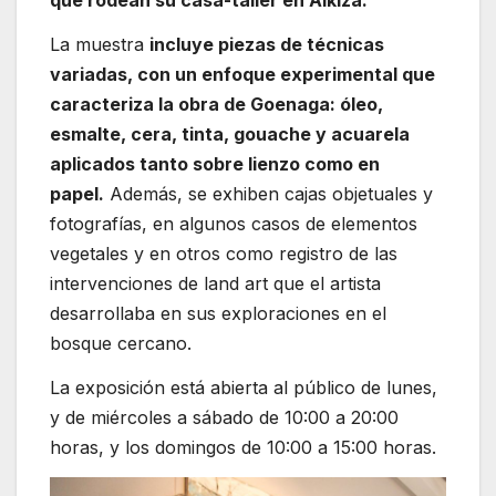
que rodean su casa-taller en Alkiza.
La muestra
incluye piezas de técnicas
variadas, con un enfoque experimental que
caracteriza la obra de Goenaga: óleo,
esmalte, cera, tinta, gouache y acuarela
aplicados tanto sobre lienzo como en
papel.
Además, se exhiben cajas objetuales y
fotografías, en algunos casos de elementos
vegetales y en otros como registro de las
intervenciones de land art que el artista
desarrollaba en sus exploraciones en el
bosque cercano.
La exposición está abierta al público de lunes,
y de miércoles a sábado de 10:00 a 20:00
horas, y los domingos de 10:00 a 15:00 horas.