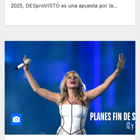
2025, DESproVISTO es una apuesta por la…