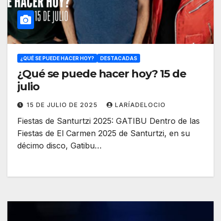
¿QUÉ SE PUEDE HACER HOY?
DESTACADAS
¿Qué se puede hacer hoy? 15 de
julio
15 DE JULIO DE 2025
LARÍADELOCIO
Fiestas de Santurtzi 2025: GATIBU Dentro de las
Fiestas de El Carmen 2025 de Santurtzi, en su
décimo disco, Gatibu…