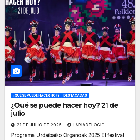
¿QUÉ SE PUEDE HACER HOY?
DESTACADAS
¿Qué se puede hacer hoy? 21 de
julio
21 DE JULIO DE 2025
LARÍADELOCIO
Programa Urdaibaiko Organoak 2025 El festival