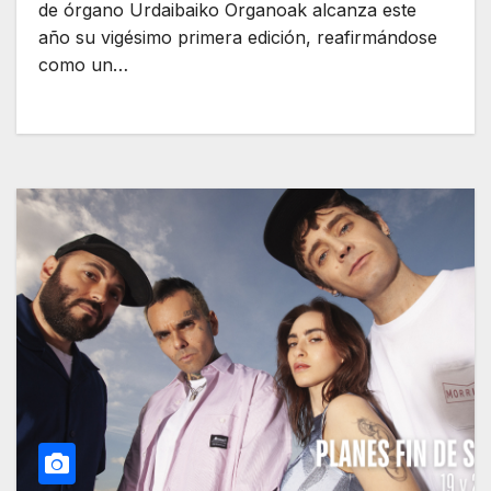
de órgano Urdaibaiko Organoak alcanza este
año su vigésimo primera edición, reafirmándose
como un…