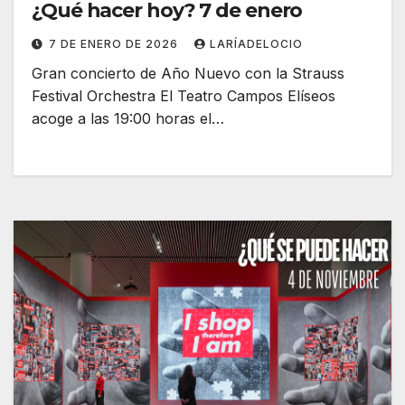
¿Qué hacer hoy? 7 de enero
7 DE ENERO DE 2026
LARÍADELOCIO
Gran concierto de Año Nuevo con la Strauss
Festival Orchestra El Teatro Campos Elíseos
acoge a las 19:00 horas el…