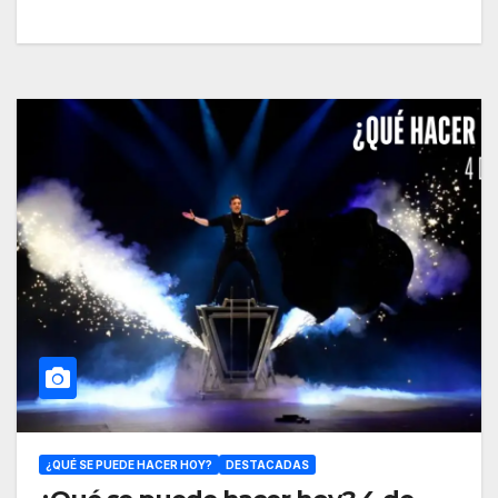
¿QUÉ SE PUEDE HACER HOY?
DESTACADAS