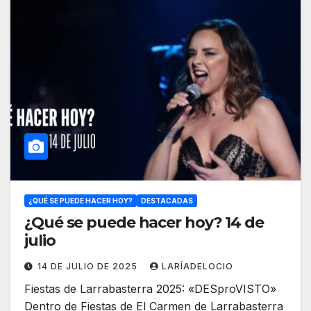
¿QUÉ SE PUEDE HACER HOY?
DESTACADAS
¿Qué se puede hacer hoy? 14 de
julio
14 DE JULIO DE 2025
LARÍADELOCIO
Fiestas de Larrabasterra 2025: «DESproVISTO»
Dentro de Fiestas de El Carmen de Larrabasterra