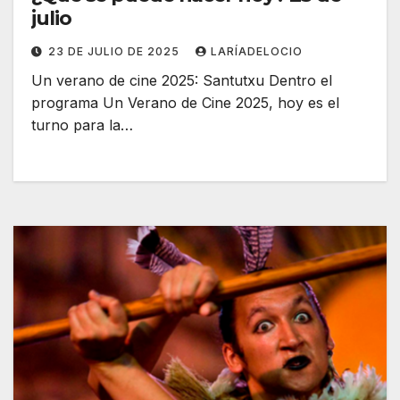
julio
23 DE JULIO DE 2025
LARÍADELOCIO
Un verano de cine 2025: Santutxu Dentro el
programa Un Verano de Cine 2025, hoy es el
turno para la…