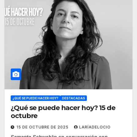
¿QUÉ SE PUEDE HACER HOY?
DESTACADAS
¿Qué se puede hacer hoy? 15 de
octubre
15 DE OCTUBRE DE 2025
LARÍADELOCIO