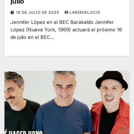
julio
16 DE JULIO DE 2025
LARÍADELOCIO
Jennifer López en el BEC Barakaldo Jennifer
López (Nueva York, 1969) actuará el próximo 16
de julio en el BEC…