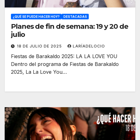
¿QUÉ SE PUEDE HACER HOY?
DESTACADAS
Planes de fin de semana: 19 y 20 de
julio
18 DE JULIO DE 2025
LARÍADELOCIO
Fiestas de Barakaldo 2025: LA LA LOVE YOU
Dentro del programa de Fiestas de Barakaldo
2025, La La Love You…