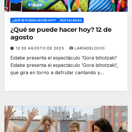
¿QUÉ SE PUEDE HACER HOY?
DESTACADAS
¿Qué se puede hacer hoy? 12 de
agosto
12 DE AGOSTO DE 2025
LARÍADELOCIO
Eidabe presenta el espectáculo ‘Gora bihotzak!’
Eidabe presenta el espectáculo ‘Gora bihotzak!’,
que gira en torno a disfrutar cantando y…