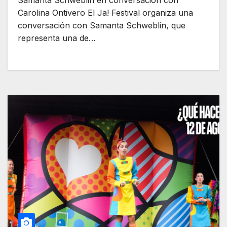
Samanta Schweblin en conversación con
Carolina Ontivero El Ja! Festival organiza una
conversación con Samanta Schweblin, que
representa una de…