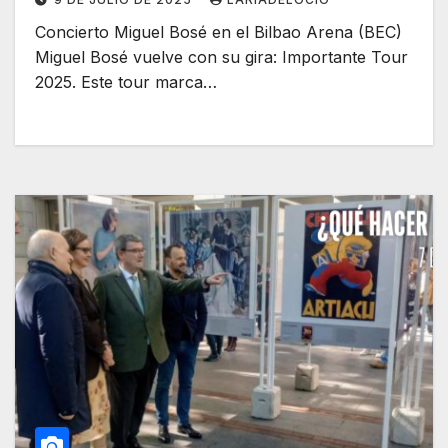
Concierto Miguel Bosé en el Bilbao Arena (BEC)
Miguel Bosé vuelve con su gira: Importante Tour
2025. Este tour marca…