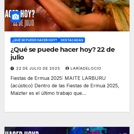
¿QUÉ SE PUEDE HACER HOY?
DESTACADAS
¿Qué se puede hacer hoy? 22 de
julio
22 DE JULIO DE 2025
LARÍADELOCIO
Fiestas de Ermua 2025: MAITE LARBURU
(acústico) Dentro de las Fiestas de Ermua 2025,
Maizter es el último trabajo que…