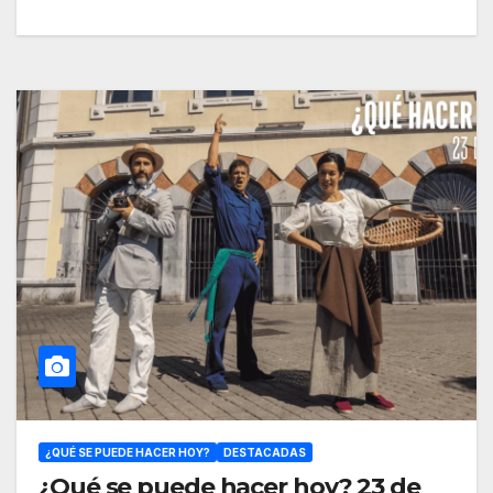
¿QUÉ SE PUEDE HACER HOY?
DESTACADAS
¿Qué se puede hacer hoy? 23 de