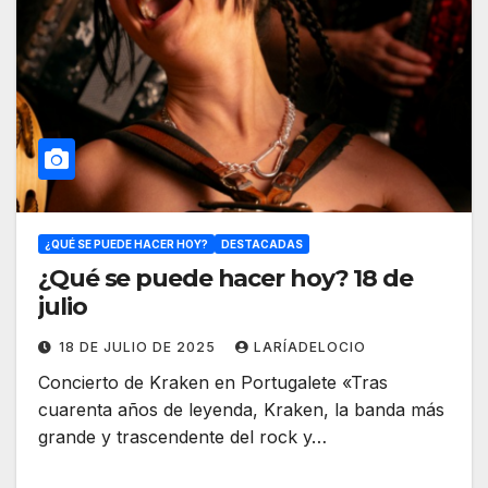
¿QUÉ SE PUEDE HACER HOY?
DESTACADAS
¿Qué se puede hacer hoy? 18 de
julio
18 DE JULIO DE 2025
LARÍADELOCIO
Concierto de Kraken en Portugalete «Tras
cuarenta años de leyenda, Kraken, la banda más
grande y trascendente del rock y…