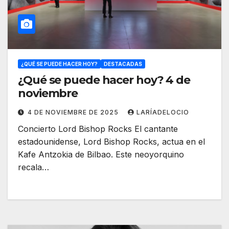
¿QUÉ SE PUEDE HACER HOY?
DESTACADAS
¿Qué se puede hacer hoy? 4 de
noviembre
4 DE NOVIEMBRE DE 2025
LARÍADELOCIO
Concierto Lord Bishop Rocks El cantante
estadounidense, Lord Bishop Rocks, actua en el
Kafe Antzokia de Bilbao. Este neoyorquino
recala…