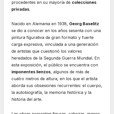
procedentes en su mayoría de
colecciones
privadas
.
Nacido en Alemania en 1938,
Georg Baselitz
se dio a conocer en los años sesenta con una
pintura figurativa de gran formato y fuerte
carga expresiva, vinculada a una generación
de artistas que cuestionó los valores
heredados de la Segunda Guerra Mundial. En
esta exposición, el público se encuentra con
imponentes lienzos
, algunos de más de
cuatro metros de altura, en los que el artista
aborda sus obsesiones recurrentes: el cuerpo,
la autobiografía, la memoria histórica y la
historia del arte.
Las obras presentan figuras, cabezas, manos,