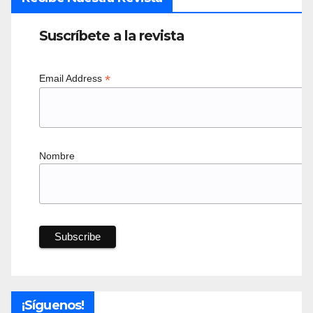
Suscríbete a la revista
*
Email Address
Nombre
¡Síguenos!