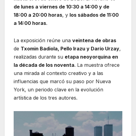
de lunes a viernes de 10:30 a 14:00 y de
18:00 a 20:00 horas
, y
los sábados de 11:00
a 14:00 horas
.
La exposición reúne una
veintena de obras
de
Txomin Badiola, Pello Irazu y Darío Urzay
,
realizadas durante su
etapa neoyorquina en
la década de los noventa
. La muestra ofrece
una mirada al contexto creativo y a las
influencias que marcó su paso por Nueva
York, un periodo clave en la evolución
artística de los tres autores.