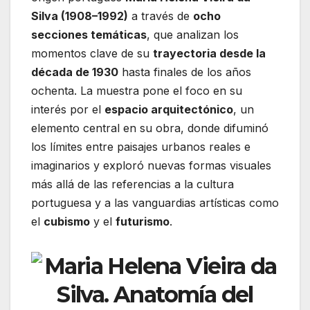
Silva (1908–1992)
a través de
ocho
secciones temáticas
, que analizan los
momentos clave de su
trayectoria desde la
década de 1930
hasta finales de los años
ochenta. La muestra pone el foco en su
interés por el
espacio arquitectónico
, un
elemento central en su obra, donde difuminó
los límites entre paisajes urbanos reales e
imaginarios y exploró nuevas formas visuales
más allá de las referencias a la cultura
portuguesa y a las vanguardias artísticas como
el
cubismo
y el
futurismo
.