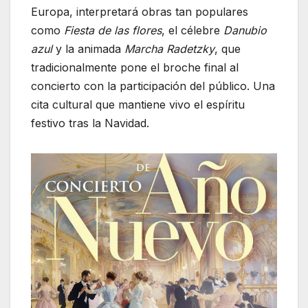
Europa, interpretará obras tan populares
como
Fiesta de las flores
, el célebre
Danubio
azul
y la animada
Marcha Radetzky
, que
tradicionalmente pone el broche final al
concierto con la participación del público. Una
cita cultural que mantiene vivo el espíritu
festivo tras la Navidad.