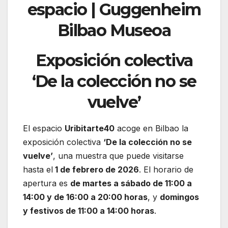
Exposición colectiva
‘De la colección no se
vuelve’
El espacio
Uribitarte40
acoge en Bilbao la
exposición colectiva
‘De la colección no se
vuelve’
, una muestra que puede visitarse
hasta el
1 de febrero de 2026
. El horario de
apertura es
de martes a sábado de 11:00 a
14:00 y de 16:00 a 20:00 horas
, y
domingos
y festivos de 11:00 a 14:00 horas
.