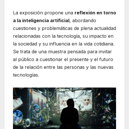
La exposición propone una
reflexión en torno
a la inteligencia artificial
, abordando
cuestiones y problemáticas de plena actualidad
relacionadas con la tecnología, su impacto en
la sociedad y su influencia en la vida cotidiana.
Se trata de una muestra pensada para invitar
al público a cuestionar el presente y el futuro
de la relación entre las personas y las nuevas
tecnologías.