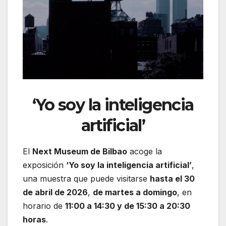
‘Yo soy la inteligencia
artificial’
El
Next Museum de Bilbao
acoge la
exposición
‘Yo soy la inteligencia artificial’
,
una muestra que puede visitarse
hasta el 30
de abril de 2026
,
de martes a domingo
, en
horario de
11:00 a 14:30 y de 15:30 a 20:30
horas
.