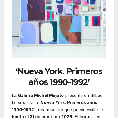
‘Nueva York. Primeros
años 1990-1992’
La
Galería Michel Mejuto
presenta en Bilbao
la exposición
‘Nueva York. Primeros años
1990-1992’
, una muestra que puede visitarse
hasta el 31 de enero de 2026
. El horario es