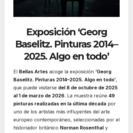
Exposición
‘Georg
Baselitz. Pinturas 2014–
2025. Algo en todo’
El
Bellas Artes
acoge la exposición
‘Georg
Baselitz. Pinturas 2014–2025. Algo en todo’
,
que puede visitarse
del 8 de octubre de 2025
al 1 de marzo de 2026
. La muestra reúne
49
pinturas realizadas en la última década
por
uno de los artistas más influyentes del arte
europeo contemporáneo, seleccionadas por el
historiador británico
Norman Rosenthal
y