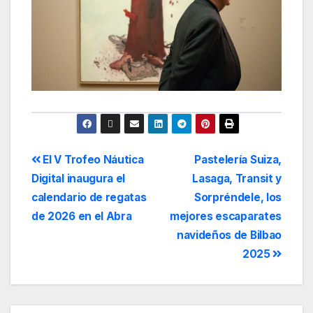
El V Trofeo Náutica
Pastelería Suiza,
Digital inaugura el
Lasaga, Transit y
calendario de regatas
Sorpréndele, los
de 2026 en el Abra
mejores escaparates
navideños de Bilbao
2025