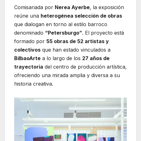
Comisariada por
Nerea Ayerbe
, la exposición
reúne una
heterogénea selección de obras
que dialogan en torno al estilo barroco
denominado
“Petersburgo”
. El proyecto está
formado por
55 obras de 52 artistas y
colectivos
que han estado vinculados a
BilbaoArte
a lo largo de los
27 años de
trayectoria
del centro de producción artística,
ofreciendo una mirada amplia y diversa a su
historia creativa.