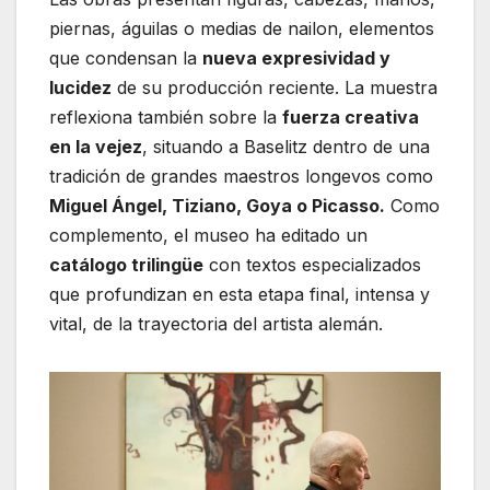
piernas, águilas o medias de nailon, elementos
que condensan la
nueva expresividad y
lucidez
de su producción reciente. La muestra
reflexiona también sobre la
fuerza creativa
en la vejez
, situando a Baselitz dentro de una
tradición de grandes maestros longevos como
Miguel Ángel, Tiziano, Goya o Picasso.
Como
complemento, el museo ha editado un
catálogo trilingüe
con textos especializados
que profundizan en esta etapa final, intensa y
vital, de la trayectoria del artista alemán.