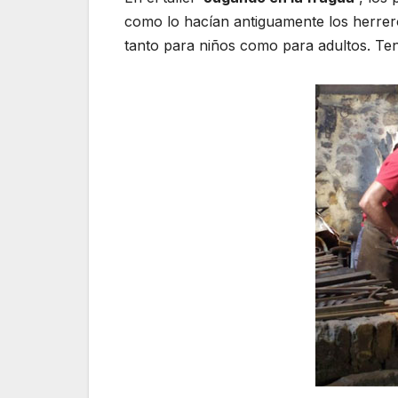
como lo hacían antiguamente los herrero
tanto para niños como para adultos. Te