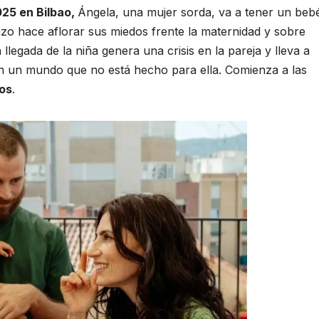
25 en Bilbao,
Ángela, una mujer sorda, va a tener un beb
zo hace aflorar sus miedos frente la maternidad y sobre
legada de la niña genera una crisis en la pareja y lleva a
 en un mundo que no está hecho para ella. Comienza a las
os
.