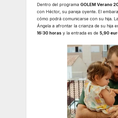
Dentro del programa
GOLEM Verano 20
con Héctor, su pareja oyente. El embara
cómo podrá comunicarse con su hija. La l
Ángela a afrontar la crianza de su hija
16:30 horas
y la entrada es de
5,90 eur