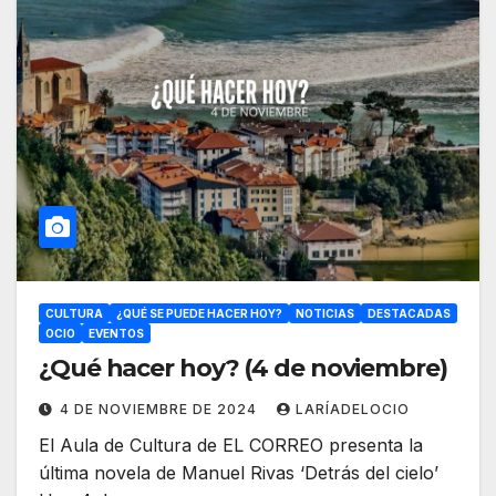
CULTURA
¿QUÉ SE PUEDE HACER HOY?
NOTICIAS
DESTACADAS
OCIO
EVENTOS
¿Qué hacer hoy? (4 de noviembre)
4 DE NOVIEMBRE DE 2024
LARÍADELOCIO
El Aula de Cultura de EL CORREO presenta la
última novela de Manuel Rivas ‘Detrás del cielo’