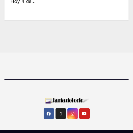
Hoy 4 de…