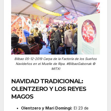
Bilbao 05-12-2019 Carpa de la Factoría de los Sueños
Navideños en el Muelle de Ripa. #BilbaoGabonak ©
MITXI
NAVIDAD TRADICIONAL:
OLENTZERO Y LOS REYES
MAGOS
Olentzero y Mari Domingi:
El 23 de