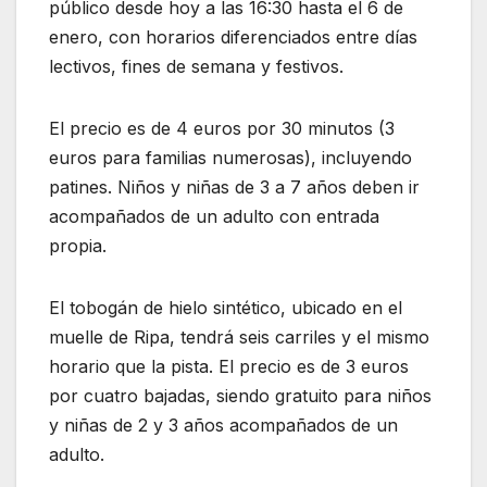
público desde hoy a las 16:30 hasta el 6 de
enero, con horarios diferenciados entre días
lectivos, fines de semana y festivos.
El precio es de 4 euros por 30 minutos (3
euros para familias numerosas), incluyendo
patines. Niños y niñas de 3 a 7 años deben ir
acompañados de un adulto con entrada
propia.
El tobogán de hielo sintético, ubicado en el
muelle de Ripa, tendrá seis carriles y el mismo
horario que la pista. El precio es de 3 euros
por cuatro bajadas, siendo gratuito para niños
y niñas de 2 y 3 años acompañados de un
adulto.