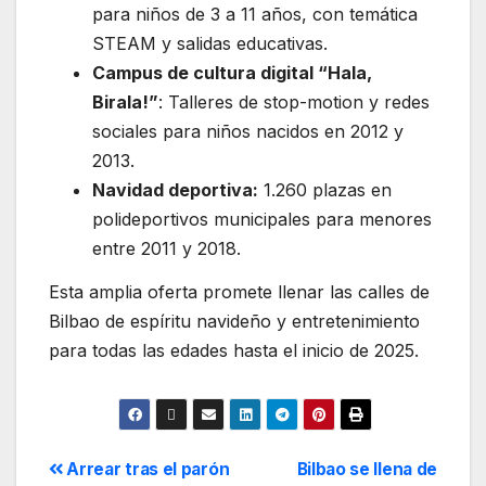
para niños de 3 a 11 años, con temática
STEAM y salidas educativas.
Campus de cultura digital “Hala,
Birala!”
: Talleres de stop-motion y redes
sociales para niños nacidos en 2012 y
2013.
Navidad deportiva:
1.260 plazas en
polideportivos municipales para menores
entre 2011 y 2018.
Esta amplia oferta promete llenar las calles de
Bilbao de espíritu navideño y entretenimiento
para todas las edades hasta el inicio de 2025.
Arrear tras el parón
Bilbao se llena de