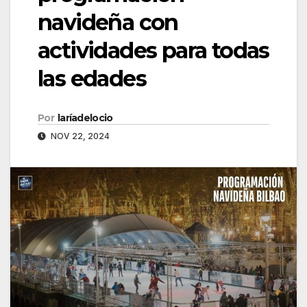
navideña con
actividades para todas
las edades
Por
laríadelocio
NOV 22, 2024