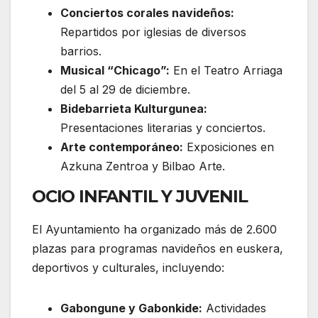
Conciertos corales navideños:
Repartidos por iglesias de diversos
barrios.
Musical “Chicago”:
En el Teatro Arriaga
del 5 al 29 de diciembre.
Bidebarrieta Kulturgunea:
Presentaciones literarias y conciertos.
Arte contemporáneo:
Exposiciones en
Azkuna Zentroa y Bilbao Arte.
OCIO INFANTIL Y JUVENIL
El Ayuntamiento ha organizado más de 2.600
plazas para programas navideños en euskera,
deportivos y culturales, incluyendo:
Gabongune y Gabonkide:
Actividades