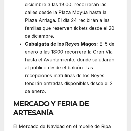
diciembre a las 18:00, recorrerán las
calles desde la Plaza Moyúa hasta la
Plaza Arriaga. El día 24 recibirán a las
familias que reserven tickets desde el 20
de diciembre.
Cabalgata de los Reyes Magos:
El 5 de
enero a las 18:00 recorrerá la Gran Vía
hasta el Ayuntamiento, donde saludarán
al público desde el balcón. Las
recepciones matutinas de los Reyes
tendrán entradas disponibles desde el 2
de enero.
MERCADO Y FERIA DE
ARTESANÍA
El Mercado de Navidad en el muelle de Ripa