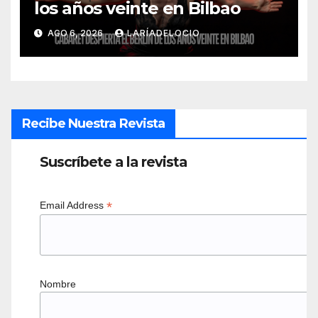
los años veinte en Bilbao
AGO 6, 2026
LARÍADELOCIO
Recibe Nuestra Revista
Suscríbete a la revista
*
Email Address
Nombre