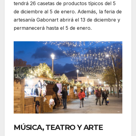
tendrá 26 casetas de productos típicos del 5
de diciembre al 5 de enero. Además, la feria de
artesanía Gabonart abrirá el 13 de diciembre y
permanecerá hasta el 5 de enero.
MÚSICA, TEATRO Y ARTE