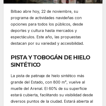
Bilbao abre hoy, 22 de noviembre, su
programa de actividades navideñas con
opciones para todos los públicos, desde
deportes y cultura hasta mercados y
espectáculos. Este año, las propuestas
destacan por su variedad y accesibilidad.
PISTA Y TOBOGÁN DE HIELO
SINTÉTICO
La pista de patinaje de hielo sintético más
grande del Estado, con 800 m², vuelve al
muelle del Arenal. El 60% de su superficie
estará cubierta, facilitando su visibilidad desde
diversos puntos de la ciudad. Estará abierta al