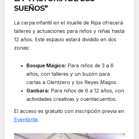
SUEÑOS”
La carpa infantil en el muelle de Ripa ofrecerá
talleres y actuaciones para niños y niñas hasta
12 años. Este espacio estará dividido en dos
zonas:
Bosque Mágico:
Para niños de 3 a 6
años, con talleres y un buzón para
cartas a Olentzero y los Reyes Magos.
Ganbara:
Para niños de 6 a 12 años, con
actividades creativas y cuentacuentos.
El acceso es gratuito con inscripción previa en
Eventbrite
.