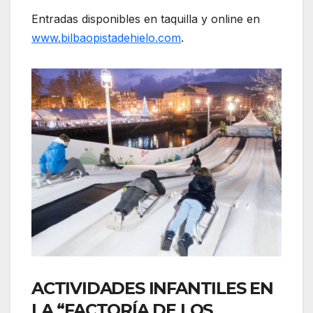
Entradas disponibles en taquilla y online en
www.bilbaopistadehielo.com
.
ACTIVIDADES INFANTILES EN
LA “FACTORÍA DE LOS