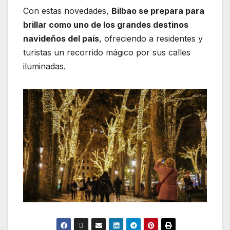
Con estas novedades,
Bilbao se prepara para
brillar como uno de los grandes destinos
navideños del país
, ofreciendo a residentes y
turistas un recorrido mágico por sus calles
iluminadas.