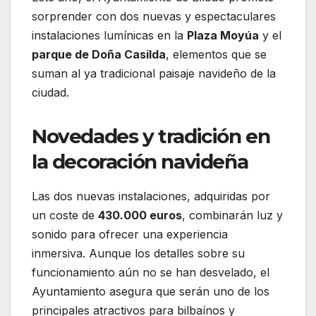
sorprender con dos nuevas y espectaculares
instalaciones lumínicas en la
Plaza Moyúa
y el
parque de Doña Casilda
, elementos que se
suman al ya tradicional paisaje navideño de la
ciudad.
Novedades y tradición en
la decoración navideña
Las dos nuevas instalaciones, adquiridas por
un coste de
430.000 euros
, combinarán luz y
sonido para ofrecer una experiencia
inmersiva. Aunque los detalles sobre su
funcionamiento aún no se han desvelado, el
Ayuntamiento asegura que serán uno de los
principales atractivos para bilbaínos y