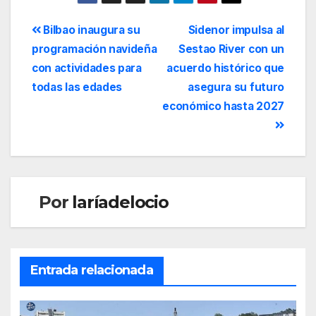
Bilbao inaugura su
Sidenor impulsa al
programación navideña
Sestao River con un
con actividades para
acuerdo histórico que
todas las edades
asegura su futuro
económico hasta 2027
Por
laríadelocio
Entrada relacionada