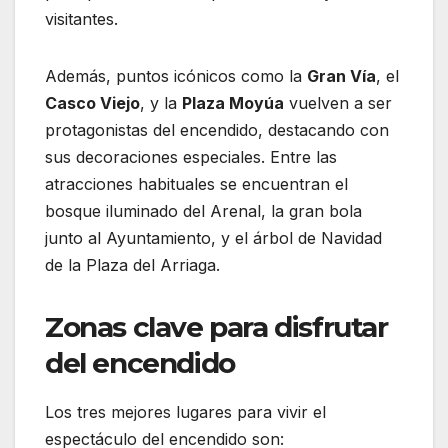
visitantes.
Además, puntos icónicos como la
Gran Vía
, el
Casco Viejo
, y la
Plaza Moyúa
vuelven a ser
protagonistas del encendido, destacando con
sus decoraciones especiales. Entre las
atracciones habituales se encuentran el
bosque iluminado del Arenal, la gran bola
junto al Ayuntamiento, y el árbol de Navidad
de la Plaza del Arriaga.
Zonas clave para disfrutar
del encendido
Los tres mejores lugares para vivir el
espectáculo del encendido son: