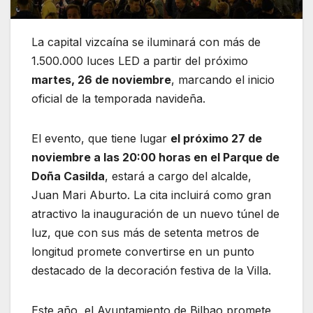
La capital vizcaína se iluminará con más de
1.500.000 luces LED a partir del próximo
martes, 26 de noviembre
, marcando el inicio
oficial de la temporada navideña.
El evento, que tiene lugar
el próximo 27 de
noviembre a las 20:00 horas en el Parque de
Doña Casilda
, estará a cargo del alcalde,
Juan Mari Aburto. La cita incluirá como gran
atractivo la inauguración de un nuevo túnel de
luz, que con sus más de setenta metros de
longitud promete convertirse en un punto
destacado de la decoración festiva de la Villa.
Este año, el Ayuntamiento de Bilbao promete