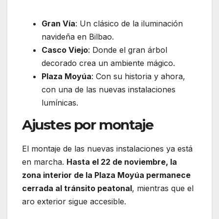
Gran Vía
: Un clásico de la iluminación
navideña en Bilbao.
Casco Viejo
: Donde el gran árbol
decorado crea un ambiente mágico.
Plaza Moyúa
: Con su historia y ahora,
con una de las nuevas instalaciones
lumínicas.
Ajustes por montaje
El montaje de las nuevas instalaciones ya está
en marcha.
Hasta el 22 de noviembre, la
zona interior de la Plaza Moyúa permanece
cerrada al tránsito peatonal
, mientras que el
aro exterior sigue accesible.