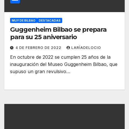
MUY DE BILBAO
DESTACADAS
Guggenheim Bilbao se prepara
para su 25 aniversario
4 DE FEBRERO DE 2022
LARÍADELOCIO
En octubre de 2022 se cumplen 25 años de la
inauguración del Museo Guggenheim Bilbao, que
supuso un gran revulsivo…