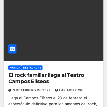
MÚSICA
DESTACADAS
El rock familiar llega al Teatro
Campos Elíseos
3 DE FEBRERO DE 2022
LARÍADELOCIO
Llega al Campos Elíseos el 20 de febrero el
espectáculo definitivo para los amantes del rock,