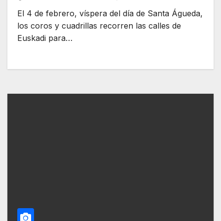
El 4 de febrero, víspera del día de Santa Águeda,
los coros y cuadrillas recorren las calles de
Euskadi para…