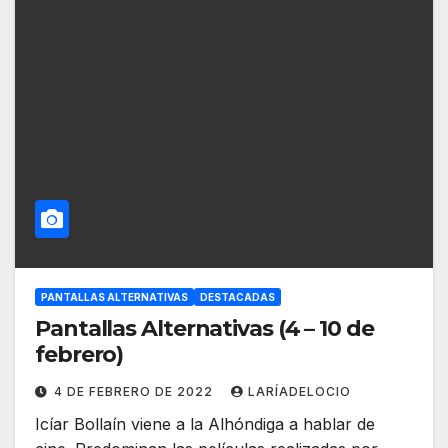
PANTALLAS ALTERNATIVAS
DESTACADAS
Pantallas Alternativas (4 – 10 de
febrero)
4 DE FEBRERO DE 2022
LARÍADELOCIO
Icíar Bollaín viene a la Alhóndiga a hablar de