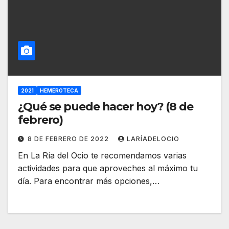
2021
HEMEROTECA
¿Qué se puede hacer hoy? (8 de
febrero)
8 DE FEBRERO DE 2022
LARÍADELOCIO
En La Ría del Ocio te recomendamos varias
actividades para que aproveches al máximo tu
día. Para encontrar más opciones,…