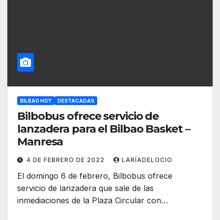
BILBAO HOY
DESTACADAS
Bilbobus ofrece servicio de
lanzadera para el Bilbao Basket –
Manresa
4 DE FEBRERO DE 2022
LARÍADELOCIO
El domingo 6 de febrero, Bilbobus ofrece
servicio de lanzadera que sale de las
inmediaciones de la Plaza Circular con…