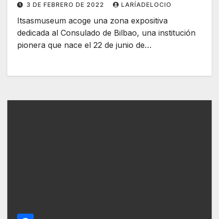
3 DE FEBRERO DE 2022
LARÍADELOCIO
Itsasmuseum acoge una zona expositiva
dedicada al Consulado de Bilbao, una institución
pionera que nace el 22 de junio de…