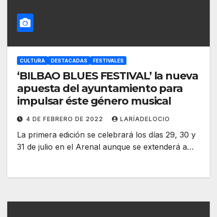
CULTURA
DESTACADAS
FESTIVALES
‘BILBAO BLUES FESTIVAL’ la nueva
apuesta del ayuntamiento para
impulsar éste género musical
4 DE FEBRERO DE 2022
LARÍADELOCIO
La primera edición se celebrará los días 29, 30 y
31 de julio en el Arenal aunque se extenderá a…