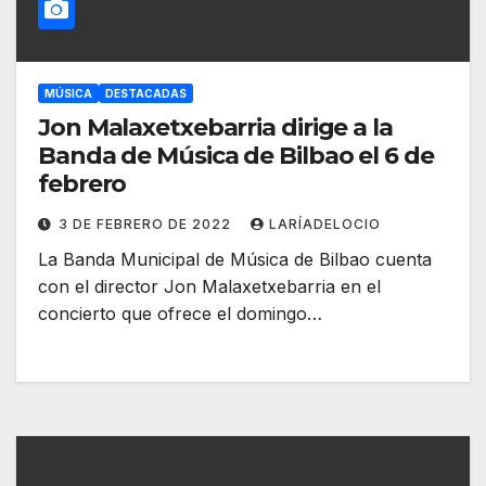
MÚSICA
DESTACADAS
Jon Malaxetxebarria dirige a la
Banda de Música de Bilbao el 6 de
febrero
3 DE FEBRERO DE 2022
LARÍADELOCIO
La Banda Municipal de Música de Bilbao cuenta
con el director Jon Malaxetxebarria en el
concierto que ofrece el domingo…