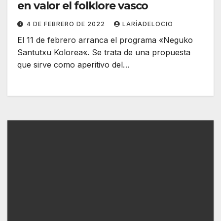
en valor el folklore vasco
4 DE FEBRERO DE 2022
LARÍADELOCIO
El 11 de febrero arranca el programa «Neguko
Santutxu Kolorea«. Se trata de una propuesta
que sirve como aperitivo del…