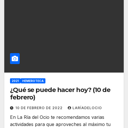
2021
HEMEROTECA
¿Qué se puede hacer hoy? (10 de
febrero)
10 DE FEBRERO DE 2022
LARÍADELOCIO
En La Ría del Ocio te recomendamos varias
actividades para que aproveches al máximo tu