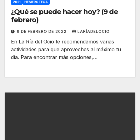
2021
HEMEROTECA
¿Qué se puede hacer hoy? (9 de
febrero)
9 DE FEBRERO DE 2022
LARÍADELOCIO
En La Ría del Ocio te recomendamos varias
actividades para que aproveches al máximo tu
día. Para encontrar más opciones,…