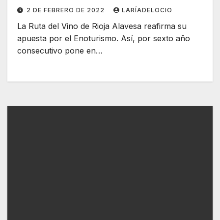
2 DE FEBRERO DE 2022
LARÍADELOCIO
La Ruta del Vino de Rioja Alavesa reafirma su
apuesta por el Enoturismo. Así, por sexto año
consecutivo pone en…