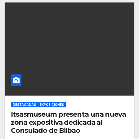
DESTACADAS
EXPOSICIONES
Itsasmuseum presenta una nueva
zona expositiva dedicada al
Consulado de Bilbao