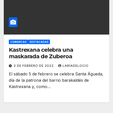
COMARCAS
DESTACADAS
Kastrexana celebra una
maskarada de Zuberoa
3 DE FEBRERO DE 2022
LARÍADELOCIO
El sábado 5 de febrero se celebra Santa Águeda,
día de la patrona del barrio barakaldés de
Kastrexana y, como…