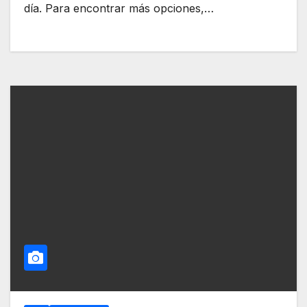
día. Para encontrar más opciones,…