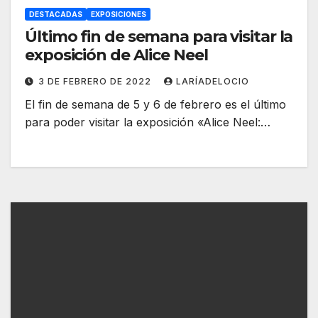
DESTACADAS
EXPOSICIONES
Último fin de semana para visitar la
exposición de Alice Neel
3 DE FEBRERO DE 2022
LARÍADELOCIO
El fin de semana de 5 y 6 de febrero es el último
para poder visitar la exposición «Alice Neel:…