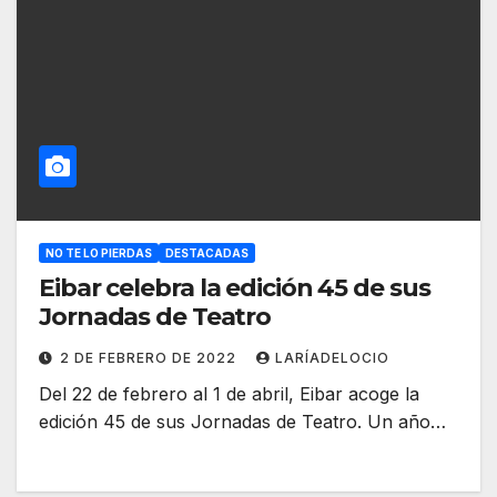
NO TE LO PIERDAS
DESTACADAS
Eibar celebra la edición 45 de sus
Jornadas de Teatro
2 DE FEBRERO DE 2022
LARÍADELOCIO
Del 22 de febrero al 1 de abril, Eibar acoge la
edición 45 de sus Jornadas de Teatro. Un año…