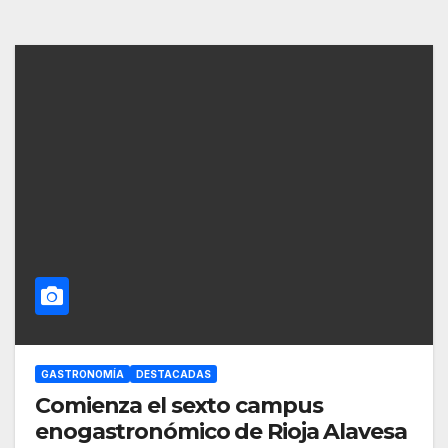
GASTRONOMÍA
DESTACADAS
Comienza el sexto campus
enogastronómico de Rioja Alavesa