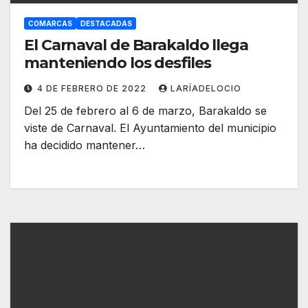
COMARCAS
DESTACADAS
El Carnaval de Barakaldo llega
manteniendo los desfiles
4 DE FEBRERO DE 2022
LARÍADELOCIO
Del 25 de febrero al 6 de marzo, Barakaldo se
viste de Carnaval. El Ayuntamiento del municipio
ha decidido mantener…