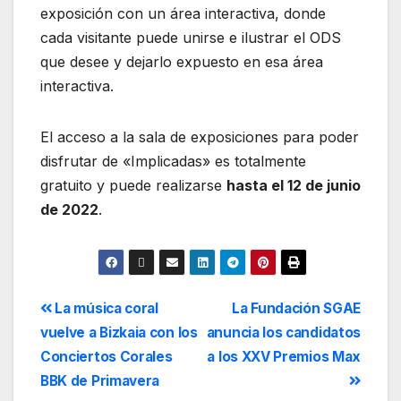
exposición con un área interactiva, donde
cada visitante puede unirse e ilustrar el ODS
que desee y dejarlo expuesto en esa área
interactiva.
El acceso a la sala de exposiciones para poder
disfrutar de «Implicadas» es totalmente
gratuito y puede realizarse
hasta el 12 de junio
de 2022
.
La música coral
La Fundación SGAE
vuelve a Bizkaia con los
anuncia los candidatos
Conciertos Corales
a los XXV Premios Max
BBK de Primavera