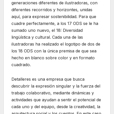
generaciones diferentes de ilustradoras, con
diferentes recorridos y horizontes, unidas
aquí, para expresar sostenibilidad. Para que
cuadre perfectamente, a los 17 ODS se le ha
sumado uno nuevo, el 18: Diversidad
lingüística y cultural. Cada una de las
ilustradoras ha realizado el logotipo de dos de
los 18 ODS con la única premisa de que sea
hecho en blanco sobre color y en formato
cuadrado.
Detalleres es una empresa que busca
descubrir la expresión singular y la fuerza del
trabajo colaborativo, mediante dinámicas y
actividades que ayudan a sentir el potencial de
cada uno y del equipo, desde la creatividad, la
arquitectura social y los cuentos. En este caso