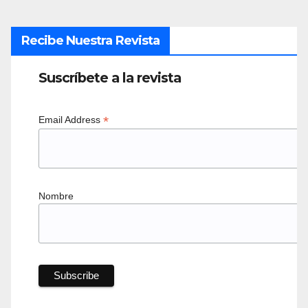
Recibe Nuestra Revista
Suscríbete a la revista
*
Email Address
Nombre