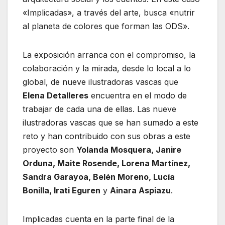
«Implicadas», a través del arte, busca «nutrir
al planeta de colores que forman las ODS».
La exposición arranca con el compromiso, la
colaboración y la mirada, desde lo local a lo
global, de nueve ilustradoras vascas que
Elena Detalleres
encuentra en el modo de
trabajar de cada una de ellas. Las nueve
ilustradoras vascas que se han sumado a este
reto y han contribuido con sus obras a este
proyecto son
Yolanda Mosquera, Janire
Orduna, Maite Rosende, Lorena Martínez,
Sandra Garayoa, Belén Moreno, Lucía
Bonilla, Irati Eguren
y
Ainara Aspiazu
.
Implicadas cuenta en la parte final de la