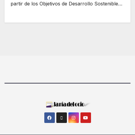
partir de los Objetivos de Desarrollo Sostenible…