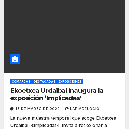
COMARCAS
DESTACADAS
EXPOSICIONES
Ekoetxea Urdaibai inaugura la
exposición ‘Implicadas’
15 DE MARZO DE 2022
LARÍADELOCIO
La nueva muestra temporal que acoge Ekoetxea
Urdaibai, «Implicadas«, invita a reflexionar a