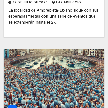
19 DE JULIO DE 2024
LARÍADELOCIO
La localidad de Amorebieta-Etxano sigue con sus
esperadas fiestas con una serie de eventos que
se extenderán hasta el 27…