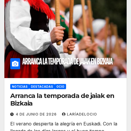
NOTICIAS
DESTACADAS
OCIO
Arranca la temporada de jaiak en
Bizkaia
4 DE JUNIO DE 2026
LARÍADELOCIO
El verano despierta la alegría en Euskadi. Con la