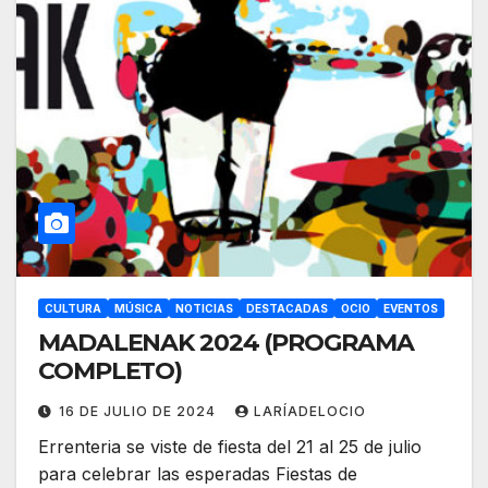
CULTURA
MÚSICA
NOTICIAS
DESTACADAS
OCIO
EVENTOS
MADALENAK 2024 (PROGRAMA
COMPLETO)
16 DE JULIO DE 2024
LARÍADELOCIO
Errenteria se viste de fiesta del 21 al 25 de julio
para celebrar las esperadas Fiestas de