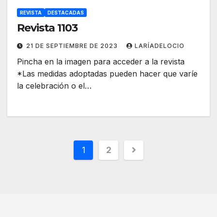
REVISTA
DESTACADAS
Revista 1103
21 DE SEPTIEMBRE DE 2023
LARÍADELOCIO
Pincha en la imagen para acceder a la revista
*Las medidas adoptadas pueden hacer que varíe
la celebración o el…
1
2