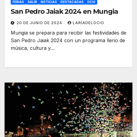
FERIAS
SALIR
NOTICIAS
DESTACADAS
OCIO
San Pedro Jaiak 2024 en Mungia
20 DE JUNIO DE 2024
LARÍADELOCIO
Mungia se prepara para recibir las festividades de
San Pedro Jaiak 2024 con un programa lleno de
música, cultura y…