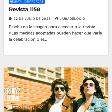
REVISTA
DESTACADAS
Revista 1158
22 DE JUNIO DE 2026
LARÍADELOCIO
Pincha en la imagen para acceder a la revista
*Las medidas adoptadas pueden hacer que varíe
la celebración o el…