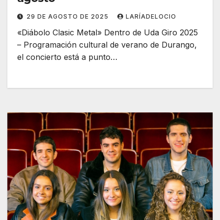
29 DE AGOSTO DE 2025
LARÍADELOCIO
«Diábolo Clasic Metal» Dentro de Uda Giro 2025
– Programación cultural de verano de Durango,
el concierto está a punto…