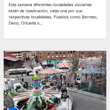
Esta semana diferentes localidades vizcaínas
están de celebración, cada una por sus
respectivas localidades. Pueblos como Bermeo,
Derio, Ortuella o…