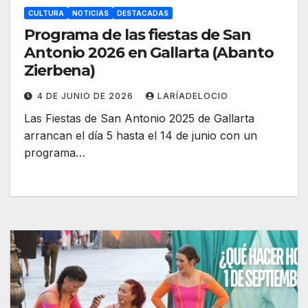
CULTURA
NOTICIAS
DESTACADAS
Programa de las fiestas de San
Antonio 2026 en Gallarta (Abanto
Zierbena)
4 DE JUNIO DE 2026
LARÍADELOCIO
Las Fiestas de San Antonio 2025 de Gallarta
arrancan el día 5 hasta el 14 de junio con un
programa…