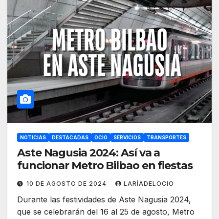
NOTICIAS
DESTACADAS
OCIO
SERVICIOS
TRANSPORTES
Aste Nagusia 2024: Así va a
funcionar Metro Bilbao en fiestas
10 DE AGOSTO DE 2024
LARÍADELOCIO
Durante las festividades de Aste Nagusia 2024,
que se celebrarán del 16 al 25 de agosto, Metro