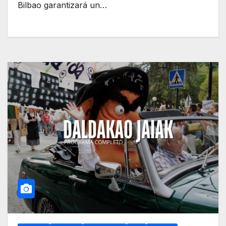
Bilbao garantizará un…