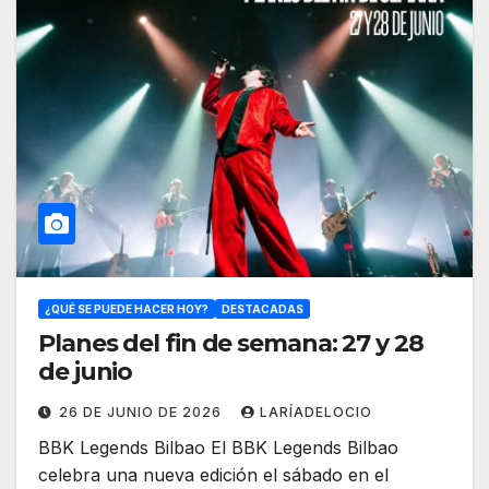
¿QUÉ SE PUEDE HACER HOY?
DESTACADAS
Planes del fin de semana: 27 y 28
de junio
26 DE JUNIO DE 2026
LARÍADELOCIO
BBK Legends Bilbao El BBK Legends Bilbao
celebra una nueva edición el sábado en el