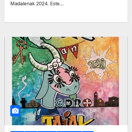
Madalenak 2024. Este…