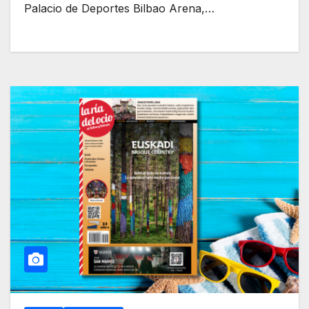
Palacio de Deportes Bilbao Arena,…