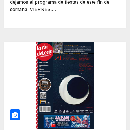
dejamos el programa de fiestas de este fin de
semana. VIERNES,…