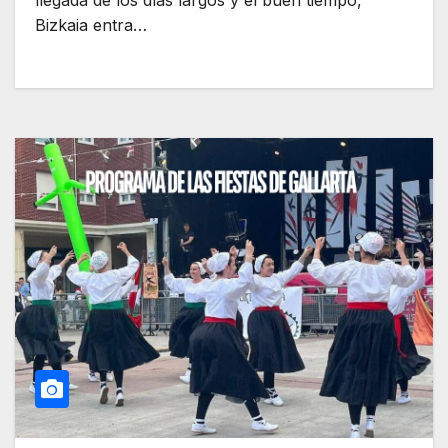
llegada de los días largos y el buen tiempo,
Bizkaia entra…