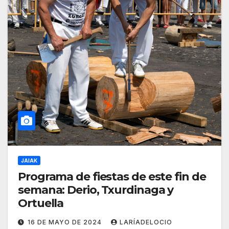
JAIAK
Programa de fiestas de este fin de
semana: Derio, Txurdinaga y
Ortuella
16 DE MAYO DE 2024
LARÍADELOCIO