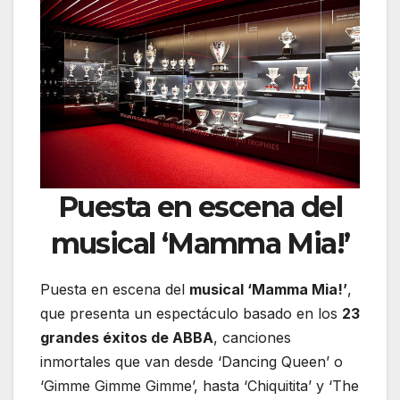
Puesta en escena del
musical ‘Mamma Mia!’
Puesta en escena del
musical ‘Mamma Mia!’
,
que presenta un espectáculo basado en los
23
grandes éxitos de ABBA
, canciones
inmortales que van desde ‘Dancing Queen’ o
‘Gimme Gimme Gimme’, hasta ‘Chiquitita’ y ‘The