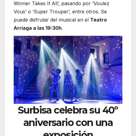
Winner Takes It All’, pasando por ‘Voulez
Vous’ o ‘Super Trouper’, entre otros. Se
puede disfrutar del musical en el
Teatro
Arriaga a las 19:30h
.
Surbisa celebra su 40º
aniversario con una
exposición