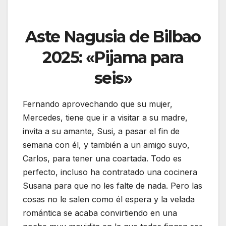
Aste Nagusia de Bilbao
2025: «Pijama para
seis»
Fernando aprovechando que su mujer,
Mercedes, tiene que ir a visitar a su madre,
invita a su amante, Susi, a pasar el fin de
semana con él, y también a un amigo suyo,
Carlos, para tener una coartada. Todo es
perfecto, incluso ha contratado una cocinera
Susana para que no les falte de nada. Pero las
cosas no le salen como él espera y la velada
romántica se acaba convirtiendo en una