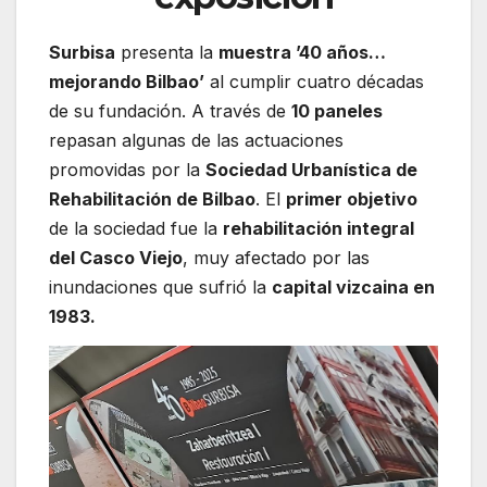
Surbisa
presenta la
muestra ’40 años…
mejorando Bilbao’
al cumplir cuatro décadas
de su fundación. A través de
10 paneles
repasan algunas de las actuaciones
promovidas por la
Sociedad Urbanística de
Rehabilitación de Bilbao
. El
primer objetivo
de la sociedad fue la
rehabilitación integral
del Casco Viejo
, muy afectado por las
inundaciones que sufrió la
capital vizcaina en
1983.