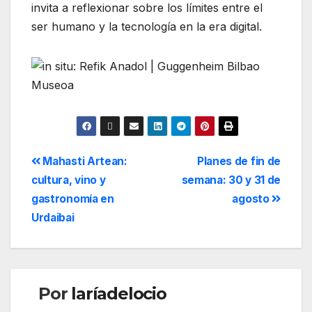
invita a reflexionar sobre los límites entre el
ser humano y la tecnología en la era digital.
Mahasti Artean:
Planes de fin de
cultura, vino y
semana: 30 y 31 de
gastronomía en
agosto
Urdaibai
Por
laríadelocio