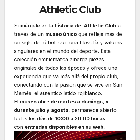
Athletic Club
Sumérgete en la
historia del Athletic Club
a
través de un
museo único
que refleja más de
un siglo de fútbol, con una filosofía y valores
singulares en el mundo del deporte. Esta
colección emblemática alberga piezas
originales de todas las épocas y ofrece una
experiencia que va más allá del propio club,
conectando con la pasión que se vive en San
Mamés, el auténtico latido rojiblanco.
El
museo abre de martes a domingo, y
durante julio y agosto
, permanece abierto
todos los días de
10:00 a 20:00 horas
,
con
entradas disponibles en su web.