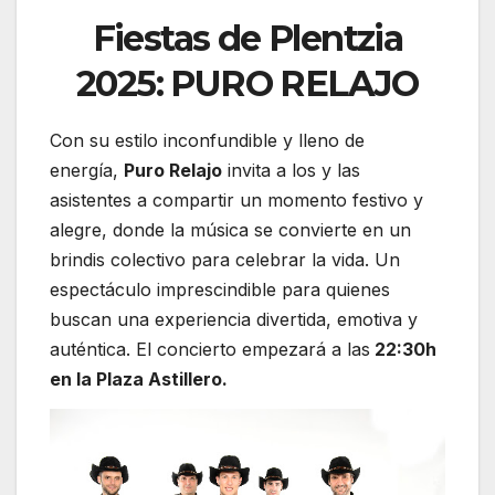
Fiestas de Plentzia
2025: PURO RELAJO
Con su estilo inconfundible y lleno de
energía,
Puro Relajo
invita a los y las
asistentes a compartir un momento festivo y
alegre, donde la música se convierte en un
brindis colectivo para celebrar la vida. Un
espectáculo imprescindible para quienes
buscan una experiencia divertida, emotiva y
auténtica. El concierto empezará a las
22:30h
en la Plaza Astillero.