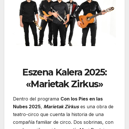
Eszena Kalera 2025:
«Marietak Zirkus»
Dentro del programa
Con los Pies en las
Nubes 2025
,
Marietak Zirkus
es una obra de
teatro-circo que cuenta la historia de una
compañía familiar de circo. Dos sobrinas, con