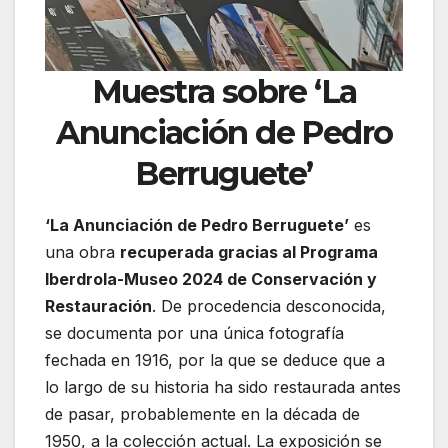
Muestra sobre ‘La
Anunciación de Pedro
Berruguete’
‘La Anunciación de Pedro Berruguete’
es
una obra
recuperada gracias al Programa
Iberdrola-Museo 2024 de Conservación y
Restauración
. De procedencia desconocida,
se documenta por una única fotografía
fechada en 1916, por la que se deduce que a
lo largo de su historia ha sido restaurada antes
de pasar, probablemente en la década de
1950, a la colección actual. La exposición se