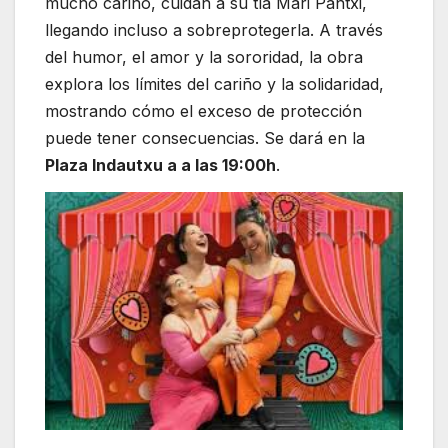
mucho cariño, cuidan a su tía Mari Pantxi,
llegando incluso a sobreprotegerla. A través
del humor, el amor y la sororidad, la obra
explora los límites del cariño y la solidaridad,
mostrando cómo el exceso de protección
puede tener consecuencias. Se dará en la
Plaza Indautxu a a las 19:00h
.