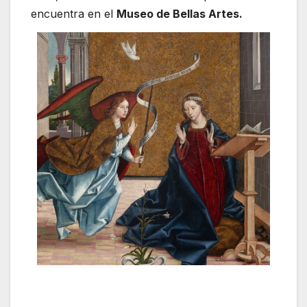
encuentra en el
Museo de Bellas Artes.