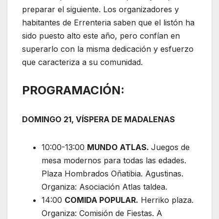
preparar el siguiente. Los organizadores y
habitantes de Errenteria saben que el listón ha
sido puesto alto este año, pero confían en
superarlo con la misma dedicación y esfuerzo
que caracteriza a su comunidad.
PROGRAMACIÓN:
DOMINGO 21, VÍSPERA DE MADALENAS
10:00-13:00
MUNDO ATLAS.
Juegos de
mesa modernos para todas las edades.
Plaza Hombrados Oñatibia. Agustinas.
Organiza: Asociación Atlas taldea.
14:00
COMIDA POPULAR.
Herriko plaza.
Organiza: Comisión de Fiestas. A