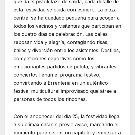
que da el pistoletazo de salida, cada detalle de
esta festividad se cuida con esmero. La plaza
central se ha quedado pequeña para acoger a
todos los vecinos y visitantes que participan en
los cuatro días de celebración. Las calles
rebosan vida y alegría, contagiando risas,
bailes y diversión entre los asistentes. Desfiles,
competiciones deportivas como los
emocionantes partidos de pelota, y vibrantes
conciertos llenan el programa festivo,
convirtiendo a Errenteria en un auténtico
festival multicultural improvisado que atrae a
personas de todos los rincones.
Con el anochecer del día 25, la festividad llega
a su clímax casi sin previo aviso, marcando el
momento para cerrar un capítulo y empezar a