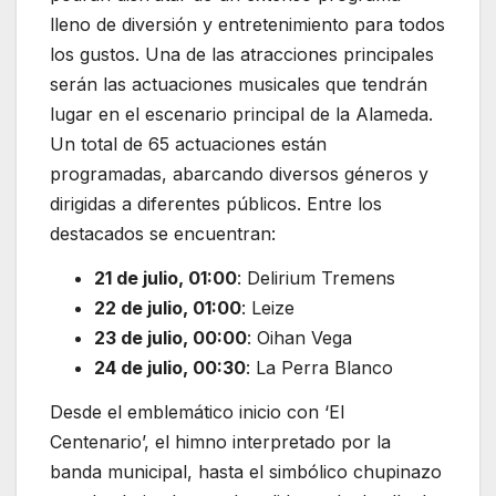
lleno de diversión y entretenimiento para todos
los gustos. Una de las atracciones principales
serán las actuaciones musicales que tendrán
lugar en el escenario principal de la Alameda.
Un total de 65 actuaciones están
programadas, abarcando diversos géneros y
dirigidas a diferentes públicos. Entre los
destacados se encuentran:
21 de julio, 01:00
: Delirium Tremens
22 de julio, 01:00
: Leize
23 de julio, 00:00
: Oihan Vega
24 de julio, 00:30
: La Perra Blanco
Desde el emblemático inicio con ‘El
Centenario’, el himno interpretado por la
banda municipal, hasta el simbólico chupinazo