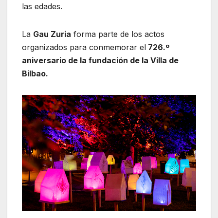
las edades.
La
Gau Zuria
forma parte de los actos
organizados para conmemorar el
726.º
aniversario de la fundación de la Villa de
Bilbao.