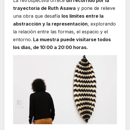
La retrospectiva ofrece
un recorrido por la
trayectoria de Ruth Asawa
y pone de relieve
una obra que desafía
los límites entre la
abstracción y la representación
, explorando
la relación entre las formas, el espacio y el
entorno.
La muestra puede visitarse todos
los días, de 10:00 a 20:00 horas.