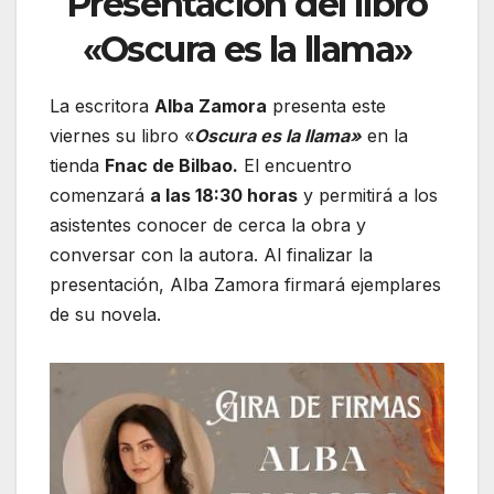
Presentación del libro
«Oscura es la llama»
La escritora
Alba Zamora
presenta este
viernes su libro «
Oscura es la llama»
en la
tienda
Fnac de Bilbao.
El encuentro
comenzará
a las 18:30 horas
y permitirá a los
asistentes conocer de cerca la obra y
conversar con la autora. Al finalizar la
presentación, Alba Zamora firmará ejemplares
de su novela.