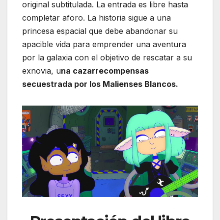
original subtitulada. La entrada es libre hasta
completar aforo. La historia sigue a una
princesa espacial que debe abandonar su
apacible vida para emprender una aventura
por la galaxia con el objetivo de rescatar a su
exnovia, u
na cazarrecompensas
secuestrada por los Malienses Blancos.