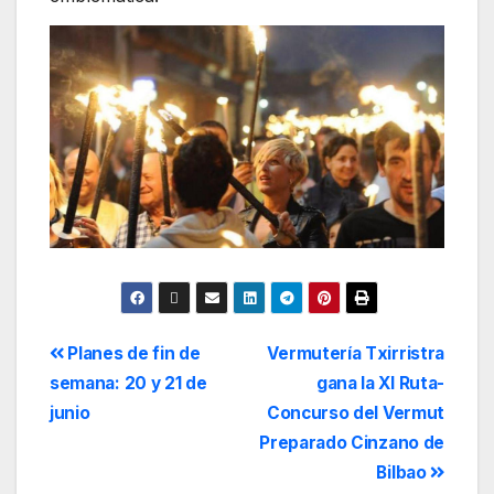
Planes de fin de
Vermutería Txirristra
semana: 20 y 21 de
gana la XI Ruta-
junio
Concurso del Vermut
Preparado Cinzano de
Bilbao