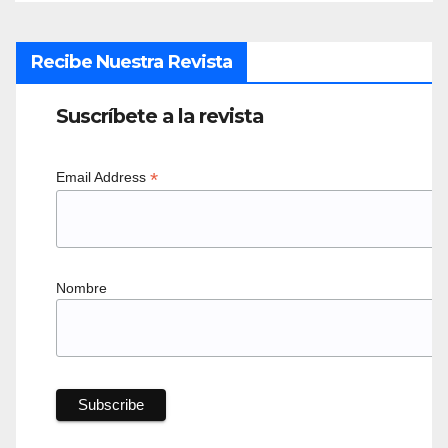
Recibe Nuestra Revista
Suscríbete a la revista
*
Email Address
Nombre