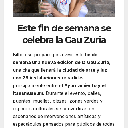
Este fin de semana se
celebra la Gau Zuria
Bilbao se prepara para vivir este
fin de
semana una nueva edición de la Gau Zuria,
una cita que llenará la
ciudad de arte y luz
con 29 instalaciones
repartidas
principalmente entre el
Ayuntamiento y el
Itsasmuseum.
Durante el evento, calles,
puentes, muelles, plazas, zonas verdes y
espacios culturales se convertirán en
escenarios de intervenciones artísticas y
espectáculos pensados para públicos de todas