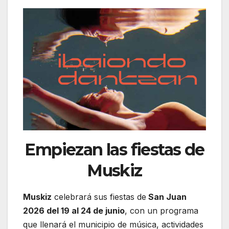
Empiezan las fiestas de
Muskiz
Muskiz
celebrará sus fiestas de
San Juan
2026 del 19 al 24 de junio
, con un programa
que llenará el municipio de música, actividades