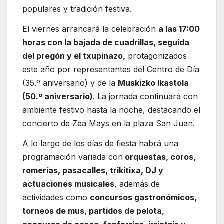
populares y tradición festiva.
El viernes arrancará la celebración
a las 17:00
horas con la bajada de cuadrillas, seguida
del pregón y el txupinazo,
protagonizados
este año por representantes del Centro de Día
(35.º aniversario) y de la
Muskizko Ikastola
(50.º aniversario)
. La jornada continuará con
ambiente festivo hasta la noche, destacando el
concierto de Zea Mays en la plaza San Juan.
A lo largo de los días de fiesta habrá una
programación variada con
orquestas, coros,
romerías, pasacalles, trikitixa, DJ y
actuaciones musicales
, además de
actividades como
concursos gastronómicos,
torneos de mus, partidos de pelota,