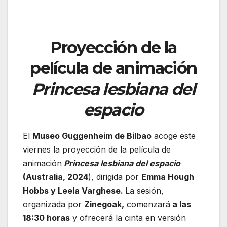
Proyección de la
película de animación
Princesa lesbiana del
espacio
El
Museo Guggenheim de Bilbao
acoge este
viernes la proyección de la película de
animación
Princesa lesbiana del espacio
(Australia, 2024
), dirigida por
Emma Hough
Hobbs y Leela Varghese.
La sesión,
organizada por
Zinegoak,
comenzará
a las
18:30 horas
y ofrecerá la cinta en versión