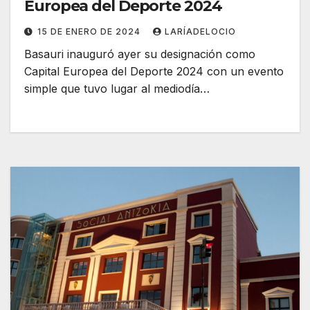
Europea del Deporte 2024
15 DE ENERO DE 2024
LARÍADELOCIO
Basauri inauguró ayer su designación como
Capital Europea del Deporte 2024 con un evento
simple que tuvo lugar al mediodía…