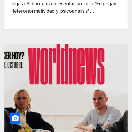
llega a Bilbao para presentar su libro ‘Edipogay.
Heteronormatividad y psicoanálisis’,…