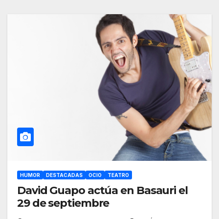
HUMOR
DESTACADAS
OCIO
TEATRO
David Guapo actúa en Basauri el
29 de septiembre