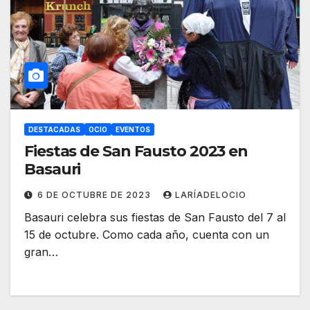
DESTACADAS
OCIO
EVENTOS
Fiestas de San Fausto 2023 en
Basauri
6 DE OCTUBRE DE 2023
LARÍADELOCIO
Basauri celebra sus fiestas de San Fausto del 7 al
15 de octubre. Como cada año, cuenta con un
gran…