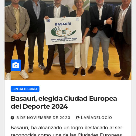
SIN CATEGORÍA
Basauri, elegida Ciudad Europea
del Deporte 2024
8 DE NOVIEMBRE DE 2023
LARÍADELOCIO
Basauri, ha alcanzado un logro destacado al ser
reconocida como una de las Ciudades Europeas