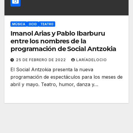
MÚSICA
OCIO
TEATRO
Imanol Arias y Pablo Ibarburu
entre los nombres de la
programación de Social Antzokia
25 DE FEBRERO DE 2022
LARÍADELOCIO
El Social Antzokia presenta la nueva
programación de espectáculos para los meses de
abril y mayo. Teatro, humor, danza y…