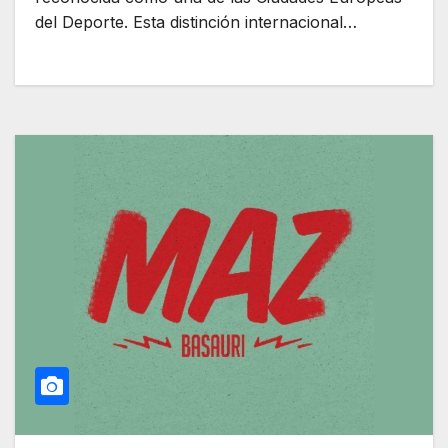
del Deporte. Esta distinción internacional…