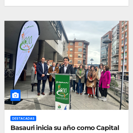
DESTACADAS
Basauri inicia su año como Capital