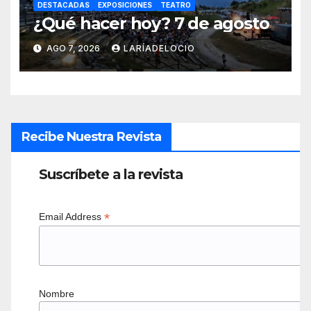
DESTACADAS
EXPOSICIONES
TEATRO
¿Qué hacer hoy? 7 de agosto
AGO 7, 2026
LARÍADELOCIO
Recibe Nuestra Revista
Suscríbete a la revista
*
Email Address
Nombre