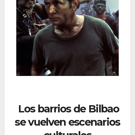
Los barrios de Bilbao
se vuelven escenarios