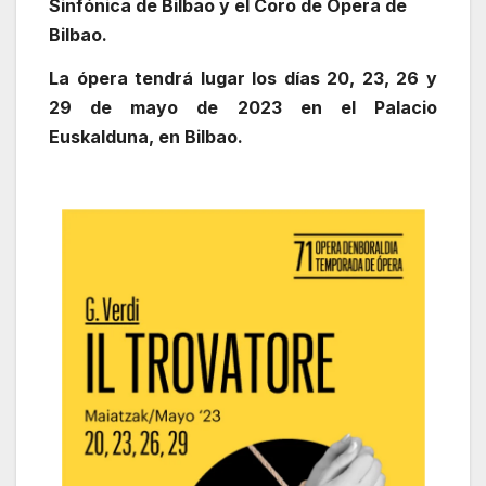
Sinfónica de Bilbao y el Coro de Ópera de
Bilbao.
La ópera tendrá lugar los días 20, 23, 26 y
29 de mayo de 2023 en el Palacio
Euskalduna, en Bilbao.