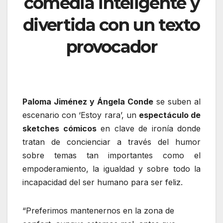
comedia inteligente y
divertida con un texto
provocador
Paloma Jiménez y Ángela Conde
se suben al
escenario con ‘Estoy rara’, un
espectáculo de
sketches cómicos
en clave de ironía donde
tratan de concienciar a través del humor
sobre temas tan importantes como el
empoderamiento, la igualdad y sobre todo la
incapacidad del ser humano para ser feliz.
“Preferimos mantenernos en la zona de