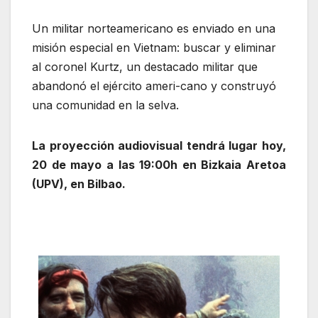
Un militar norteamericano es enviado en una
misión especial en Vietnam: buscar y eliminar
al coronel Kurtz, un destacado militar que
abandonó el ejército ameri-cano y construyó
una comunidad en la selva.
La proyección audiovisual tendrá lugar hoy,
20 de mayo a las 19:00h en Bizkaia Aretoa
(UPV), en Bilbao.