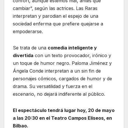
confort, aunque estemos mal, antes que
cambiar”, según las actrices. Las Raras
interpretan y parodian el espejo de una
sociedad enferma que prefiere quejarse a
empoderarse.
Se trata de una
comedia inteligente y
divertida
con un texto provocador, irónico y
un toque de humor negro. Paloma Jiménez y
Ángela Conde interpretan a un sin fin de
personajes cómicos, cargados de humor y de
drama. Su versatilidad y fuerza en el
escenario, no dejará indiferente al público.
El espectáculo tendrá lugar hoy, 20 de mayo
a las 20:30 en el Teatro Campos Elíseos, en
Bilbao.