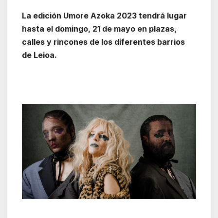
La edición Umore Azoka 2023 tendrá lugar
hasta el domingo, 21 de mayo en plazas,
calles y rincones de los diferentes barrios
de Leioa.