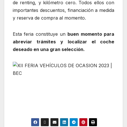
de renting, y kilómetro cero. Todos ellos con
importantes descuentos, financiación a medida
y reserva de compra al momento.
Esta feria constituye un
buen momento para
abreviar trámites y localizar el coche
deseado en una gran selección.