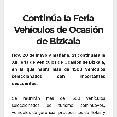
Continúa la Feria
Vehículos de Ocasión
de Bizkaia
Hoy, 20 de mayo y mañana, 21 continuará la
XII Feria de Vehículos de Ocasión de Bizkaia,
en la que habrá más de 1500 vehículos
seleccionados con importantes
descuentos.
Se reunirán más de 1500 vehículos
seleccionados de turismo seminuevos,
vehículos de gerencia, procedentes de flotas y