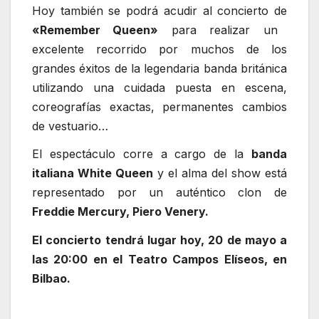
Hoy también se podrá acudir al concierto de
«Remember Queen»
para realizar un
excelente recorrido por muchos de los
grandes éxitos de la legendaria banda británica
utilizando una cuidada puesta en escena,
coreografías exactas, permanentes cambios
de vestuario…
El espectáculo corre a cargo de la
banda
italiana White Queen
y el alma del show está
representado por un auténtico clon de
Freddie Mercury, Piero Venery.
El concierto tendrá lugar hoy, 20 de mayo a
las 20:00 en el Teatro Campos Elíseos, en
Bilbao.