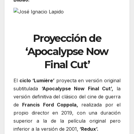
Proyección de
‘Apocalypse Now
Final Cut’
El
ciclo ‘Lumière’
proyecta en versión original
subtitulada
‘Apocalypse Now Final Cut’,
la
versión definitiva del clásico del cine de guerra
de
Francis Ford Coppola,
realizada por el
propio director en 2019, con una duración
superior a la de la película original pero
inferior a la versión de 2001,
‘Redux’.