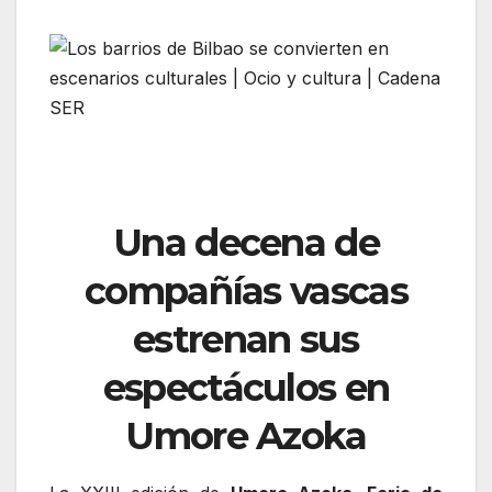
Una decena de
compañías vascas
estrenan sus
espectáculos en
Umore Azoka