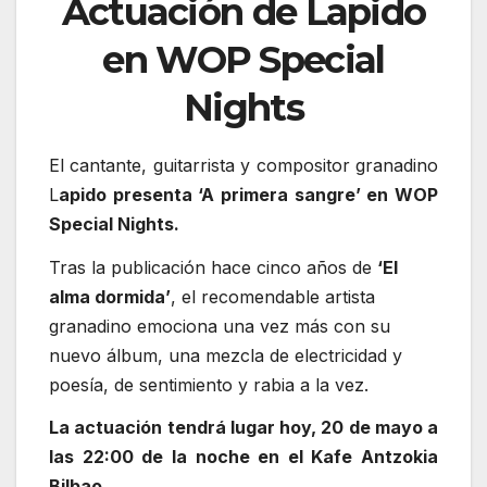
Actuación de Lapido
en WOP Special
Nights
El cantante, guitarrista y compositor granadino
L
apido presenta ‘A primera sangre’ en WOP
Special Nights.
Tras la publicación hace cinco años de
‘El
alma dormida’
, el recomendable artista
granadino emociona una vez más con su
nuevo álbum, una mezcla de electricidad y
poesía, de sentimiento y rabia a la vez.
La actuación tendrá lugar hoy, 20 de mayo a
las 22:00 de la noche en el Kafe Antzokia
Bilbao.