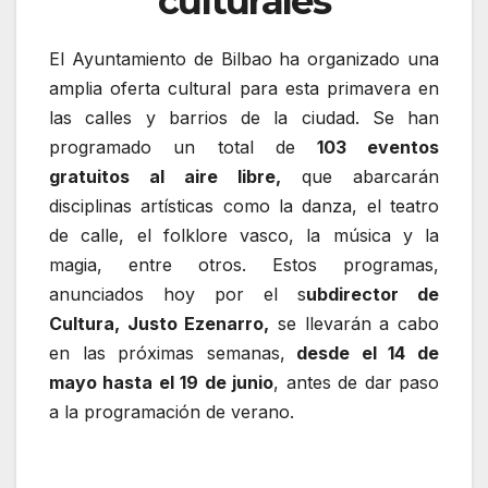
culturales
El Ayuntamiento de Bilbao ha organizado una
amplia oferta cultural para esta primavera en
las calles y barrios de la ciudad. Se han
programado un total de
103 eventos
gratuitos al aire libre,
que abarcarán
disciplinas artísticas como la danza, el teatro
de calle, el folklore vasco, la música y la
magia, entre otros. Estos programas,
anunciados hoy por el s
ubdirector de
Cultura, Justo Ezenarro,
se llevarán a cabo
en las próximas semanas,
desde el 14 de
mayo hasta el 19 de junio
, antes de dar paso
a la programación de verano.