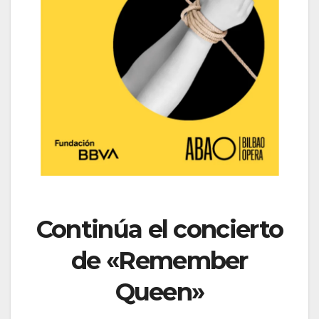
Continúa el concierto
de «Remember
Queen»