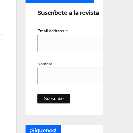
Suscríbete a la revista
*
Email Address
Nombre
¡Síguenos!