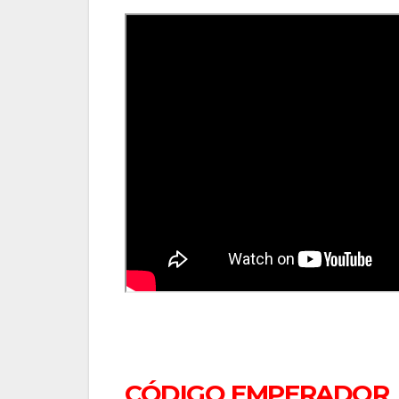
CÓDIGO EMPERADOR