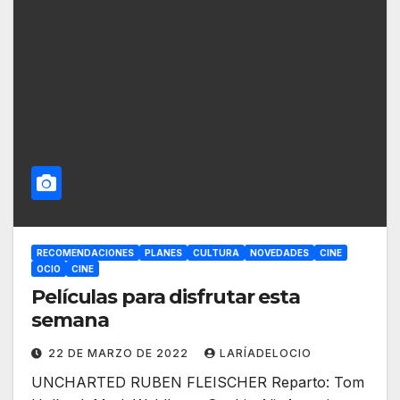
RECOMENDACIONES
PLANES
CULTURA
NOVEDADES
CINE
OCIO
CINE
Películas para disfrutar esta
semana
22 DE MARZO DE 2022
LARÍADELOCIO
UNCHARTED RUBEN FLEISCHER Reparto: Tom