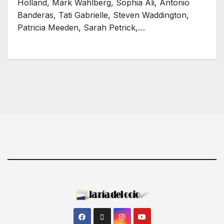
Holland, Mark Wahlberg, Sophia Ali, Antonio
Banderas, Tati Gabrielle, Steven Waddington,
Patricia Meeden, Sarah Petrick,…