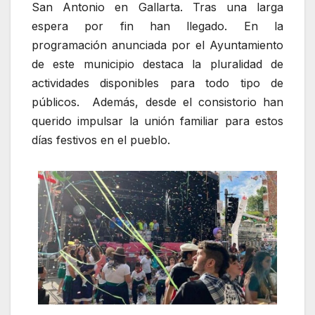
San Antonio en Gallarta. Tras una larga
espera por fin han llegado. En la
programación anunciada por el Ayuntamiento
de este municipio destaca la pluralidad de
actividades disponibles para todo tipo de
públicos. Además, desde el consistorio han
querido impulsar la unión familiar para estos
días festivos en el pueblo.