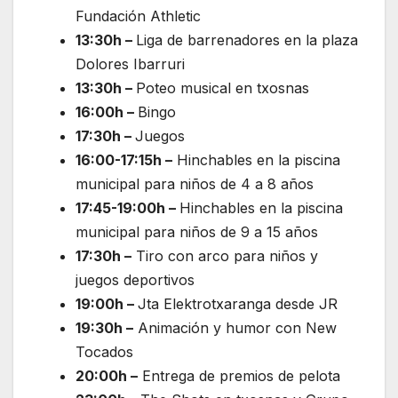
Fundación Athletic
13:30h –
Liga de barrenadores en la plaza
Dolores Ibarruri
13:30h –
Poteo musical en txosnas
16:00h –
Bingo
17:30h –
Juegos
16:00-17:15h –
Hinchables en la piscina
municipal para niños de 4 a 8 años
17:45-19:00h –
Hinchables en la piscina
municipal para niños de 9 a 15 años
17:30h –
Tiro con arco para niños y
juegos deportivos
19:00h –
Jta Elektrotxaranga desde JR
19:30h –
Animación y humor con New
Tocados
20:00h –
Entrega de premios de pelota