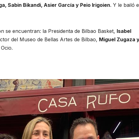
, Sabin Bikandi, Asier García y Peio Irigoien
. Y le bailó e
on se encuentran: la Presidenta de Bilbao Basket,
Isabel
ector del Museo de Bellas Artes de Bilbao,
Miguel Zugaza 
 Ocio.