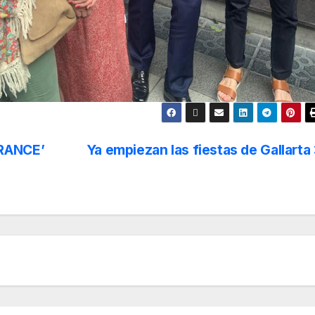
FRANCE’
Ya empiezan las fiestas de Gallarta