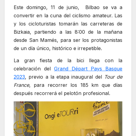
Este domingo, 11 de junio, Bilbao se va a
convertir en la cuna del ciclismo amateur
. Las
y los cicloturistas tomarán las carreteras de
Bizkaia,
partiendo a las 8:00 de la mañana
desde San Mamés,
para ser los protagonistas
de un día único, histórico e irrepetible.
La gran fiesta de la bici llega con la
celebración del
Grand Départ Pays Basque
2023
, previo a la etapa inaugural del
Tour de
France
, para recorrer los 185 km que días
después recorrerá el pelotón profesional.