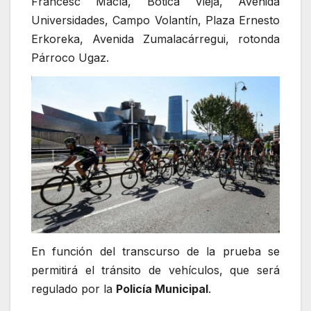
Francesc Macía, Botica Vieja, Avenida
Universidades, Campo Volantín, Plaza Ernesto
Erkoreka, Avenida Zumalacárregui, rotonda
Párroco Ugaz.
En función del transcurso de la prueba se
permitirá el tránsito de vehículos, que será
regulado por la
Policía Municipal
.