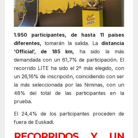
1.950 participantes, de hasta 11 países
diferentes,
tomarán la salida. La
distancia
‘Official’, de 185 km,
ha sido la más
demandada con un 61,7% de participación. El
recorrido LITE ha sido el 2º más elegido, con
un 26,16% de inscripción, coincidiendo con ser
la más seleccionada por las féminas, con un
48% del total de las participantes en la
prueba.
El 24,4% de los participantes proceden de
fuera de Euskadi.
RECORRIDOS Y UN