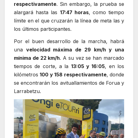
respectivamente
. Sin embargo, la prueba se
alargará hasta las
17:47 horas
, como tiempo
límite en el que cruzarán la línea de meta las y
los últimos participantes.
Por el buen desarrollo de la marcha, habrá
una
velocidad máxima de 29 km/h y una
mínima de 22 km/h
. A su vez se han marcado
tiempos de corte, a la
13:05 y 16:05
, en los
kilómetros
100 y 158 respectivamente
, donde
se encontrarán los avituallamientos de Forua y
Larrabetzu.