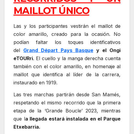
MAILLOT ÚNICO
Las y los participantes vestirán el maillot de
color amarillo, creado para la ocasión. No
podían faltar los toques identificativos
del
Grand Départ Pays Basque
y el Ongi
eTOURri
. El cuello y la manga derecha cuenta
también con el color amarillo, en homenaje al
maillot que identifica al líder de la carrera,
instaurado en 1919.
Las tres marchas partirán desde San Mamés,
respetando el mismo recorrido que la primera
etapa de la ‘Grande Boucle’ 2023, mientras
que l
a llegada estará instalada en el Parque
Etxebarria.