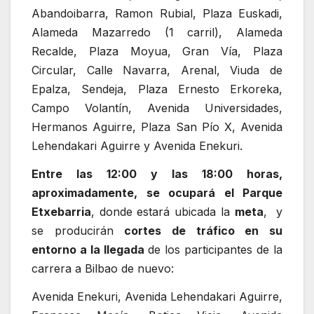
Abandoibarra, Ramon Rubial, Plaza Euskadi,
Alameda Mazarredo (1 carril), Alameda
Recalde, Plaza Moyua, Gran Vía, Plaza
Circular, Calle Navarra, Arenal, Viuda de
Epalza, Sendeja, Plaza Ernesto Erkoreka,
Campo Volantín, Avenida Universidades,
Hermanos Aguirre, Plaza San Pío X, Avenida
Lehendakari Aguirre y Avenida Enekuri.
Entre las 12:00 y las 18:00 horas,
aproximadamente, se ocupará el Parque
Etxebarria
, donde estará ubicada la
meta
, y
se producirán
cortes de tráfico en su
entorno a la llegada
de los participantes de la
carrera a Bilbao de nuevo:
Avenida Enekuri, Avenida Lehendakari Aguirre,