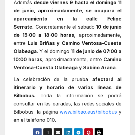
Además
desde viernes 9 hasta el domingo 11
de junio, aproximadamente, se ocupará el
aparcamiento en la calle Felipe
Serrate.
Concretamente el sábado
10 de junio
de 15:00 a 18:00 horas
, aproximadamente,
entre
Luis Briñas y Camino Ventosa-Cuesta
Olabeaga
. Y el domingo
11 de junio de 07:00 a
10:00 horas
, aproximadamente, entre
Camino
Ventosa-Cuesta Olabeaga y Sabino Arana
.
La celebración de la prueba
afectará al
itinerario y horario de varias líneas de
Bilbobus.
Toda la información se podrá
consultar en las paradas, las redes sociales de
Bilbobus, la página
www.bilbao.eus/bilbobus
y
en el teléfono 010.