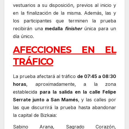
vestuarios a su disposición, previos al inicio y
en la finalización de la misma. Además, las y
los participantes que terminen la prueba
recibirán una
medalla
finisher
única para un
día único.
AFECCIONES EN EL
TRÁFICO
La prueba afectará al tráfico
de 07:45 a 08:30
horas
, aproximadamente, a la zona
establecida
para la salida en la calle Felipe
Serrate junto a San Mamés
, y las calles por
las que discurrirá la prueba hasta abandonar
la capital de Bizkaia:
Sabino Arana, Sagrado Corazón,