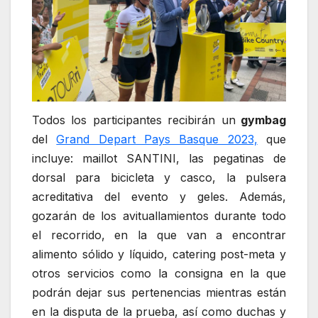
Todos los participantes recibirán un
gymbag
del
Grand Depart Pays Basque 2023,
que
incluye: maillot SANTINI, las pegatinas de
dorsal para bicicleta y casco, la pulsera
acreditativa del evento y geles. Además,
gozarán de los avituallamientos durante todo
el recorrido, en la que van a encontrar
alimento sólido y líquido, catering post-meta y
otros servicios como la consigna en la que
podrán dejar sus pertenencias mientras están
en la disputa de la prueba, así como duchas y