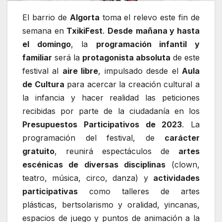
El barrio de
Algorta
toma el relevo este fin de
semana en
TxikiFest
.
Desde
mañana y hasta
el domingo
, la
programación infantil y
familiar
será la
protagonista absoluta
de este
festival al
aire libre
, impulsado desde el
Aula
de Cultura
para acercar la creación cultural a
la infancia y hacer realidad las peticiones
recibidas por parte de la ciudadanía en los
Presupuestos Participativos de 2023
. La
programación del festival, de
carácter
gratuito
, reunirá espectáculos de
artes
escénicas de diversas disciplinas
(clown,
teatro, música, circo, danza) y
actividades
participativas
como talleres de artes
plásticas, bertsolarismo y oralidad, yincanas,
espacios de juego y puntos de animación a la