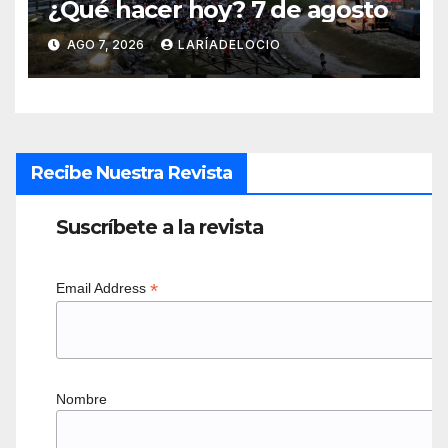
¿Qué hacer hoy? 7 de agosto
AGO 7, 2026
LARÍADELOCIO
Recibe Nuestra Revista
Suscríbete a la revista
*
Email Address
Nombre