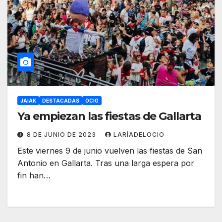
JAIAK
DESTACADAS
OCIO
Ya empiezan las fiestas de Gallarta
8 DE JUNIO DE 2023
LARÍADELOCIO
Este viernes 9 de junio vuelven las fiestas de San
Antonio en Gallarta. Tras una larga espera por
fin han…