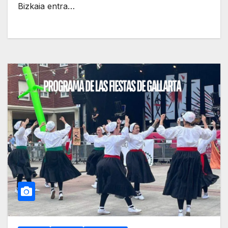
Bizkaia entra…