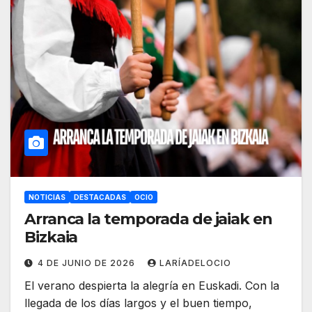
NOTICIAS
DESTACADAS
OCIO
Arranca la temporada de jaiak en
Bizkaia
4 DE JUNIO DE 2026
LARÍADELOCIO
El verano despierta la alegría en Euskadi. Con la
llegada de los días largos y el buen tiempo,