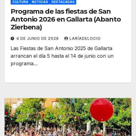
CULTURA
NOTICIAS
DESTACADAS
Programa de las fiestas de San
Antonio 2026 en Gallarta (Abanto
Zierbena)
4 DE JUNIO DE 2026
LARÍADELOCIO
Las Fiestas de San Antonio 2025 de Gallarta
arrancan el día 5 hasta el 14 de junio con un
programa…