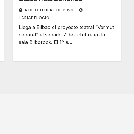
4 DE OCTUBRE DE 2023
LARÍADELOCIO
Llega a Bilbao el proyecto teatral “Vermut
cabaret” el sábado 7 de octubre en la
sala Bilborock. El 1º a…