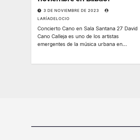
3 DE NOVIEMBRE DE 2023
LARÍADELOCIO
Concierto Cano en Sala Santana 27 David
Cano Calleja es uno de los artistas
emergentes de la música urbana en…