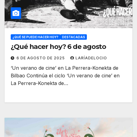
¿QUÉ SE PUEDE HACER HOY?
DESTACADAS
¿Qué hacer hoy? 6 de agosto
6 DE AGOSTO DE 2025
LARÍADELOCIO
‘Un verano de cine’ en La Perrera-Konekta de
Bilbao Continúa el ciclo ‘Un verano de cine’ en
La Perrera-Konekta de…