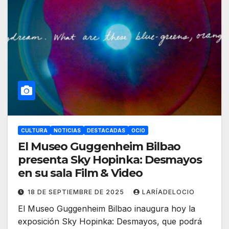
CULTURA
NOTICIAS
DESTACADAS
OCIO
El Museo Guggenheim Bilbao
presenta Sky Hopinka: Desmayos
en su sala Film & Video
18 DE SEPTIEMBRE DE 2025
LARÍADELOCIO
El Museo Guggenheim Bilbao inaugura hoy la
exposición Sky Hopinka: Desmayos, que podrá