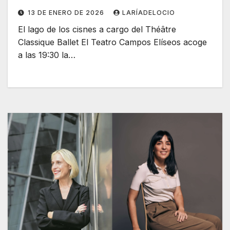
13 DE ENERO DE 2026
LARÍADELOCIO
El lago de los cisnes a cargo del Théâtre
Classique Ballet El Teatro Campos Elíseos acoge
a las 19:30 la…