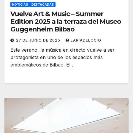
NOTICIAS
DESTACADAS
Vuelve Art & Music – Summer
Edition 2025 a la terraza del Museo
Guggenheim Bilbao
27 DE JUNIO DE 2025
LARÍADELOCIO
Este verano, la música en directo vuelve a ser
protagonista en uno de los espacios más
emblemáticos de Bilbao. El…