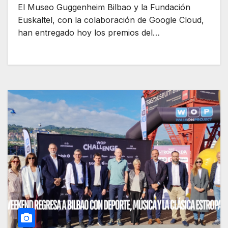
El Museo Guggenheim Bilbao y la Fundación
Euskaltel, con la colaboración de Google Cloud,
han entregado hoy los premios del…