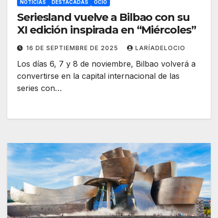
NOTICIAS
DESTACADAS
OCIO
Seriesland vuelve a Bilbao con su
XI edición inspirada en “Miércoles”
16 DE SEPTIEMBRE DE 2025
LARÍADELOCIO
Los días 6, 7 y 8 de noviembre, Bilbao volverá a
convertirse en la capital internacional de las
series con…