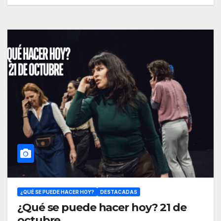
¿QUÉ SE PUEDE HACER HOY?
DESTACADAS
¿Qué se puede hacer hoy? 21 de
octubre