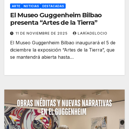
ARTE
NOTICIAS
DESTACADAS
El Museo Guggenheim Bilbao
presenta “Artes de la Tierra”
11 DE NOVIEMBRE DE 2025
LARÍADELOCIO
El Museo Guggenheim Bilbao inaugurará el 5 de
diciembre la exposición “Artes de la Tierra”, que
se mantendrá abierta hasta…