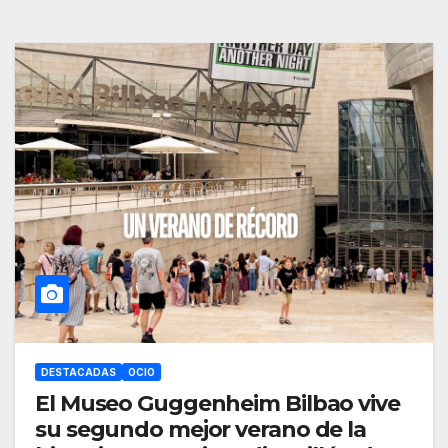
DESTACADAS
OCIO
El Museo Guggenheim Bilbao vive
su segundo mejor verano de la