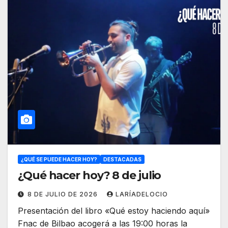
¿QUÉ SE PUEDE HACER HOY?
DESTACADAS
¿Qué hacer hoy? 8 de julio
8 DE JULIO DE 2026
LARÍADELOCIO
Presentación del libro «Qué estoy haciendo aquí»
Fnac de Bilbao acogerá a las 19:00 horas la