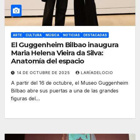
ARTE
CULTURA
MÚSICA
NOTICIAS
DESTACADAS
El Guggenheim Bilbao inaugura
Maria Helena Vieira da Silva:
Anatomía del espacio
14 DE OCTUBRE DE 2025
LARÍADELOCIO
A partir del 16 de octubre, el Museo Guggenheim
Bilbao abre sus puertas a una de las grandes
figuras del…