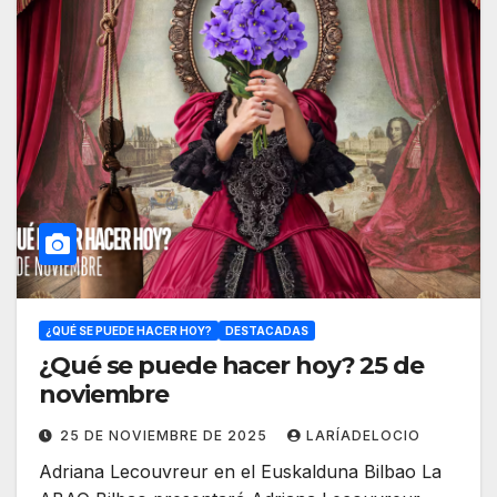
¿QUÉ SE PUEDE HACER HOY?
DESTACADAS
¿Qué se puede hacer hoy? 25 de
noviembre
25 DE NOVIEMBRE DE 2025
LARÍADELOCIO
Adriana Lecouvreur en el Euskalduna Bilbao La