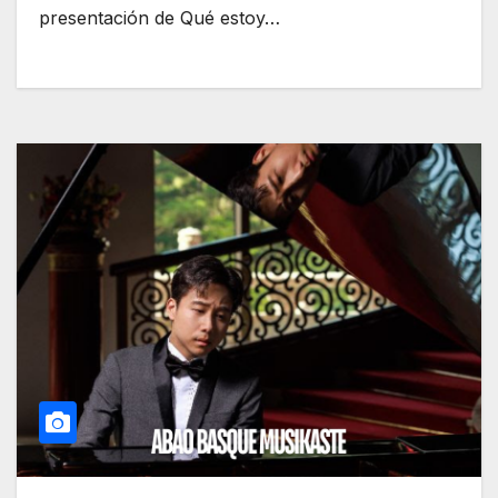
presentación de Qué estoy…