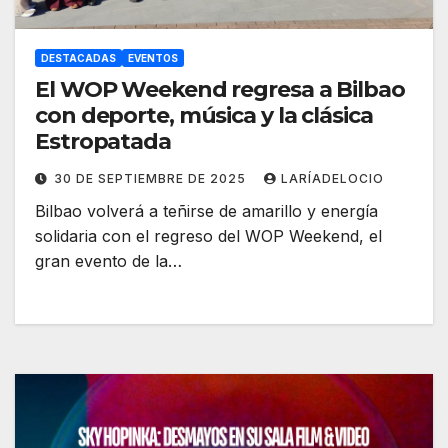
DESTACADAS
EVENTOS
El WOP Weekend regresa a Bilbao
con deporte, música y la clásica
Estropatada
30 DE SEPTIEMBRE DE 2025
LARÍADELOCIO
Bilbao volverá a teñirse de amarillo y energía
solidaria con el regreso del WOP Weekend, el
gran evento de la…