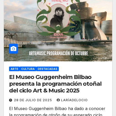
ARTE
CULTURA
DESTACADAS
El Museo Guggenheim Bilbao
presenta la programación otoñal
del ciclo Art & Music 2025
28 DE JULIO DE 2025
LARÍADELOCIO
El Museo Guggenheim Bilbao ha dado a conocer
la programación de otoño de su esperado ciclo