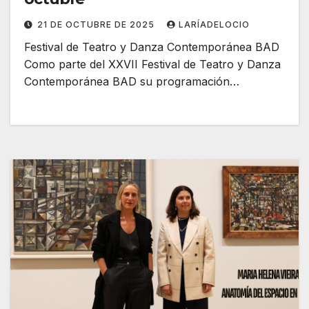
21 DE OCTUBRE DE 2025
LARÍADELOCIO
Festival de Teatro y Danza Contemporánea BAD
Como parte del XXVII Festival de Teatro y Danza
Contemporánea BAD su programación…