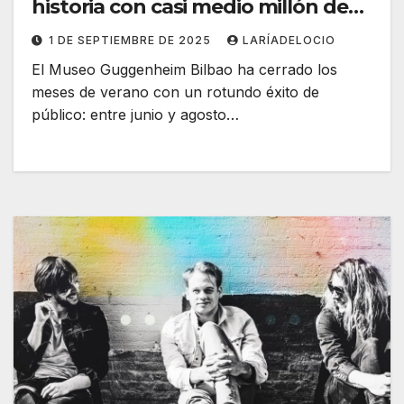
historia con casi medio millón de
visitantes
1 DE SEPTIEMBRE DE 2025
LARÍADELOCIO
El Museo Guggenheim Bilbao ha cerrado los
meses de verano con un rotundo éxito de
público: entre junio y agosto…