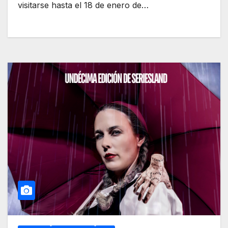
visitarse hasta el 18 de enero de…