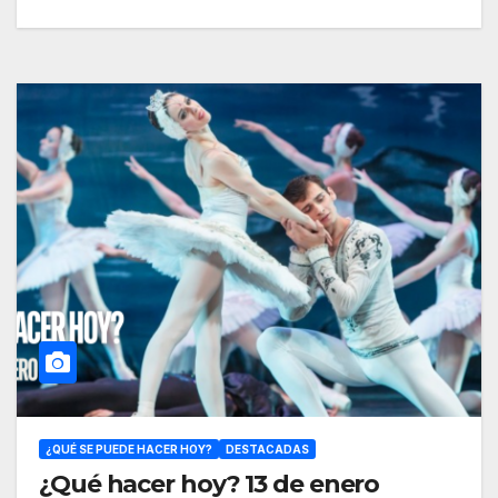
¿QUÉ SE PUEDE HACER HOY?
DESTACADAS
¿Qué hacer hoy? 13 de enero