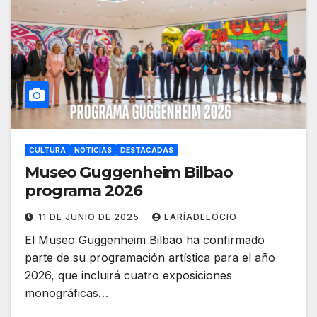
CULTURA
NOTICIAS
DESTACADAS
Museo Guggenheim Bilbao
programa 2026
11 DE JUNIO DE 2025
LARÍADELOCIO
El Museo Guggenheim Bilbao ha confirmado
parte de su programación artística para el año
2026, que incluirá cuatro exposiciones
monográficas…