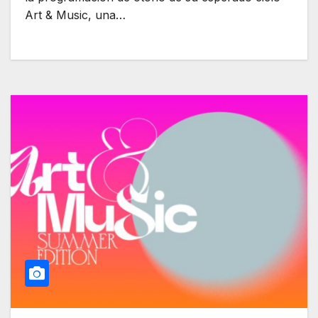
Art & Music, una…