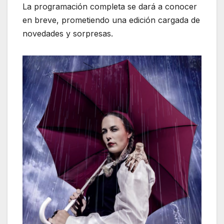
La programación completa se dará a conocer
en breve, prometiendo una edición cargada de
novedades y sorpresas.