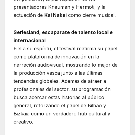
presentadores Kneuman y Hermoti, y la
actuación de
Kai Nakai
como cierre musical.
Seriesland, escaparate de talento local e
internacional
Fiel a su espíritu, el festival reafirma su papel
como plataforma de innovación en la
narración audiovisual, mostrando lo mejor de
la producción vasca junto a las últimas
tendencias globales. Además de atraer a
profesionales del sector, su programación
busca acercar estas historias al público
general, reforzando el papel de Bilbao y
Bizkaia como un verdadero hub cultural y
creativo.