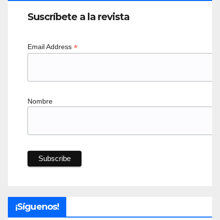
Suscríbete a la revista
*
Email Address
Nombre
¡Síguenos!