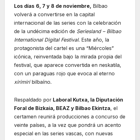
Los días
6, 7 y 8 de noviembre,
Bilbao
volverá a convertirse en la capital
internacional de las series con la celebración
de la undécima edición de
Seriesland – Bilbao
International Digital Festival
. Este año, la
protagonista del cartel es una “Miércoles”
icónica, reinventada bajo la mirada propia del
festival, que aparece convertida en neskatila,
con un paraguas rojo que evoca al eterno
xirimiri
bilbaíno.
Respaldado por
Laboral Kutxa, la Diputación
Foral de Bizkaia, BEAZ y Bilbao Ekintza
, el
certamen reunirá producciones a concurso de
veinte países, a la vez que pondrá un acento
especial en las series vascas, con nuevas