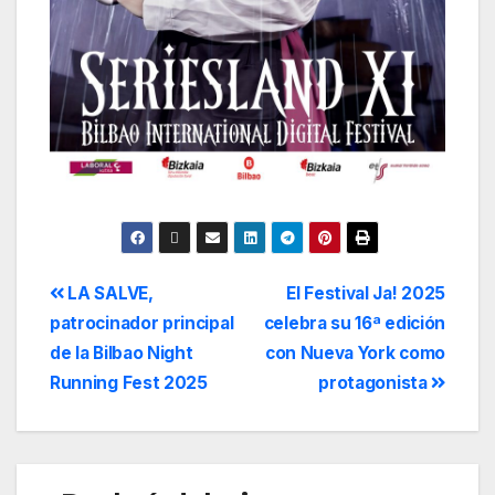
LA SALVE,
El Festival Ja! 2025
patrocinador principal
celebra su 16ª edición
de la Bilbao Night
con Nueva York como
Running Fest 2025
protagonista