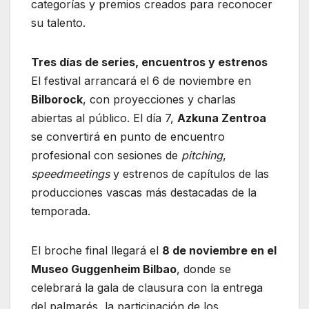
categorías y premios creados para reconocer
su talento.
Tres días de series, encuentros y estrenos
El festival arrancará el 6 de noviembre en
Bilborock
, con proyecciones y charlas
abiertas al público. El día 7,
Azkuna Zentroa
se convertirá en punto de encuentro
profesional con sesiones de
pitching
,
speedmeetings
y estrenos de capítulos de las
producciones vascas más destacadas de la
temporada.
El broche final llegará el
8 de noviembre en el
Museo Guggenheim Bilbao
, donde se
celebrará la gala de clausura con la entrega
del palmarés, la participación de los