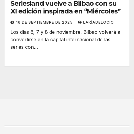
Seriesland vuelve a Bilbao con su
XI edición inspirada en “Miércoles”
16 DE SEPTIEMBRE DE 2025
LARÍADELOCIO
Los días 6, 7 y 8 de noviembre, Bilbao volverá a
convertirse en la capital internacional de las
series con…