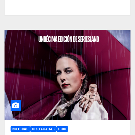
NOTICIAS
DESTACADAS
OCIO