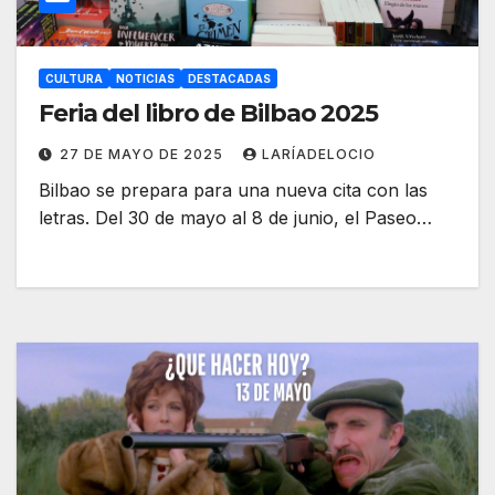
CULTURA
NOTICIAS
DESTACADAS
Feria del libro de Bilbao 2025
27 DE MAYO DE 2025
LARÍADELOCIO
Bilbao se prepara para una nueva cita con las
letras. Del 30 de mayo al 8 de junio, el Paseo…