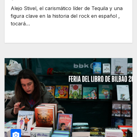
Alejo Stivel, el carismático líder de Tequila y una
figura clave en la historia del rock en español ,
tocará…