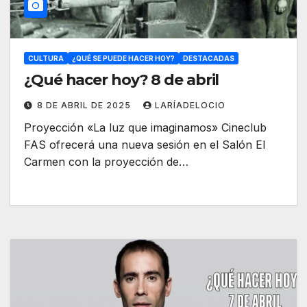
CULTURA
¿QUÉ SE PUEDE HACER HOY?
DESTACADAS
¿Qué hacer hoy? 8 de abril
8 DE ABRIL DE 2025
LARÍADELOCIO
Proyección «La luz que imaginamos» Cineclub
FAS ofrecerá una nueva sesión en el Salón El
Carmen con la proyección de…