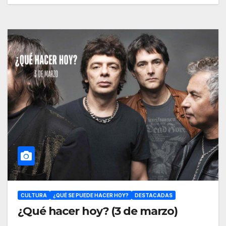
CULTURA
¿QUÉ SE PUEDE HACER HOY?
DESTACADAS
¿Qué hacer hoy? (3 de marzo)