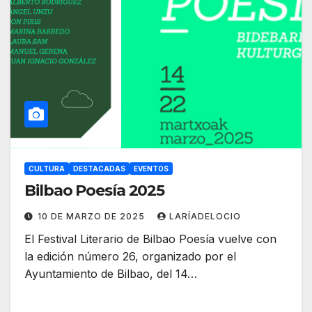
CULTURA
DESTACADAS
EVENTOS
Bilbao Poesía 2025
10 DE MARZO DE 2025
LARÍADELOCIO
El Festival Literario de Bilbao Poesía vuelve con
la edición número 26, organizado por el
Ayuntamiento de Bilbao, del 14…