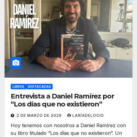
LIBROS
DESTACADAS
Entrevista a Daniel Ramírez por
“Los días que no existieron”
2 DE MARZO DE 2026
LARÍADELOCIO
Hoy tenemos con nosotros a Daniel Ramírez con
su libro titulado “Los días que no existieron”. Un