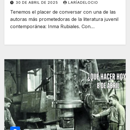
30 DE ABRIL DE 2025
LARÍADELOCIO
Tenemos el placer de conversar con una de las
autoras más prometedoras de la literatura juvenil
contemporánea: Inma Rubiales. Con…