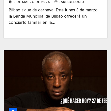
3 DE MARZO DE 2025
LARÍADELOCIO
Bilbao sigue de carnaval Este lunes 3 de marzo,
la Banda Municipal de Bilbao ofrecerá un
concierto familiar en la…