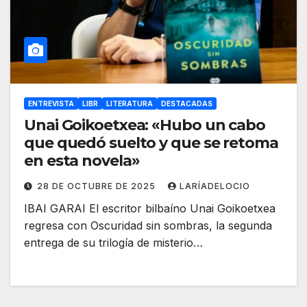
ENTREVISTA
LIBR
LITERATURA
DESTACADAS
Unai Goikoetxea: «Hubo un cabo
que quedó suelto y que se retoma
en esta novela»
28 DE OCTUBRE DE 2025
LARÍADELOCIO
IBAI GARAI El escritor bilbaíno Unai Goikoetxea
regresa con Oscuridad sin sombras, la segunda
entrega de su trilogía de misterio…