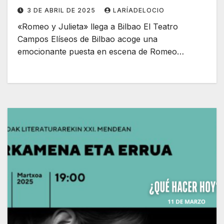
3 DE ABRIL DE 2025
LARÍADELOCIO
«Romeo y Julieta» llega a Bilbao El Teatro
Campos Elíseos de Bilbao acoge una
emocionante puesta en escena de Romeo…