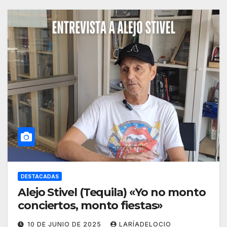
DESTACADAS
Alejo Stivel (Tequila) «Yo no monto
conciertos, monto fiestas»
10 DE JUNIO DE 2025
LARÍADELOCIO