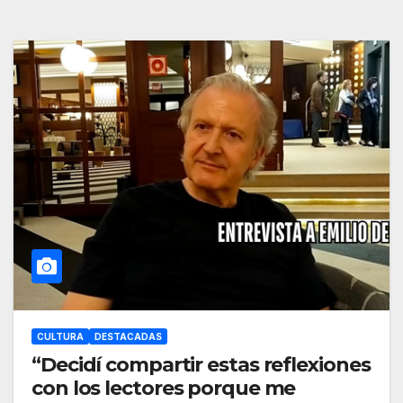
CULTURA
DESTACADAS
“Decidí compartir estas reflexiones
con los lectores porque me