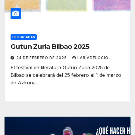
DESTACADAS
Gutun Zuria Bilbao 2025
24 DE FEBRERO DE 2025
LARÍADELOCIO
El festival de literatura Gutun Zuria 2025 de
Bilbao se celebrará del 25 febrero al 1 de marzo
en Azkuna…