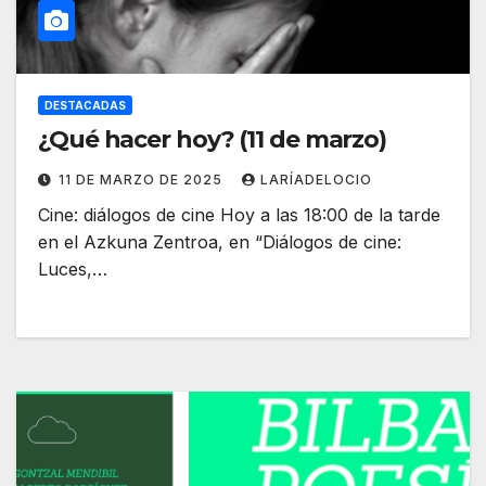
DESTACADAS
¿Qué hacer hoy? (11 de marzo)
11 DE MARZO DE 2025
LARÍADELOCIO
Cine: diálogos de cine Hoy a las 18:00 de la tarde
en el Azkuna Zentroa, en “Diálogos de cine:
Luces,…