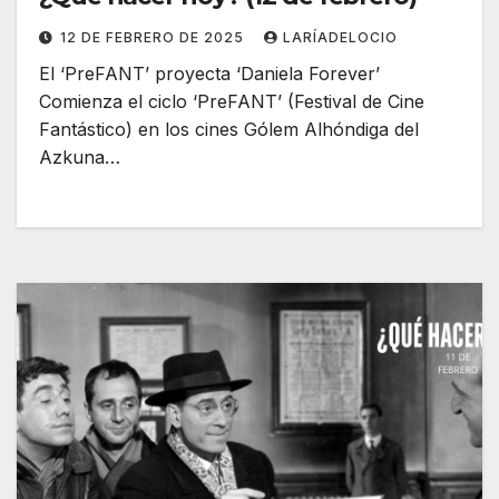
12 DE FEBRERO DE 2025
LARÍADELOCIO
El ‘PreFANT’ proyecta ‘Daniela Forever’
Comienza el ciclo ‘PreFANT’ (Festival de Cine
Fantástico) en los cines Gólem Alhóndiga del
Azkuna…