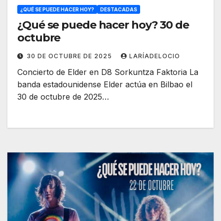
¿QUÉ SE PUEDE HACER HOY?
DESTACADAS
¿Qué se puede hacer hoy? 30 de
octubre
30 DE OCTUBRE DE 2025
LARÍADELOCIO
Concierto de Elder en D8 Sorkuntza Faktoria La
banda estadounidense Elder actúa en Bilbao el
30 de octubre de 2025…