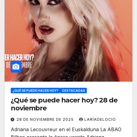
¿QUÉ SE PUEDE HACER HOY?
DESTACADAS
¿Qué se puede hacer hoy? 28 de
noviembre
28 DE NOVIEMBRE DE 2025
LARÍADELOCIO
Adriana Lecouvreur en el Euskalduna La ABAO