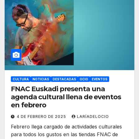
CULTURA
NOTICIAS
DESTACADAS
OCIO
EVENTOS
FNAC Euskadi presenta una
agenda cultural llena de eventos
en febrero
4 DE FEBRERO DE 2025
LARÍADELOCIO
Febrero llega cargado de actividades culturales
para todos los gustos en las tiendas FNAC de