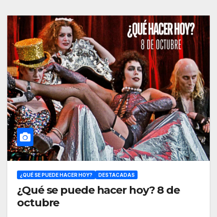
¿QUÉ SE PUEDE HACER HOY?
DESTACADAS
¿Qué se puede hacer hoy? 8 de
octubre