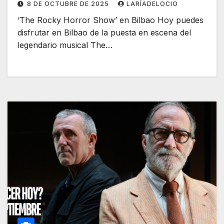
8 DE OCTUBRE DE 2025
LARÍADELOCIO
‘The Rocky Horror Show’ en Bilbao Hoy puedes
disfrutar en Bilbao de la puesta en escena del
legendario musical The…