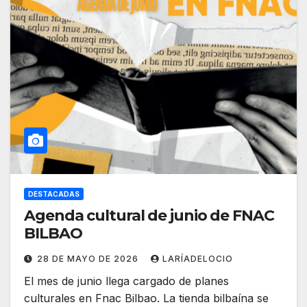
DESTACADAS
Agenda cultural de junio de FNAC
BILBAO
28 DE MAYO DE 2026
LARÍADELOCIO
El mes de junio llega cargado de planes
culturales en Fnac Bilbao. La tienda bilbaína se