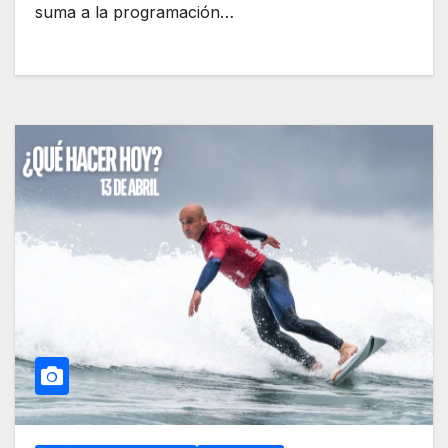
suma a la programación…