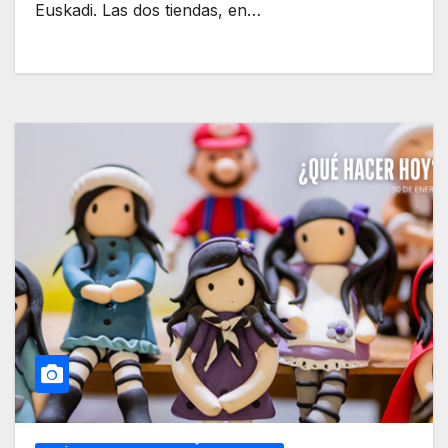
Euskadi. Las dos tiendas, en…