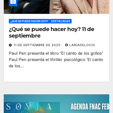
¿QUÉ SE PUEDE HACER HOY?
DESTACADAS
¿Qué se puede hacer hoy? 11 de
septiembre
11 DE SEPTIEMBRE DE 2025
LARÍADELOCIO
Paul Pen presenta el libro ‘El canto de los grillos’
Paul Pen presenta el thriller psicológico ‘El canto
de los…