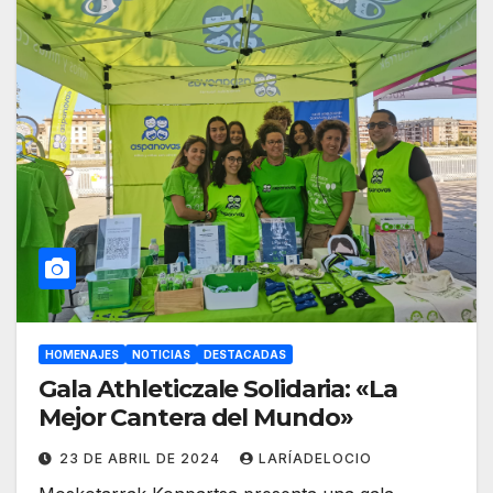
HOMENAJES
NOTICIAS
DESTACADAS
Gala Athleticzale Solidaria: «La
Mejor Cantera del Mundo»
23 DE ABRIL DE 2024
LARÍADELOCIO