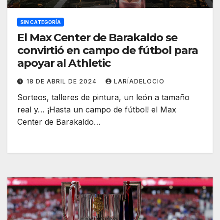
SIN CATEGORÍA
El Max Center de Barakaldo se
convirtió en campo de fútbol para
apoyar al Athletic
18 DE ABRIL DE 2024
LARÍADELOCIO
Sorteos, talleres de pintura, un león a tamaño
real y… ¡Hasta un campo de fútbol! el Max
Center de Barakaldo…