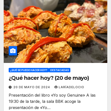
¿QUÉ SE PUEDE HACER HOY?
DESTACADAS
¿Qué hacer hoy? (20 de mayo)
20 DE MAYO DE 2024
LARÍADELOCIO
Presentación del libro «Yo soy Genuine» A las
19:30 de la tarde, la sala BBK acoge la
presentación de «Yo…