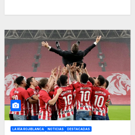
LA RÍA ROJIBLANCA
NOTICIAS
DESTACADAS