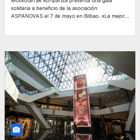
Moskotarrak Konpartsa presenta una gala
solidaria a beneficio de la asociación
ASPANOVAS el 7 de mayo en Bilbao. «La mejor…