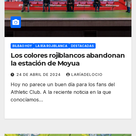
BILBAO HOY
LA RÍA ROJIBLANCA
DESTACADAS
Los colores rojiblancos abandonan
la estación de Moyua
24 DE ABRIL DE 2024
LARÍADELOCIO
Hoy no parece un buen día para los fans del
Athletic Club. A la reciente noticia en la que
conocíamos…