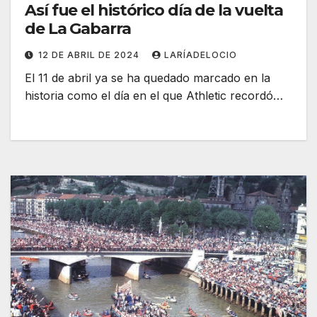
Así fue el histórico día de la vuelta
de La Gabarra
12 DE ABRIL DE 2024
LARÍADELOCIO
El 11 de abril ya se ha quedado marcado en la
historia como el día en el que Athletic recordó…