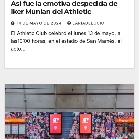
Así fue la emotiva despedida de
Iker Munian del Athletic
14 DE MAYO DE 2024
LARÍADELOCIO
El Athletic Club celebró el lunes 13 de mayo, a
las19:00 horas, en el estadio de San Mamés, el
acto…