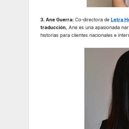
3. Ane Guerra:
Co-directora de
Letra H
traducción
, Ane es una apasionada nar
historias para clientes nacionales e inte