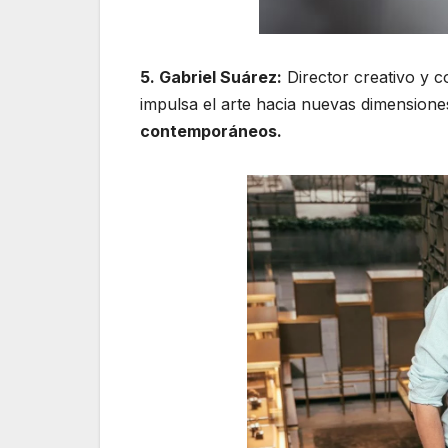
5. Gabriel Suárez:
Director creativo y co
impulsa el arte hacia nuevas dimensione
contemporáneos.