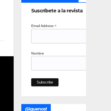
Suscríbete a la revista
*
Email Address
Nombre
¡Síguenos!