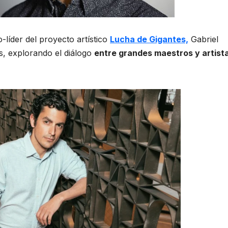
-líder del proyecto artístico
Lucha de Gigantes,
Gabriel
s, explorando el diálogo
entre grandes maestros y artist