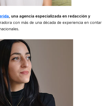
erida
,
una agencia especializada en redacción y
radora con más de una década de experiencia en contar
rnacionales.