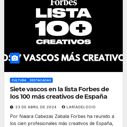
CULTURA
DESTACADAS
Siete vascos en la lista Forbes de
los 100 más creativos de España
23 DE ABRIL DE 2024
LARÍADELOCIO
Por Naiara Cabezas Zabala Forbes ha reunido a
los cien profesionales más creativos de España,