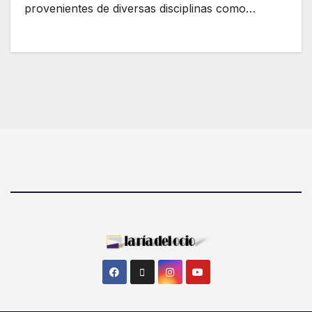
provenientes de diversas disciplinas como…